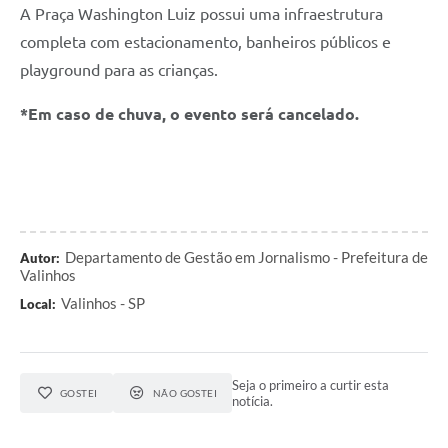
A Praça Washington Luiz possui uma infraestrutura
completa com estacionamento, banheiros públicos e
playground para as crianças.
*Em caso de chuva, o evento será cancelado.
Departamento de Gestão em Jornalismo - Prefeitura de
Autor:
Valinhos
Valinhos - SP
Local:
Seja o primeiro a curtir esta
GOSTEI
NÃO GOSTEI
notícia.