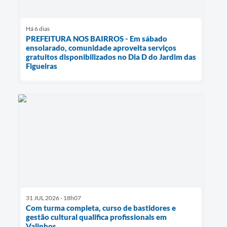
Há 6 dias
PREFEITURA NOS BAIRROS - Em sábado
ensolarado, comunidade aproveita serviços
gratuitos disponibilizados no Dia D do Jardim das
Figueiras
31 JUL 2026 - 18h07
Com turma completa, curso de bastidores e
gestão cultural qualifica profissionais em
Valinhos