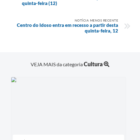
quinta-feira (12)
NOTÍCIA MENOS RECENTE
Centro do Idoso entra em recesso a partir desta
quinta-feira, 12
Cultura
VEJA MAIS da categoria