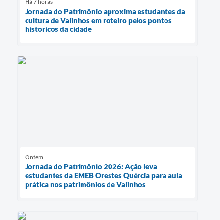
Há 7 horas
Jornada do Patrimônio aproxima estudantes da
cultura de Valinhos em roteiro pelos pontos
históricos da cidade
Ontem
Jornada do Patrimônio 2026: Ação leva
estudantes da EMEB Orestes Quércia para aula
prática nos patrimônios de Valinhos