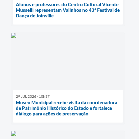
Alunos e professores do Centro Cultural Vicente
Musselli representam Valinhos no 43º Festival de
Dança de Joinville
29 JUL 2026 - 10h37
Museu Municipal recebe visita da coordenadora
de Patrimônio Histórico do Estado e fortalece
diálogo para ações de preservação