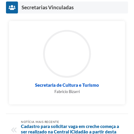
Secretarias Vinculadas
Secretaria de Cultura e Turismo
Fabricio Bizarri
NOTÍCIA MAIS RECENTE
Cadastro para solicitar vaga em creche começa a
ser realizado na Central iCidadão a partir desta