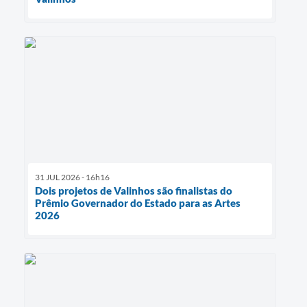
31 JUL 2026 - 16h16
Dois projetos de Valinhos são finalistas do
Prêmio Governador do Estado para as Artes
2026