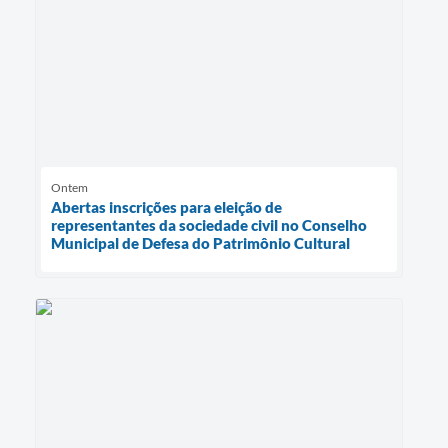
Ontem
Abertas inscrições para eleição de
representantes da sociedade civil no Conselho
Municipal de Defesa do Patrimônio Cultural