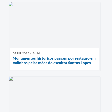
04 JUL 2025 - 18h14
Monumentos históricos passam por restauro em
Valinhos pelas mãos do escultor Santos Lopes