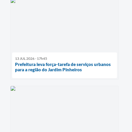
13 JUL 2026 - 17h45
Prefeitura leva força-tarefa de serviços urbanos
para a região do Jardim Pinheiros