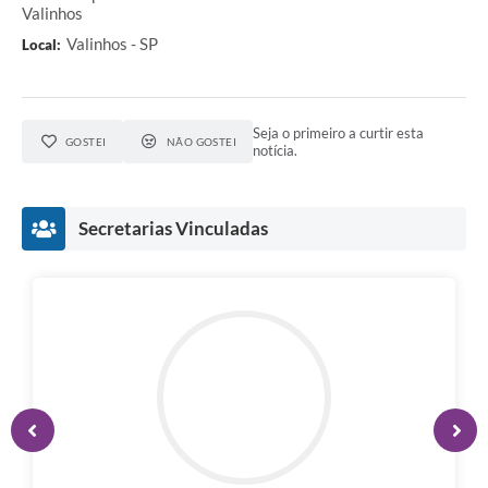
Valinhos
Valinhos - SP
Local:
Seja o primeiro a curtir esta
GOSTEI
NÃO GOSTEI
notícia.
Secretarias Vinculadas