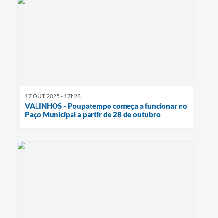
17 OUT 2025 - 17h28
VALINHOS - Poupatempo começa a funcionar no
Paço Municipal a partir de 28 de outubro