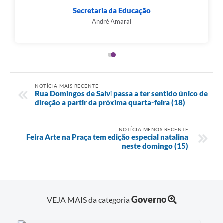
Secretaria da Educação
André Amaral
NOTÍCIA MAIS RECENTE
Rua Domingos de Salvi passa a ter sentido único de
direção a partir da próxima quarta-feira (18)
NOTÍCIA MENOS RECENTE
Feira Arte na Praça tem edição especial natalina
neste domingo (15)
Governo
VEJA MAIS da categoria