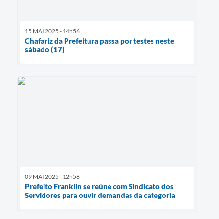
15 MAI 2025 - 14h56
Chafariz da Prefeitura passa por testes neste
sábado (17)
09 MAI 2025 - 12h58
Prefeito Franklin se reúne com Sindicato dos
Servidores para ouvir demandas da categoria