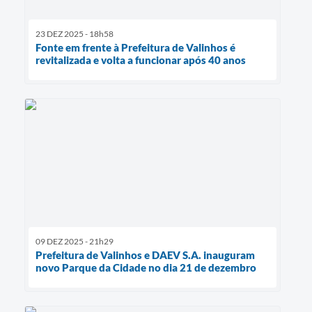
23 DEZ 2025 - 18h58
Fonte em frente à Prefeitura de Valinhos é
revitalizada e volta a funcionar após 40 anos
09 DEZ 2025 - 21h29
Prefeitura de Valinhos e DAEV S.A. inauguram
novo Parque da Cidade no dia 21 de dezembro