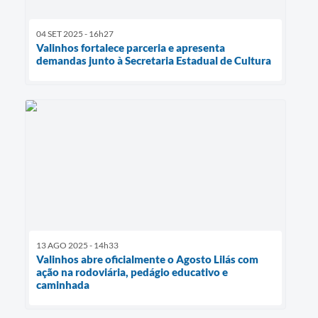
04 SET 2025 - 16h27
Valinhos fortalece parceria e apresenta
demandas junto à Secretaria Estadual de Cultura
13 AGO 2025 - 14h33
Valinhos abre oficialmente o Agosto Lilás com
ação na rodoviária, pedágio educativo e
caminhada