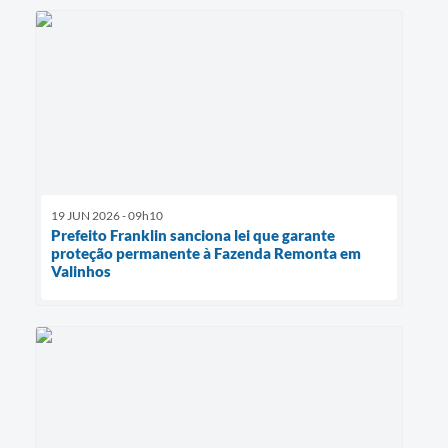
19 JUN 2026 - 09h10
Prefeito Franklin sanciona lei que garante
proteção permanente à Fazenda Remonta em
Valinhos