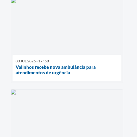
08 JUL 2026 - 17h58
Valinhos recebe nova ambulância para
atendimentos de urgência