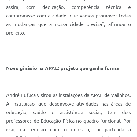
assim, com dedicação, competência técnica e
compromisso com a cidade, que vamos promover todas
as mudanças que a nossa cidade precisa”, afirmou o
prefeito.
Novo ginásio na APAE: projeto que ganha forma
André Fufuca visitou as instalações da APAE de Valinhos.
A instituição, que desenvolve atividades nas áreas de
educação, saúde e assistência social, tem dois
professores de Educação Física no quadro funcional. Por
isso, na reunião com o ministro, foi pactuada a