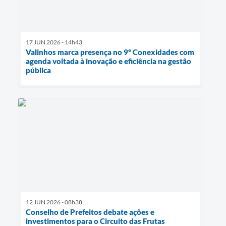
17 JUN 2026 - 14h43
Valinhos marca presença no 9º Conexidades com
agenda voltada à inovação e eficiência na gestão
pública
12 JUN 2026 - 08h38
Conselho de Prefeitos debate ações e
investimentos para o Circuito das Frutas