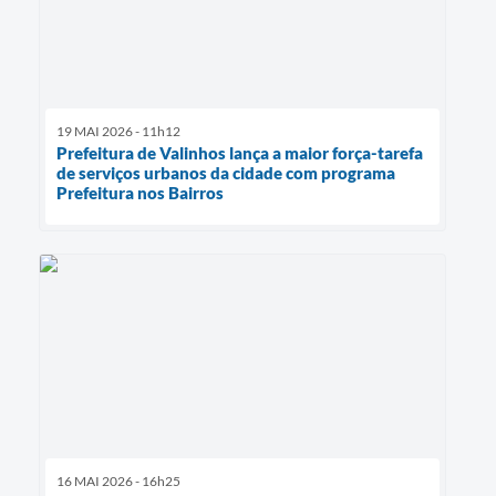
19 MAI 2026 - 11h12
Prefeitura de Valinhos lança a maior força-tarefa
de serviços urbanos da cidade com programa
Prefeitura nos Bairros
16 MAI 2026 - 16h25