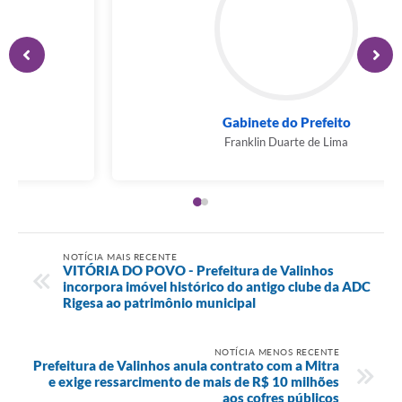
Secretaria de Esportes e Lazer
Renato Florêncio
NOTÍCIA MAIS RECENTE
VITÓRIA DO POVO - Prefeitura de Valinhos
incorpora imóvel histórico do antigo clube da ADC
Rigesa ao patrimônio municipal
NOTÍCIA MENOS RECENTE
Prefeitura de Valinhos anula contrato com a Mitra
e exige ressarcimento de mais de R$ 10 milhões
aos cofres públicos