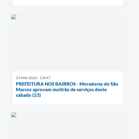
23 MAI 2026 - 13h47
PREFEITURA NOS BAIRROS - Moradores do São
Marcos aprovam mutirão de serviços deste
sábado (23)