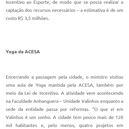
Incentivo ao Esporte, de modo que se possa realizar a
captação dos recursos necessários – a estimativa é de um
custo R$ 3,5 milhões.
Yoga da ACESA
Encerrando a passagem pela cidade, o ministro visitou
uma aula de Yoga mantida pela ACESA, também por
meio da Lei de Incentivo. A atividade vem acontecendo
na Faculdade Anhanguera – Unidade Valinhos enquanto a
sede da entidade passa por reformas. “O que vi em
Valinhos é um sonho. A cidade tem pouco mais de 120
mil habitantes e, pelo menos, quatro projetos em