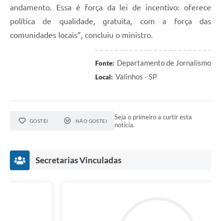
andamento. Essa é força da lei de incentivo: oferece
política de qualidade, gratuita, com a força das
comunidades locais”, concluiu o ministro.
Departamento de Jornalismo
Fonte:
Valinhos - SP
Local:
Seja o primeiro a curtir esta
GOSTEI
NÃO GOSTEI
notícia.
Secretarias Vinculadas