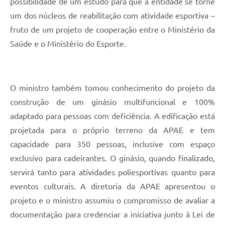
possibilidade de um estudo para que a entidade se torne
um dos núcleos de reabilitação com atividade esportiva –
fruto de um projeto de cooperação entre o Ministério da
Saúde e o Ministério do Esporte.
O ministro também tomou conhecimento do projeto da
construção de um ginásio multifuncional e 100%
adaptado para pessoas com deficiência. A edificação está
projetada para o próprio terreno da APAE e tem
capacidade para 350 pessoas, inclusive com espaço
exclusivo para cadeirantes. O ginásio, quando finalizado,
servirá tanto para atividades poliesportivas quanto para
eventos culturais. A diretoria da APAE apresentou o
projeto e o ministro assumiu o compromisso de avaliar a
documentação para credenciar a iniciativa junto à Lei de