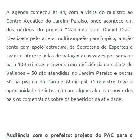
A agenda começou às 9h, com a visita do ministro ao
Centro Aquático do Jardim Paraíso, onde acontece um
dos núcleos do projeto “Nadando com Daniel Dias”.
Idealizada pelo atleta multicampeão paralímpico, a ação
conta com apoio estrutural da Secretaria de Esportes e
Lazer e oferece aulas de natação duas vezes por semana
para 100 crianças e jovens com deficiência na cidade de
Valinhos – 50 são atendidas no Jardim Paraíso e outras
50 na piscina do Parque Municipal. O ministro teve a
oportunidade de interagir com alguns alunos e ouvir dos
pais os comentários sobre os benefícios da atividade.
Audiência com o prefeito: projeto do PAC para o