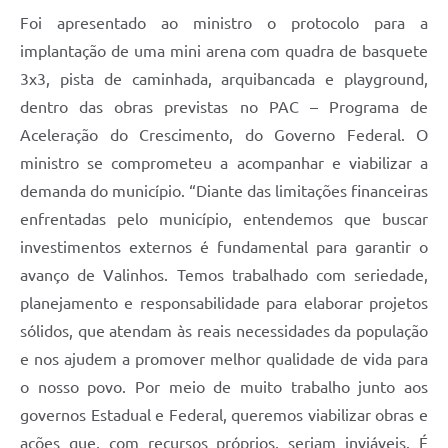
Foi apresentado ao ministro o protocolo para a
implantação de uma mini arena com quadra de basquete
3x3, pista de caminhada, arquibancada e playground,
dentro das obras previstas no PAC – Programa de
Aceleração do Crescimento, do Governo Federal. O
ministro se comprometeu a acompanhar e viabilizar a
demanda do município. “Diante das limitações financeiras
enfrentadas pelo município, entendemos que buscar
investimentos externos é fundamental para garantir o
avanço de Valinhos. Temos trabalhado com seriedade,
planejamento e responsabilidade para elaborar projetos
sólidos, que atendam às reais necessidades da população
e nos ajudem a promover melhor qualidade de vida para
o nosso povo. Por meio de muito trabalho junto aos
governos Estadual e Federal, queremos viabilizar obras e
ações que, com recursos próprios, seriam inviáveis. É