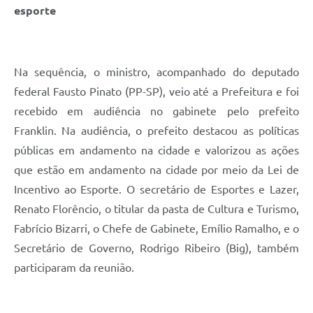
esporte
Na sequência, o ministro, acompanhado do deputado
federal Fausto Pinato (PP-SP), veio até a Prefeitura e foi
recebido em audiência no gabinete pelo prefeito
Franklin. Na audiência, o prefeito destacou as políticas
públicas em andamento na cidade e valorizou as ações
que estão em andamento na cidade por meio da Lei de
Incentivo ao Esporte. O secretário de Esportes e Lazer,
Renato Florêncio, o titular da pasta de Cultura e Turismo,
Fabrício Bizarri, o Chefe de Gabinete, Emílio Ramalho, e o
Secretário de Governo, Rodrigo Ribeiro (Big), também
participaram da reunião.