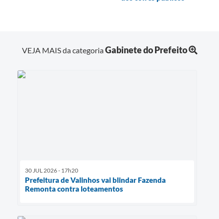
Gabinete do Prefeito
VEJA MAIS da categoria
30 JUL 2026 - 17h20
Prefeitura de Valinhos vai blindar Fazenda
Remonta contra loteamentos