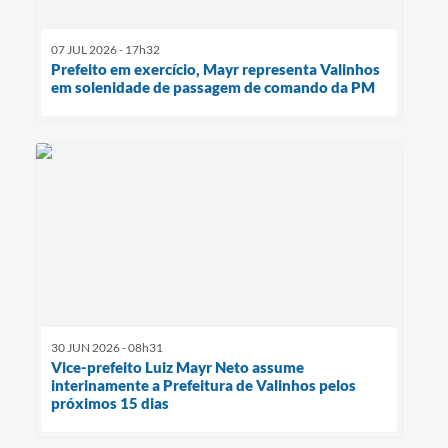
07 JUL 2026 - 17h32
Prefeito em exercício, Mayr representa Valinhos
em solenidade de passagem de comando da PM
30 JUN 2026 - 08h31
Vice-prefeito Luiz Mayr Neto assume
interinamente a Prefeitura de Valinhos pelos
próximos 15 dias