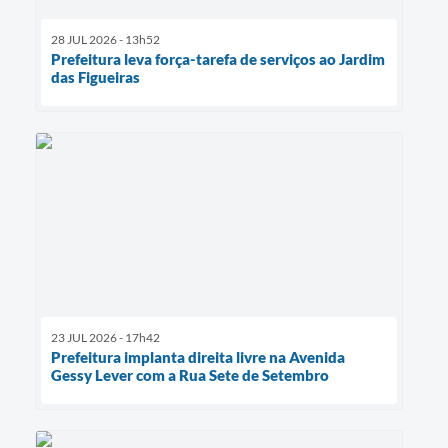
28 JUL 2026 - 13h52
Prefeitura leva força-tarefa de serviços ao Jardim
das Figueiras
23 JUL 2026 - 17h42
Prefeitura implanta direita livre na Avenida
Gessy Lever com a Rua Sete de Setembro