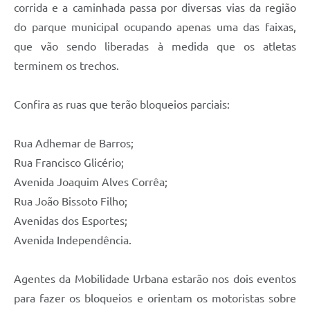
corrida e a caminhada passa por diversas vias da região
do parque municipal ocupando apenas uma das faixas,
que vão sendo liberadas à medida que os atletas
terminem os trechos.
Confira as ruas que terão bloqueios parciais:
Rua Adhemar de Barros;
Rua Francisco Glicério;
Avenida Joaquim Alves Corrêa;
Rua João Bissoto Filho;
Avenidas dos Esportes;
Avenida Independência.
Agentes da Mobilidade Urbana estarão nos dois eventos
para fazer os bloqueios e orientam os motoristas sobre