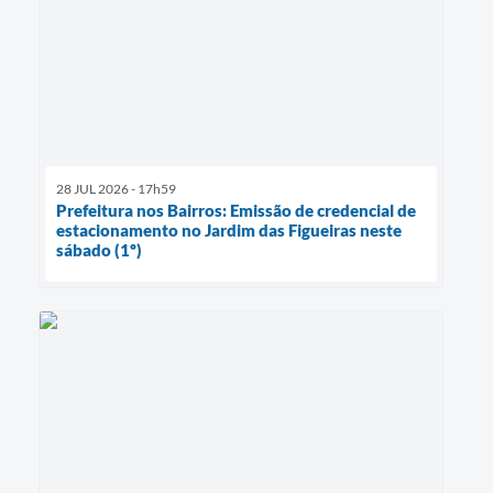
28 JUL 2026 - 17h59
Prefeitura nos Bairros: Emissão de credencial de
estacionamento no Jardim das Figueiras neste
sábado (1º)