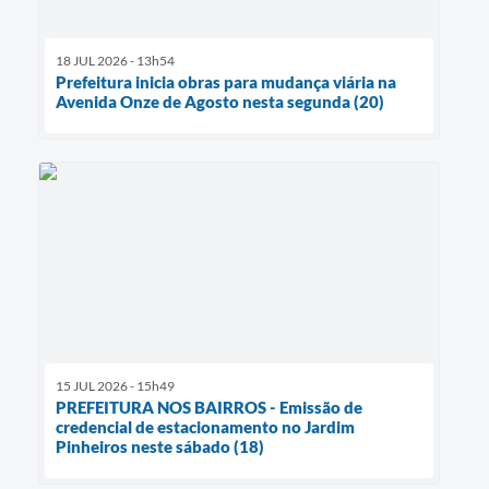
18 JUL 2026 - 13h54
Prefeitura inicia obras para mudança viária na
Avenida Onze de Agosto nesta segunda (20)
15 JUL 2026 - 15h49
PREFEITURA NOS BAIRROS - Emissão de
credencial de estacionamento no Jardim
Pinheiros neste sábado (18)