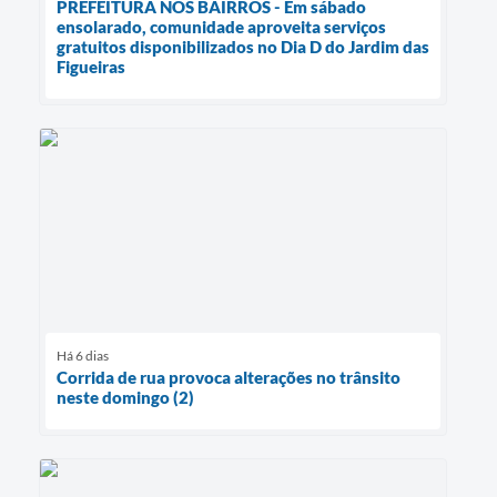
PREFEITURA NOS BAIRROS - Em sábado
ensolarado, comunidade aproveita serviços
gratuitos disponibilizados no Dia D do Jardim das
Figueiras
Há 6 dias
Corrida de rua provoca alterações no trânsito
neste domingo (2)