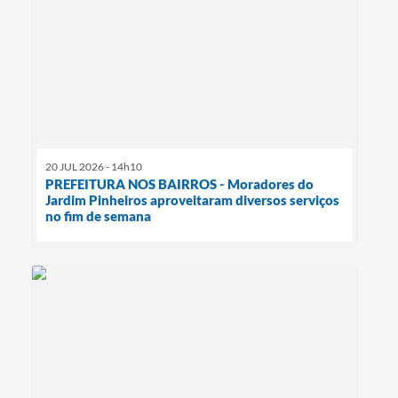
20 JUL 2026 - 14h10
PREFEITURA NOS BAIRROS - Moradores do
Jardim Pinheiros aproveitaram diversos serviços
no fim de semana