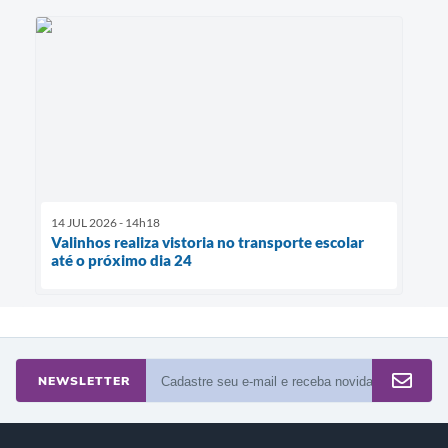
14 JUL 2026 - 14h18
Valinhos realiza vistoria no transporte escolar
até o próximo dia 24
NEWSLETTER