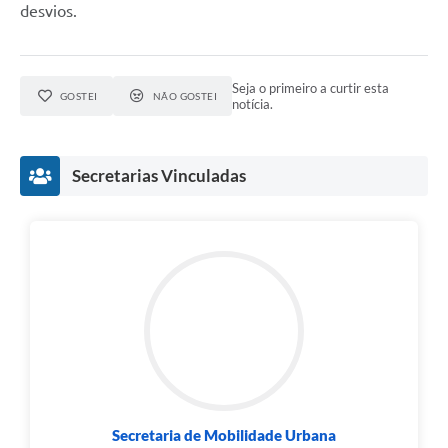
desvios.
Seja o primeiro a curtir esta
GOSTEI
NÃO GOSTEI
notícia.
Secretarias Vinculadas
Secretaria de Mobilidade Urbana