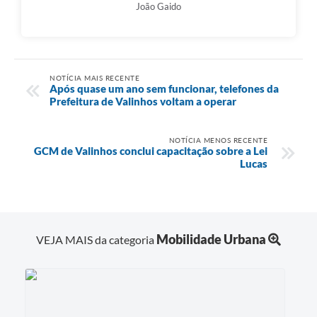
João Gaido
NOTÍCIA MAIS RECENTE
Após quase um ano sem funcionar, telefones da
Prefeitura de Valinhos voltam a operar
NOTÍCIA MENOS RECENTE
GCM de Valinhos conclui capacitação sobre a Lei
Lucas
Mobilidade Urbana
VEJA MAIS da categoria