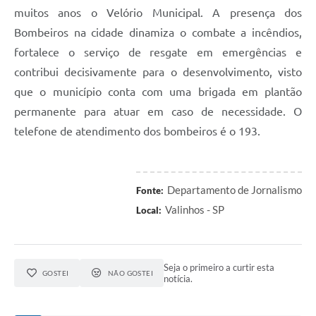
muitos anos o Velório Municipal. A presença dos
Bombeiros na cidade dinamiza o combate a incêndios,
fortalece o serviço de resgate em emergências e
contribui decisivamente para o desenvolvimento, visto
que o município conta com uma brigada em plantão
permanente para atuar em caso de necessidade. O
telefone de atendimento dos bombeiros é o 193.
Departamento de Jornalismo
Fonte:
Valinhos - SP
Local:
Seja o primeiro a curtir esta
GOSTEI
NÃO GOSTEI
notícia.