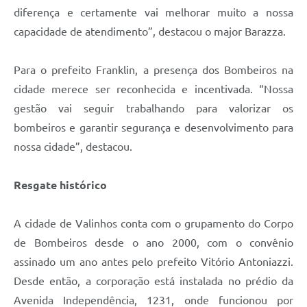
diferença e certamente vai melhorar muito a nossa
capacidade de atendimento”, destacou o major Barazza.
Para o prefeito Franklin, a presença dos Bombeiros na
cidade merece ser reconhecida e incentivada. “Nossa
gestão vai seguir trabalhando para valorizar os
bombeiros e garantir segurança e desenvolvimento para
nossa cidade”, destacou.
Resgate histórico
A cidade de Valinhos conta com o grupamento do Corpo
de Bombeiros desde o ano 2000, com o convênio
assinado um ano antes pelo prefeito Vitório Antoniazzi.
Desde então, a corporação está instalada no prédio da
Avenida Independência, 1231, onde funcionou por