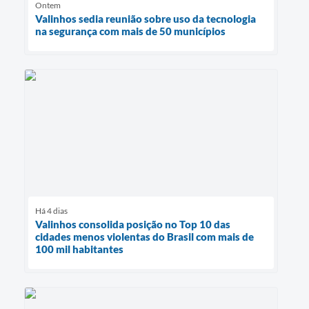
Ontem
Valinhos sedia reunião sobre uso da tecnologia
na segurança com mais de 50 municípios
Há 4 dias
Valinhos consolida posição no Top 10 das
cidades menos violentas do Brasil com mais de
100 mil habitantes