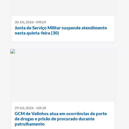
30 JUL 2026 - 09h29
Junta de Serviço Militar suspende atendimento
nesta quinta-feira (30)
29 JUL 2026 - 16h18
GCM de Valinhos atua em ocorrências de porte
de drogas e prisão de procurado durante
patrulhamento