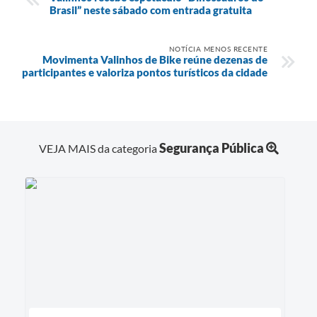
Brasil” neste sábado com entrada gratuita
NOTÍCIA MENOS RECENTE
Movimenta Valinhos de Bike reúne dezenas de
participantes e valoriza pontos turísticos da cidade
Segurança Pública
VEJA MAIS da categoria