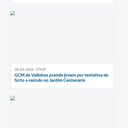
28 JUL 2026 - 17h39
GCM de Valinhos prende jovem por tentativa de
furto a veículo no Jardim Centenário