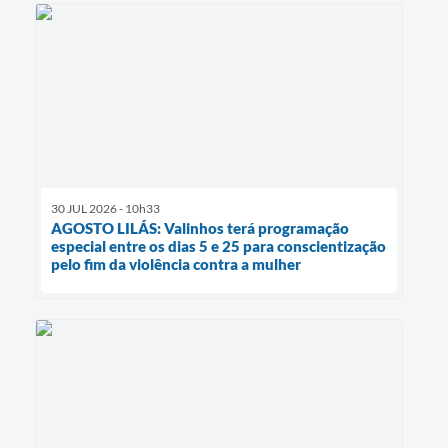
30 JUL 2026 - 10h33
AGOSTO LILÁS: Valinhos terá programação
especial entre os dias 5 e 25 para conscientização
pelo fim da violência contra a mulher