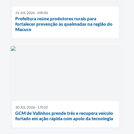
31 JUL 2026 - 09h50
Prefeitura reúne produtores rurais para
fortalecer prevenção às queimadas na região do
Macuco
30 JUL 2026 - 17h32
GCM de Valinhos prende três e recupera veículo
furtado em ação rápida com apoio da tecnologia