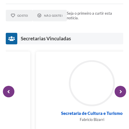
Seja o primeiro a curtir esta
GOSTEI
NÃO GOSTEI
notícia.
Secretarias Vinculadas
Secretaria de Esportes e Lazer
Renato Florêncio