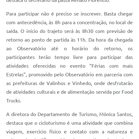
Para participar não é preciso se inscrever. Basta chegar
com antecedência, às 8h para a concentração, no local de
saída. O início do trajeto será às 8h30 com previsão de
retorno ao ponto de partida às 11h. Da hora da chegada
ao Observatório até o horário do retorno, os
participantes terão tempo livre para participar das
atividades oferecidas no evento “Férias com mais
Estrelas”, promovido pelo Observatório em parceria com
as prefeituras de Valinhos e Vinhedo, onde desfrutarão
de atividades culturais e de alimentação servida por Food
Trucks.
A diretora do Departamento de Turismo, Mônica Santos,
destaca que o cicloturismo é uma atividade que combina
viagem, exercício físico e contato com a natureza e