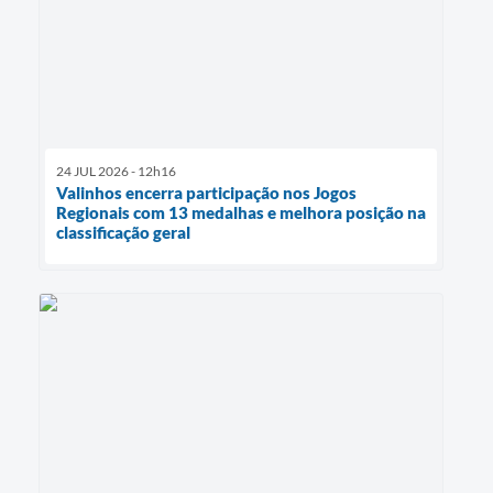
24 JUL 2026 - 12h16
Valinhos encerra participação nos Jogos
Regionais com 13 medalhas e melhora posição na
classificação geral