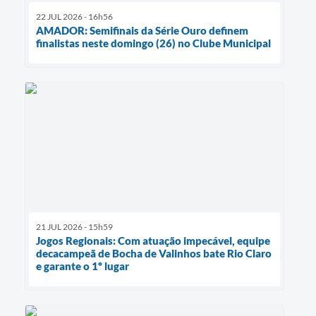
22 JUL 2026 - 16h56
AMADOR: Semifinais da Série Ouro definem
finalistas neste domingo (26) no Clube Municipal
21 JUL 2026 - 15h59
Jogos Regionais: Com atuação impecável, equipe
decacampeã de Bocha de Valinhos bate Rio Claro
e garante o 1º lugar