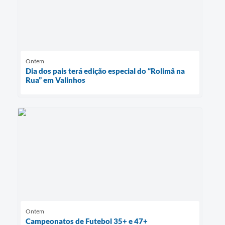
Ontem
Dia dos pais terá edição especial do “Rolimã na
Rua” em Valinhos
Ontem
Campeonatos de Futebol 35+ e 47+