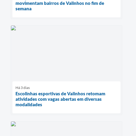
movimentam bairros de Valinhos no fim de
semana
Há 3 dias
Escolinhas esportivas de Valinhos retomam
atividades com vagas abertas em diversas
modalidades