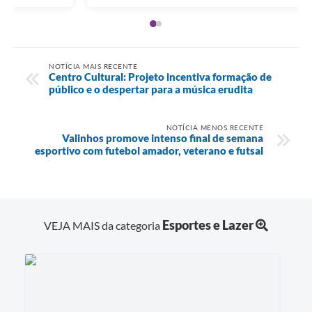
NOTÍCIA MAIS RECENTE
Centro Cultural: Projeto incentiva formação de
público e o despertar para a música erudita
NOTÍCIA MENOS RECENTE
Valinhos promove intenso final de semana
esportivo com futebol amador, veterano e futsal
Esportes e Lazer
VEJA MAIS da categoria