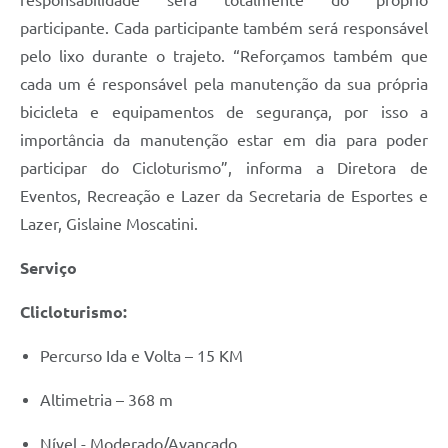
participante. Cada participante também será responsável
pelo lixo durante o trajeto. “Reforçamos também que
cada um é responsável pela manutenção da sua própria
bicicleta e equipamentos de segurança, por isso a
importância da manutenção estar em dia para poder
participar do Cicloturismo”, informa a Diretora de
Eventos, Recreação e Lazer da Secretaria de Esportes e
Lazer, Gislaine Moscatini.
Serviço
Clicloturismo:
Percurso Ida e Volta – 15 KM
Altimetria – 368 m
Nível - Moderado/Avançado