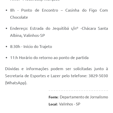
8h - Ponto de Encontro – Casinha do Figo Com
Chocolate
Endereço: Estrada do Jequitibá s/nº -Chácara Santa
Albina, Valinhos-SP
8:30h - Início do Trajeto
11:h Horário do retorno ao ponto de partida
Dúvidas e informações podem ser solicitadas junto à
Secretaria de Esportes e Lazer pelo telefone: 3829-5030
(WhatsApp).
Departamento de Jornalismo
Fonte:
Valinhos - SP
Local: