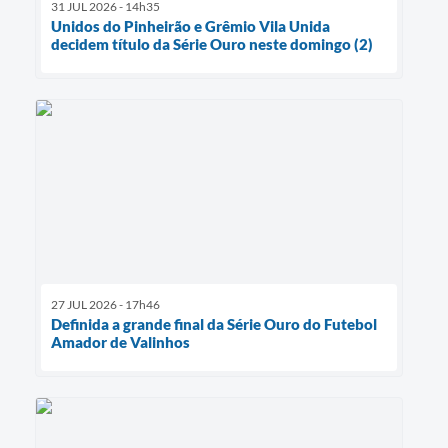
31 JUL 2026 - 14h35
Unidos do Pinheirão e Grêmio Vila Unida
decidem título da Série Ouro neste domingo (2)
27 JUL 2026 - 17h46
Definida a grande final da Série Ouro do Futebol
Amador de Valinhos