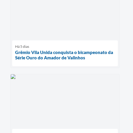
Há 5 dias
Grêmio Vila Unida conquista o bicampeonato da
Série Ouro do Amador de Valinhos