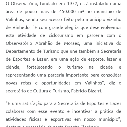
O Observatório, fundado em 1972, está instalado numa
área de pouco mais de 450.000 m² no município de
Valinhos, sendo seu acesso feito pelo município vizinho
de Vinhedo. "É com grande alegria que desenvolvemos
esta atividade de cicloturismo em parceria com o
Observatório Abrahão de Moraes, uma iniciativa do
Departamento de Turismo que une também a Secretaria
de Esportes e Lazer, em uma ação de esporte, lazer e
ciência, fortalecendo o turismo na cidade e
representando uma parceria importante para consolidar
novas rotas e oportunidades em Valinhos”, diz o
secretário de Cultura e Turismo, Fabrício Bizarri.
“É uma satisfação para a Secretaria de Esportes e Lazer
colaborar com esse evento e incentivar a prática de
atividades físicas e esportivas em nosso município”,
destaca o secretário da pasta Renato Florêncio.