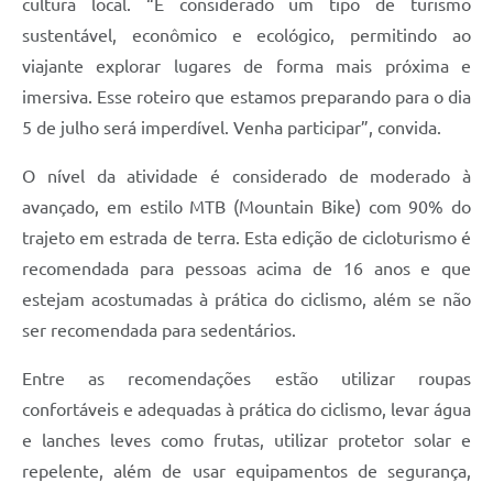
cultura local. “É considerado um tipo de turismo
sustentável, econômico e ecológico, permitindo ao
viajante explorar lugares de forma mais próxima e
imersiva. Esse roteiro que estamos preparando para o dia
5 de julho será imperdível. Venha participar”, convida.
O nível da atividade é considerado de moderado à
avançado, em estilo MTB (Mountain Bike) com 90% do
trajeto em estrada de terra. Esta edição de cicloturismo é
recomendada para pessoas acima de 16 anos e que
estejam acostumadas à prática do ciclismo, além se não
ser recomendada para sedentários.
Entre as recomendações estão utilizar roupas
confortáveis e adequadas à prática do ciclismo, levar água
e lanches leves como frutas, utilizar protetor solar e
repelente, além de usar equipamentos de segurança,