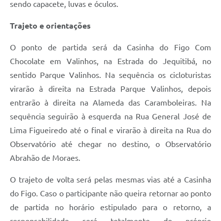
sendo capacete, luvas e óculos.
Trajeto e orientações
O ponto de partida será da Casinha do Figo Com
Chocolate em Valinhos, na Estrada do Jequitibá, no
sentido Parque Valinhos. Na sequência os cicloturistas
virarão à direita na Estrada Parque Valinhos, depois
entrarão à direita na Alameda das Caramboleiras. Na
sequência seguirão à esquerda na Rua General José de
Lima Figueiredo até o final e virarão à direita na Rua do
Observatório até chegar no destino, o Observatório
Abrahão de Moraes.
O trajeto de volta será pelas mesmas vias até a Casinha
do Figo. Caso o participante não queira retornar ao ponto
de partida no horário estipulado para o retorno, a
responsabilidade será totalmente do próprio