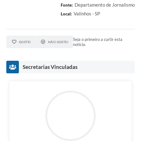
Departamento de Jornalismo
Fonte:
Valinhos - SP
Local:
Seja o primeiro a curtir esta
GOSTEI
NÃO GOSTEI
notícia.
Secretarias Vinculadas