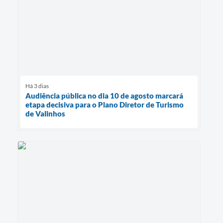
Há 3 dias
Audiência pública no dia 10 de agosto marcará
etapa decisiva para o Plano Diretor de Turismo
de Valinhos