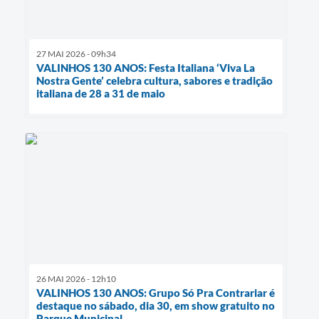
27 MAI 2026 - 09h34
VALINHOS 130 ANOS: Festa Italiana ‘Viva La
Nostra Gente’ celebra cultura, sabores e tradição
italiana de 28 a 31 de maio
26 MAI 2026 - 12h10
VALINHOS 130 ANOS: Grupo Só Pra Contrariar é
destaque no sábado, dia 30, em show gratuito no
Parque Municipal