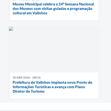
Museu Municipal celebra a 24ª Semana Nacional
dos Museus com visitas guiadas e programação
cultural em Valinhos
30 ABR 2026 - 18h56
Prefeitura de Valinhos implanta novo Ponto de
Informações Turísticas e avança com Plano
Diretor de Turismo