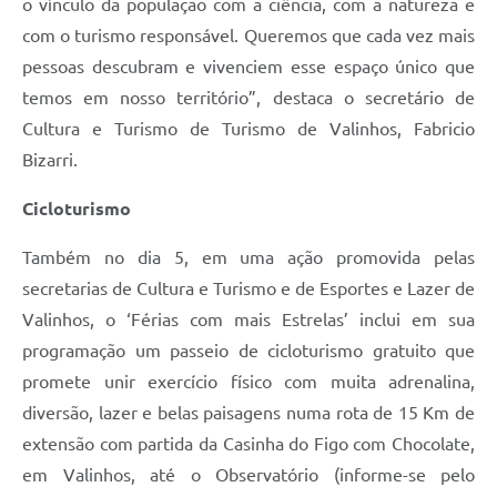
o vínculo da população com a ciência, com a natureza e
com o turismo responsável. Queremos que cada vez mais
pessoas descubram e vivenciem esse espaço único que
temos em nosso território”, destaca o secretário de
Cultura e Turismo de Turismo de Valinhos, Fabricio
Bizarri.
Cicloturismo
Também no dia 5, em uma ação promovida pelas
secretarias de Cultura e Turismo e de Esportes e Lazer de
Valinhos, o ‘Férias com mais Estrelas’ inclui em sua
programação um passeio de cicloturismo gratuito que
promete unir exercício físico com muita adrenalina,
diversão, lazer e belas paisagens numa rota de 15 Km de
extensão com partida da Casinha do Figo com Chocolate,
em Valinhos, até o Observatório (informe-se pelo