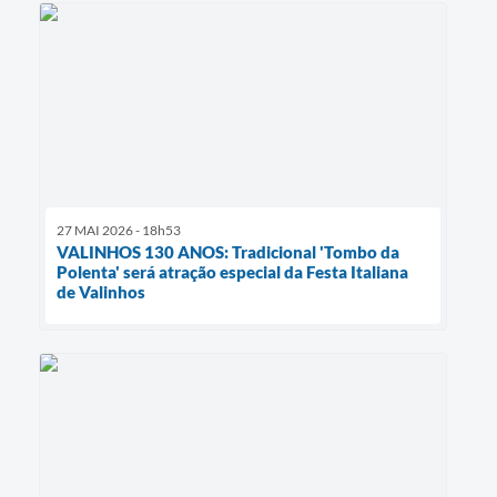
27 MAI 2026 - 18h53
VALINHOS 130 ANOS: Tradicional 'Tombo da
Polenta' será atração especial da Festa Italiana
de Valinhos