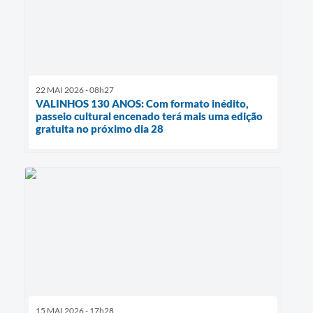
22 MAI 2026 - 08h27
VALINHOS 130 ANOS: Com formato inédito,
passeio cultural encenado terá mais uma edição
gratuita no próximo dia 28
15 MAI 2026 - 17h28