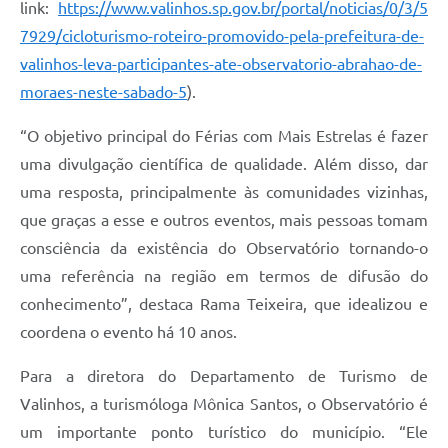
link:
https://www.valinhos.sp.gov.br/portal/noticias/0/3/5
7929/cicloturismo-roteiro-promovido-pela-prefeitura-de-
valinhos-leva-participantes-ate-observatorio-abrahao-de-
moraes-neste-sabado-5
).
“O objetivo principal do Férias com Mais Estrelas é fazer
uma divulgação científica de qualidade. Além disso, dar
uma resposta, principalmente às comunidades vizinhas,
que graças a esse e outros eventos, mais pessoas tomam
consciência da existência do Observatório tornando-o
uma referência na região em termos de difusão do
conhecimento”, destaca Rama Teixeira, que idealizou e
coordena o evento há 10 anos.
Para a diretora do Departamento de Turismo de
Valinhos, a turismóloga Mônica Santos, o Observatório é
um importante ponto turístico do município. “Ele