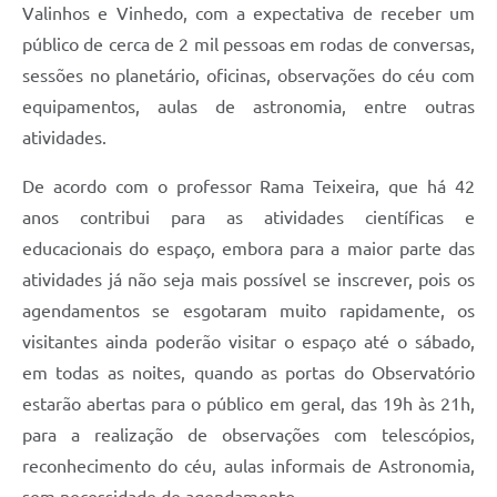
Valinhos e Vinhedo, com a expectativa de receber um
público de cerca de 2 mil pessoas em rodas de conversas,
sessões no planetário, oficinas, observações do céu com
equipamentos, aulas de astronomia, entre outras
atividades.
De acordo com o professor Rama Teixeira, que há 42
anos contribui para as atividades científicas e
educacionais do espaço, embora para a maior parte das
atividades já não seja mais possível se inscrever, pois os
agendamentos se esgotaram muito rapidamente, os
visitantes ainda poderão visitar o espaço até o sábado,
em todas as noites, quando as portas do Observatório
estarão abertas para o público em geral, das 19h às 21h,
para a realização de observações com telescópios,
reconhecimento do céu, aulas informais de Astronomia,
sem necessidade de agendamento.