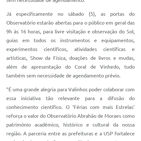
Já especificamente no sábado (5), as portas do
Observatório estarão abertas para o público em geral das
9h às 16 horas, para livre visitação e observação do Sol,
guias em todos os instrumentos e equipamentos,
experimentos científicos, atividades científicas e
artísticas, Show da Física, doações de livros e mudas,
além de apresentação do Coral de Vinhedo, tudo
também sem necessidade de agendamento prévio.
“É uma grande alegria para Valinhos poder colaborar com
essa iniciativa tão relevante para a difusão do
conhecimento científico. O ‘Férias com mais Estrelas’
reforça o valor do Observatório Abrahão de Moraes como
patrimônio acadêmico, histórico e cultural da nossa
região. A parceria entre as prefeituras e a USP fortalece