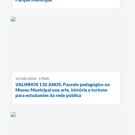
22 MAI 2026 - 17h00
VALINHOS 130 ANOS: Passeio pedagógico no
Museu Municipal une arte, história e turismo
para estudantes da rede pública