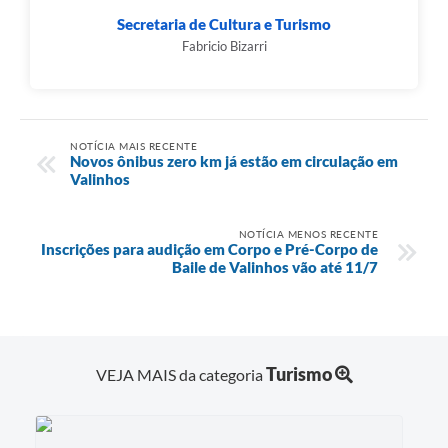
Secretaria de Cultura e Turismo
Fabricio Bizarri
NOTÍCIA MAIS RECENTE
Novos ônibus zero km já estão em circulação em
Valinhos
NOTÍCIA MENOS RECENTE
Inscrições para audição em Corpo e Pré-Corpo de
Baile de Valinhos vão até 11/7
Turismo
VEJA MAIS da categoria