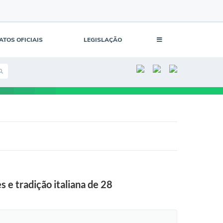
ATOS OFICIAIS
LEGISLAÇÃO
 e tradição italiana de 28