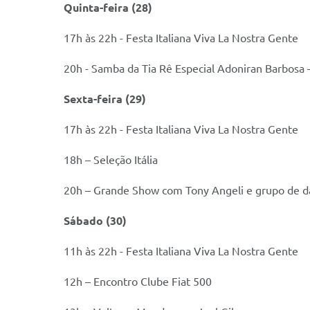
Quinta-feira (28)
17h às 22h - Festa Italiana Viva La Nostra Gente
20h - Samba da Tia Rê Especial Adoniran Barbosa
Sexta-feira (29)
17h às 22h - Festa Italiana Viva La Nostra Gente
18h – Seleção Itália
20h – Grande Show com Tony Angeli e grupo de dan
Sábado (30)
11h às 22h - Festa Italiana Viva La Nostra Gente
12h – Encontro Clube Fiat 500