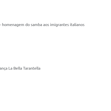
 – homenagem do samba aos imigrantes italianos
ça La Bella Tarantella