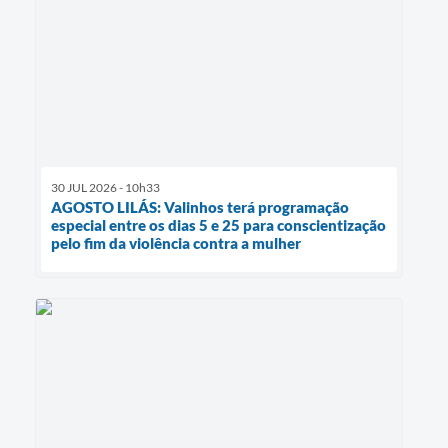
30 JUL 2026 - 10h33
AGOSTO LILÁS: Valinhos terá programação
especial entre os dias 5 e 25 para conscientização
pelo fim da violência contra a mulher