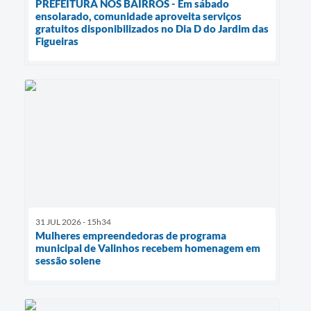
PREFEITURA NOS BAIRROS - Em sábado
ensolarado, comunidade aproveita serviços
gratuitos disponibilizados no Dia D do Jardim das
Figueiras
31 JUL 2026 - 15h34
Mulheres empreendedoras de programa
municipal de Valinhos recebem homenagem em
sessão solene