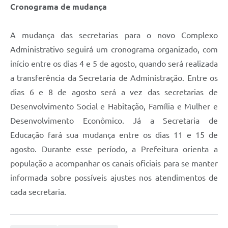
Cronograma de mudança
A mudança das secretarias para o novo Complexo
Administrativo seguirá um cronograma organizado, com
início entre os dias 4 e 5 de agosto, quando será realizada
a transferência da Secretaria de Administração. Entre os
dias 6 e 8 de agosto será a vez das secretarias de
Desenvolvimento Social e Habitação, Família e Mulher e
Desenvolvimento Econômico. Já a Secretaria de
Educação fará sua mudança entre os dias 11 e 15 de
agosto. Durante esse período, a Prefeitura orienta a
população a acompanhar os canais oficiais para se manter
informada sobre possíveis ajustes nos atendimentos de
cada secretaria.