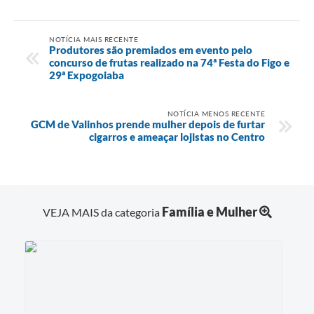
NOTÍCIA MAIS RECENTE
Produtores são premiados em evento pelo
concurso de frutas realizado na 74ª Festa do Figo e
29ª Expogoiaba
NOTÍCIA MENOS RECENTE
GCM de Valinhos prende mulher depois de furtar
cigarros e ameaçar lojistas no Centro
Família e Mulher
VEJA MAIS da categoria