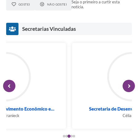
Seja o primeiro a curtir esta
GOSTEI
NÃO GOSTEI
notícia.
Secretarias Vinculadas
Secretaria de Desenvolvimento Social e...
Célia Leão