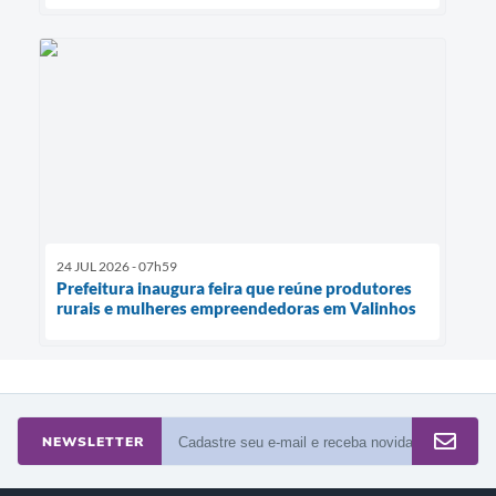
24 JUL 2026 - 07h59
Prefeitura inaugura feira que reúne produtores
rurais e mulheres empreendedoras em Valinhos
NEWSLETTER