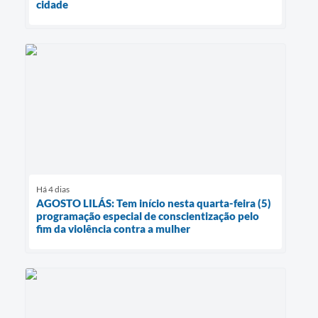
cidade
Há 4 dias
AGOSTO LILÁS: Tem início nesta quarta-feira (5)
programação especial de conscientização pelo
fim da violência contra a mulher