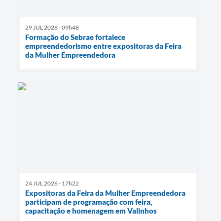
29 JUL 2026 - 09h48
Formação do Sebrae fortalece
empreendedorismo entre expositoras da Feira
da Mulher Empreendedora
24 JUL 2026 - 17h22
Expositoras da Feira da Mulher Empreendedora
participam de programação com feira,
capacitação e homenagem em Valinhos