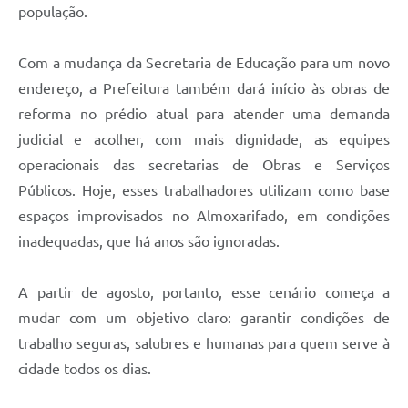
população.
Com a mudança da Secretaria de Educação para um novo
endereço, a Prefeitura também dará início às obras de
reforma no prédio atual para atender uma demanda
judicial e acolher, com mais dignidade, as equipes
operacionais das secretarias de Obras e Serviços
Públicos. Hoje, esses trabalhadores utilizam como base
espaços improvisados no Almoxarifado, em condições
inadequadas, que há anos são ignoradas.
A partir de agosto, portanto, esse cenário começa a
mudar com um objetivo claro: garantir condições de
trabalho seguras, salubres e humanas para quem serve à
cidade todos os dias.