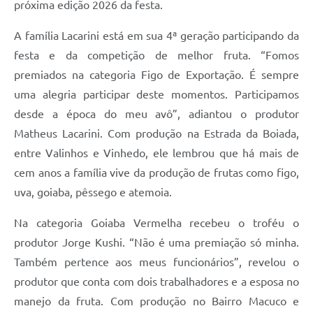
próxima edição 2026 da festa.
A família Lacarini está em sua 4ª geração participando da
festa e da competição de melhor fruta. “Fomos
premiados na categoria Figo de Exportação. É sempre
uma alegria participar deste momentos. Participamos
desde a época do meu avô”, adiantou o produtor
Matheus Lacarini. Com produção na Estrada da Boiada,
entre Valinhos e Vinhedo, ele lembrou que há mais de
cem anos a família vive da produção de frutas como figo,
uva, goiaba, pêssego e atemoia.
Na categoria Goiaba Vermelha recebeu o troféu o
produtor Jorge Kushi. “Não é uma premiação só minha.
Também pertence aos meus funcionários”, revelou o
produtor que conta com dois trabalhadores e a esposa no
manejo da fruta. Com produção no Bairro Macuco e