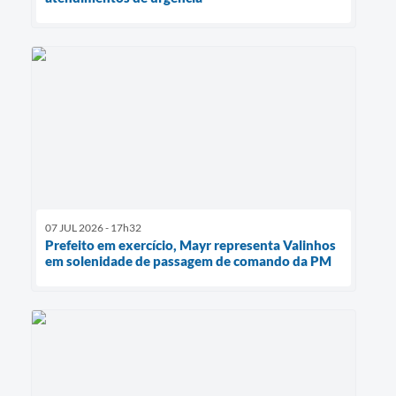
07 JUL 2026 - 17h32
Prefeito em exercício, Mayr representa Valinhos
em solenidade de passagem de comando da PM