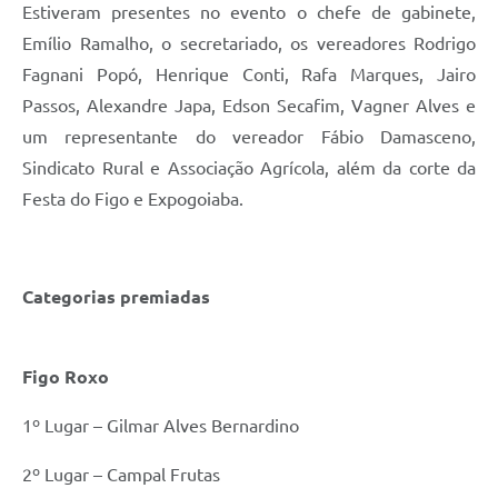
Estiveram presentes no evento o chefe de gabinete,
Emílio Ramalho, o secretariado, os vereadores Rodrigo
Fagnani Popó, Henrique Conti, Rafa Marques, Jairo
Passos, Alexandre Japa, Edson Secafim, Vagner Alves e
um representante do vereador Fábio Damasceno,
Sindicato Rural e Associação Agrícola, além da corte da
Festa do Figo e Expogoiaba.
Categorias premiadas
Figo Roxo
1º Lugar – Gilmar Alves Bernardino
2º Lugar – Campal Frutas