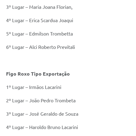
3º Lugar – Maria Joana Florian,
4º Lugar – Erica Scardua Joaqui
5º Lugar – Edmilson Trombetta
6º Lugar – Alci Roberto Previtali
Figo Roxo Tipo Exportação
1º Lugar – Irmãos Lacarini
2º Lugar – João Pedro Trombeta
3º Lugar – José Geraldo de Souza
4º Lugar – Haroldo Bruno Lacarini