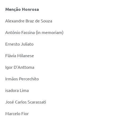
Menção Honrosa
Alexandre Braz de Souza
Antônio Fassina (in memoriam)
Ernesto Juliato
Flávia Milanese
Igor D’Anttoma
Irmãos Percechito
isadora Lima
José Carlos Scarassati
Marcelo Fior