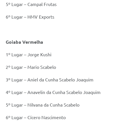
5º Lugar – Campal Frutas
6º Lugar – HMV Exports
Goiaba Vermelha
1º Lugar – Jorge Kushi
2º Lugar – Mario Scabelo
3º Lugar – Aniel da Cunha Scabelo Joaquim
4º Lugar – Anavelin da Cunha Scabelo Joaquim
5º Lugar – Nilvana da Cunha Scabelo
6º Lugar – Cícero Nascimento