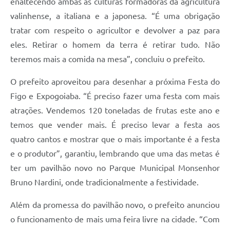
enaltecendo ambas as culturas formadoras da agricultura
valinhense, a italiana e a japonesa. “É uma obrigação
tratar com respeito o agricultor e devolver a paz para
eles. Retirar o homem da terra é retirar tudo. Não
teremos mais a comida na mesa”, concluiu o prefeito.
O prefeito aproveitou para desenhar a próxima Festa do
Figo e Expogoiaba. “É preciso fazer uma festa com mais
atrações. Vendemos 120 toneladas de frutas este ano e
temos que vender mais. É preciso levar a festa aos
quatro cantos e mostrar que o mais importante é a festa
e o produtor”, garantiu, lembrando que uma das metas é
ter um pavilhão novo no Parque Municipal Monsenhor
Bruno Nardini, onde tradicionalmente a festividade.
Além da promessa do pavilhão novo, o prefeito anunciou
o funcionamento de mais uma feira livre na cidade. “Com