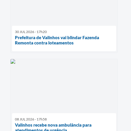
30 JUL 2026 - 17h20
Prefeitura de Valinhos vai blindar Fazenda
Remonta contra loteamentos
08 JUL 2026 - 17h58
Valinhos recebe nova ambulância para
atendimentos de urgência