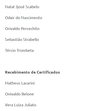
Natal Jjosé Scabelo
Odair do Nascimento
Orivaldo Percechito
Sebastião Strabello
Tércio Trombeta
Recebimento de Certificados
Matheus Lacarini
Onivaldo Belone
Vera Luiza Juliato