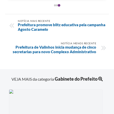
NOTÍCIA MAIS RECENTE
Prefeitura promove blitz educativa pela campanha
Agosto Caramelo
NOTÍCIA MENOS RECENTE
Prefeitura de Valinhos inicia mudança de cinco
secretarias para novo Complexo Administrativo
Gabinete do Prefeito
VEJA MAIS da categoria