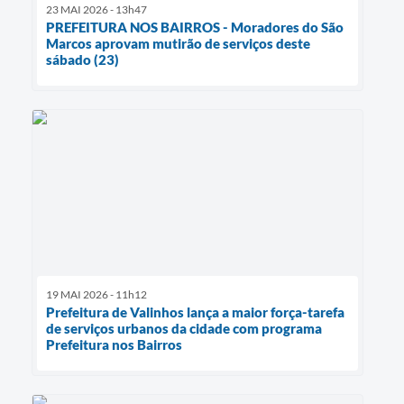
23 MAI 2026 - 13h47
PREFEITURA NOS BAIRROS - Moradores do São
Marcos aprovam mutirão de serviços deste
sábado (23)
19 MAI 2026 - 11h12
Prefeitura de Valinhos lança a maior força-tarefa
de serviços urbanos da cidade com programa
Prefeitura nos Bairros