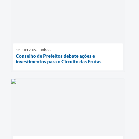
12 JUN 2026 - 08h38
Conselho de Prefeitos debate ações e
investimentos para o Circuito das Frutas