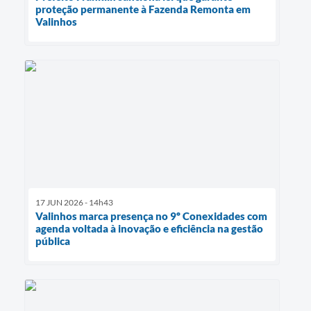
proteção permanente à Fazenda Remonta em
Valinhos
17 JUN 2026 - 14h43
Valinhos marca presença no 9º Conexidades com
agenda voltada à inovação e eficiência na gestão
pública