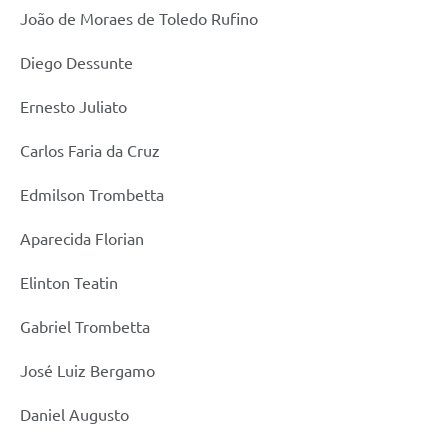
João de Moraes de Toledo Rufino
Diego Dessunte
Ernesto Juliato
Carlos Faria da Cruz
Edmilson Trombetta
Aparecida Florian
Elinton Teatin
Gabriel Trombetta
José Luiz Bergamo
Daniel Augusto