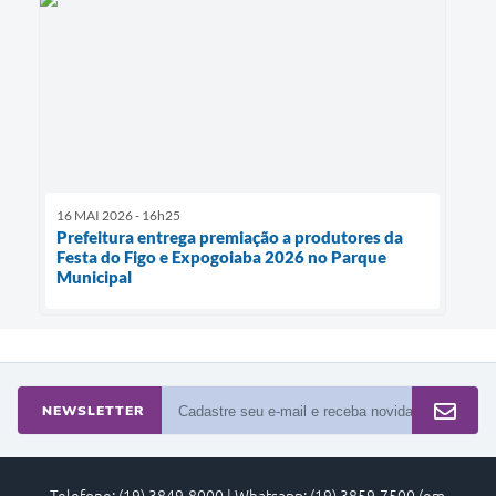
16 MAI 2026 - 16h25
Prefeitura entrega premiação a produtores da
Festa do Figo e Expogoiaba 2026 no Parque
Municipal
NEWSLETTER