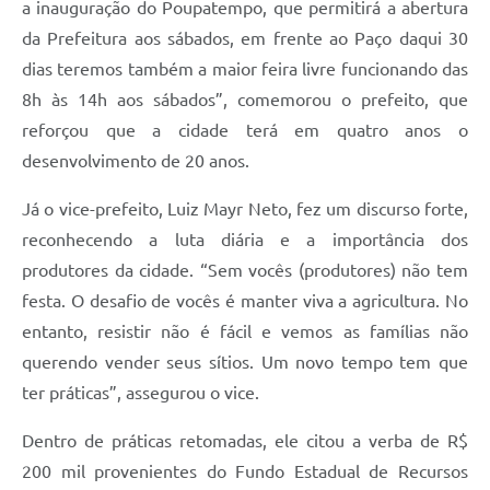
a inauguração do Poupatempo, que permitirá a abertura
da Prefeitura aos sábados, em frente ao Paço daqui 30
dias teremos também a maior feira livre funcionando das
8h às 14h aos sábados”, comemorou o prefeito, que
reforçou que a cidade terá em quatro anos o
desenvolvimento de 20 anos.
Já o vice-prefeito, Luiz Mayr Neto, fez um discurso forte,
reconhecendo a luta diária e a importância dos
produtores da cidade. “Sem vocês (produtores) não tem
festa. O desafio de vocês é manter viva a agricultura. No
entanto, resistir não é fácil e vemos as famílias não
querendo vender seus sítios. Um novo tempo tem que
ter práticas”, assegurou o vice.
Dentro de práticas retomadas, ele citou a verba de R$
200 mil provenientes do Fundo Estadual de Recursos