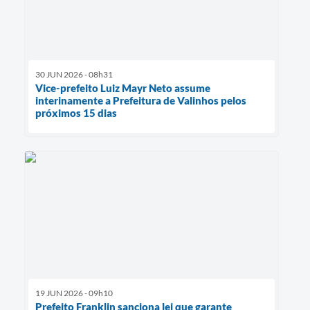
30 JUN 2026 - 08h31
Vice-prefeito Luiz Mayr Neto assume
interinamente a Prefeitura de Valinhos pelos
próximos 15 dias
19 JUN 2026 - 09h10
Prefeito Franklin sanciona lei que garante