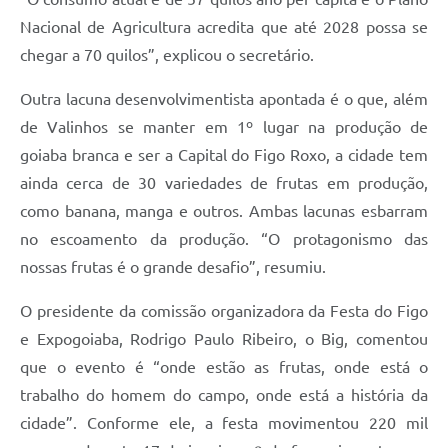
Nacional de Agricultura acredita que até 2028 possa se
chegar a 70 quilos”, explicou o secretário.
Outra lacuna desenvolvimentista apontada é o que, além
de Valinhos se manter em 1º lugar na produção de
goiaba branca e ser a Capital do Figo Roxo, a cidade tem
ainda cerca de 30 variedades de frutas em produção,
como banana, manga e outros. Ambas lacunas esbarram
no escoamento da produção. “O protagonismo das
nossas frutas é o grande desafio”, resumiu.
O presidente da comissão organizadora da Festa do Figo
e Expogoiaba, Rodrigo Paulo Ribeiro, o Big, comentou
que o evento é “onde estão as frutas, onde está o
trabalho do homem do campo, onde está a história da
cidade”. Conforme ele, a festa movimentou 220 mil