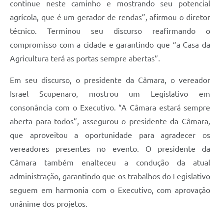
continue neste caminho e mostrando seu potencial
agrícola, que é um gerador de rendas”, afirmou o diretor
técnico. Terminou seu discurso reafirmando o
compromisso com a cidade e garantindo que “a Casa da
Agricultura terá as portas sempre abertas”.
Em seu discurso, o presidente da Câmara, o vereador
Israel Scupenaro, mostrou um Legislativo em
consonância com o Executivo. “A Câmara estará sempre
aberta para todos”, assegurou o presidente da Câmara,
que aproveitou a oportunidade para agradecer os
vereadores presentes no evento. O presidente da
Câmara também enalteceu a condução da atual
administração, garantindo que os trabalhos do Legislativo
seguem em harmonia com o Executivo, com aprovação
unânime dos projetos.