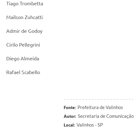
Tiago Trombetta
Mailson Zuhcatti
Admir de Godoy
Cirilo Pellegrini
Diego Almeida
Rafael Scabello
Prefeitura de Valinhos
Fonte:
Secretaria de Comunicação
Autor:
Valinhos - SP
Local: