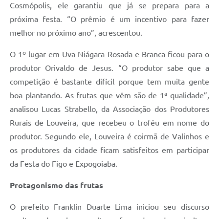
Cosmópolis, ele garantiu que já se prepara para a
próxima festa. “O prêmio é um incentivo para fazer
melhor no próximo ano”, acrescentou.
O 1º lugar em Uva Niágara Rosada e Branca ficou para o
produtor Orivaldo de Jesus. “O produtor sabe que a
competição é bastante difícil porque tem muita gente
boa plantando. As frutas que vêm são de 1ª qualidade”,
analisou Lucas Strabello, da Associação dos Produtores
Rurais de Louveira, que recebeu o troféu em nome do
produtor. Segundo ele, Louveira é coirmã de Valinhos e
os produtores da cidade ficam satisfeitos em participar
da Festa do Figo e Expogoiaba.
Protagonismo das frutas
O prefeito Franklin Duarte Lima iniciou seu discurso