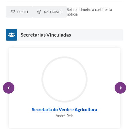
Seja o primeiro a curtir esta
GOSTEI
NÃO GOSTEI
notícia.
Secretarias Vinculadas
Secretaria do Verde e Agricultura
André Reis