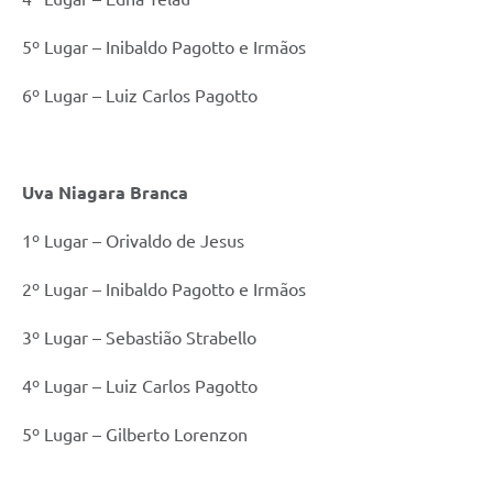
5º Lugar – Inibaldo Pagotto e Irmãos
6º Lugar – Luiz Carlos Pagotto
Uva Niagara Branca
1º Lugar – Orivaldo de Jesus
2º Lugar – Inibaldo Pagotto e Irmãos
3º Lugar – Sebastião Strabello
4º Lugar – Luiz Carlos Pagotto
5º Lugar – Gilberto Lorenzon