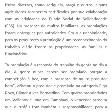
frutas diversas, como seriguela, araçá e outros, alguns
agricultores receberam certificados por sua colaboração
com as atividades do Fundo Social de Solidariedade
(FSS). Na presença de muitos familiares, as premiações
foram entregues por autoridades. Em sua unanimidade,
para os produtores a premiação é um reconhecimento do
trabalho diário frente as propriedades, as famílias e
funcionários.
“A premiação é a resposta do trabalho da gente no dia a
dia. A gente nunca espera ser premiado porque a
competição é boa, com a presença de muito produtor
bom”, afirmou o produtor e premiado na categoria Figo
Roxo, Gilmar Alves Bernardino. Com quatro propriedades
em Valinhos e uma em Campinas, o vencedor acredita
que o troféu traz também a responsabilidade para a