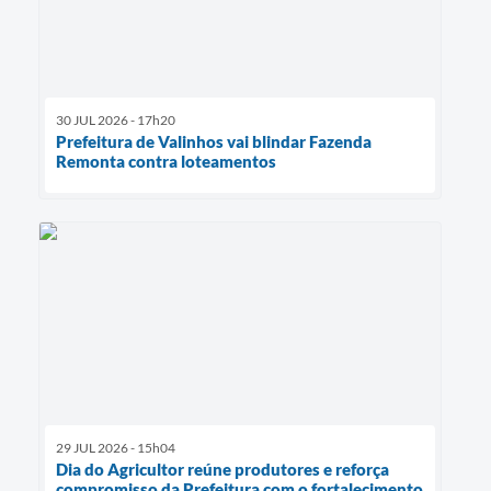
30 JUL 2026 - 17h20
Prefeitura de Valinhos vai blindar Fazenda
Remonta contra loteamentos
29 JUL 2026 - 15h04
Dia do Agricultor reúne produtores e reforça
compromisso da Prefeitura com o fortalecimento