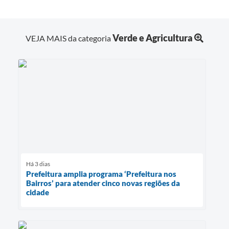
Verde e Agricultura
VEJA MAIS da categoria
Há 3 dias
Prefeitura amplia programa ‘Prefeitura nos
Bairros’ para atender cinco novas regiões da
cidade