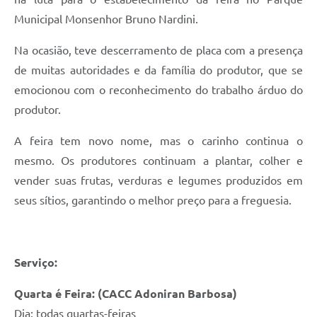
Municipal Monsenhor Bruno Nardini.
Na ocasião, teve descerramento de placa com a presença
de muitas autoridades e da família do produtor, que se
emocionou com o reconhecimento do trabalho árduo do
produtor.
A feira tem novo nome, mas o carinho continua o
mesmo. Os produtores continuam a plantar, colher e
vender suas frutas, verduras e legumes produzidos em
seus sítios, garantindo o melhor preço para a freguesia.
Serviço:
Quarta é Feira: (CACC Adoniran Barbosa)
Dia: todas quartas-feiras