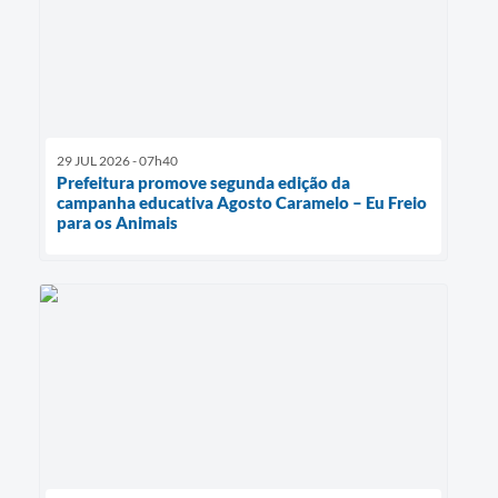
29 JUL 2026 - 07h40
Prefeitura promove segunda edição da
campanha educativa Agosto Caramelo – Eu Freio
para os Animais