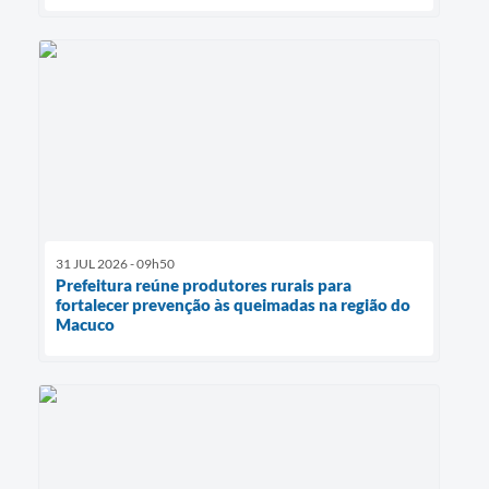
31 JUL 2026 - 09h50
Prefeitura reúne produtores rurais para
fortalecer prevenção às queimadas na região do
Macuco