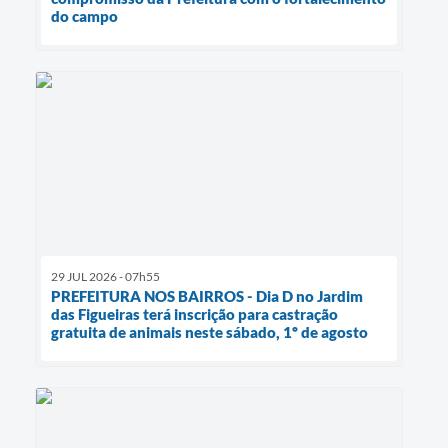
do campo
29 JUL 2026 - 07h55
PREFEITURA NOS BAIRROS - Dia D no Jardim
das Figueiras terá inscrição para castração
gratuita de animais neste sábado, 1º de agosto