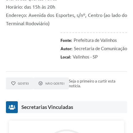
Horário: das 15h às 20h
Endereço: Avenida dos Esportes, s/nº, Centro (ao lado do
Terminal Rodoviário)
Prefeitura de Valinhos
Fonte:
Secretaria de Comunicação
Autor:
Valinhos - SP
Local:
Seja o primeiro a curtir esta
GOSTEI
NÃO GOSTEI
notícia.
Secretarias Vinculadas