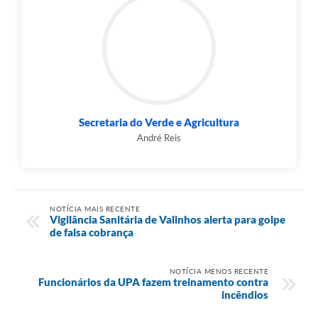
Secretaria do Verde e Agricultura
André Reis
NOTÍCIA MAIS RECENTE
Vigilância Sanitária de Valinhos alerta para golpe
de falsa cobrança
NOTÍCIA MENOS RECENTE
Funcionários da UPA fazem treinamento contra
incêndios