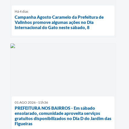
Há 4 dias
Campanha Agosto Caramelo da Prefeitura de
Valinhos promove algumas ações no Dia
Internacional do Gato neste sábado, 8
01 AGO 2026 - 11h36
PREFEITURA NOS BAIRROS - Em sábado
ensolarado, comunidade aproveita serviços
gratuitos disponibilizados no Dia D do Jardim das
Figueiras