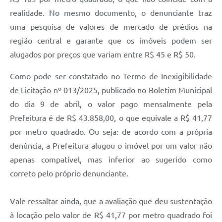
realidade. No mesmo documento, o denunciante traz
uma pesquisa de valores de mercado de prédios na
região central e garante que os imóveis podem ser
alugados por preços que variam entre R$ 45 e R$ 50.
Como pode ser constatado no Termo de Inexigibilidade
de Licitação nº 013/2025, publicado no Boletim Municipal
do dia 9 de abril, o valor pago mensalmente pela
Prefeitura é de R$ 43.858,00, o que equivale a R$ 41,77
por metro quadrado. Ou seja: de acordo com a própria
denúncia, a Prefeitura alugou o imóvel por um valor não
apenas compatível, mas inferior ao sugerido como
correto pelo próprio denunciante.
Vale ressaltar ainda, que a avaliação que deu sustentação
à locação pelo valor de R$ 41,77 por metro quadrado foi