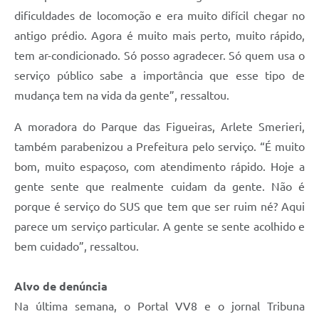
dificuldades de locomoção e era muito difícil chegar no
antigo prédio. Agora é muito mais perto, muito rápido,
tem ar-condicionado. Só posso agradecer. Só quem usa o
serviço público sabe a importância que esse tipo de
mudança tem na vida da gente”, ressaltou.
A moradora do Parque das Figueiras, Arlete Smerieri,
também parabenizou a Prefeitura pelo serviço. “É muito
bom, muito espaçoso, com atendimento rápido. Hoje a
gente sente que realmente cuidam da gente. Não é
porque é serviço do SUS que tem que ser ruim né? Aqui
parece um serviço particular. A gente se sente acolhido e
bem cuidado”, ressaltou.
Alvo de denúncia
Na última semana, o Portal VV8 e o jornal Tribuna