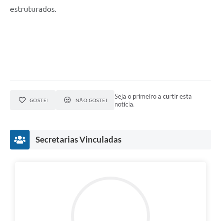
estruturados.
Seja o primeiro a curtir esta
GOSTEI
NÃO GOSTEI
notícia.
Secretarias Vinculadas