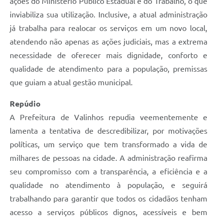
ações do Ministério Público Estadual e do Trabalho, o que
inviabiliza sua utilização. Inclusive, a atual administração
já trabalha para realocar os serviços em um novo local,
atendendo não apenas as ações judiciais, mas a extrema
necessidade de oferecer mais dignidade, conforto e
qualidade de atendimento para a população, premissas
que guiam a atual gestão municipal.
Repúdio
A Prefeitura de Valinhos repudia veementemente e
lamenta a tentativa de descredibilizar, por motivações
políticas, um serviço que tem transformado a vida de
milhares de pessoas na cidade. A administração reafirma
seu compromisso com a transparência, a eficiência e a
qualidade no atendimento à população, e seguirá
trabalhando para garantir que todos os cidadãos tenham
acesso a serviços públicos dignos, acessíveis e bem