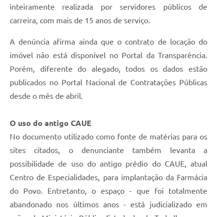
inteiramente realizada por servidores públicos de
carreira, com mais de 15 anos de serviço.
A denúncia afirma ainda que o contrato de locação do
imóvel não está disponível no Portal da Transparência.
Porém, diferente do alegado, todos os dados estão
publicados no Portal Nacional de Contratações Públicas
desde o mês de abril.
O uso do antigo CAUE
No documento utilizado como fonte de matérias para os
sites citados, o denunciante também levanta a
possibilidade de uso do antigo prédio do CAUE, atual
Centro de Especialidades, para implantação da Farmácia
do Povo. Entretanto, o espaço - que foi totalmente
abandonado nos últimos anos - está judicializado em