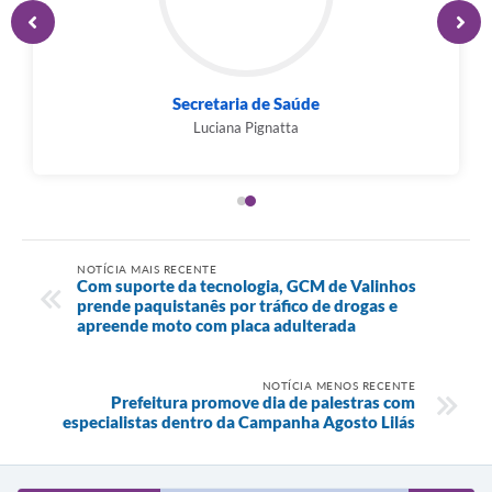
Secretaria de Saúde
Luciana Pignatta
NOTÍCIA MAIS RECENTE
Com suporte da tecnologia, GCM de Valinhos
prende paquistanês por tráfico de drogas e
apreende moto com placa adulterada
NOTÍCIA MENOS RECENTE
Prefeitura promove dia de palestras com
especialistas dentro da Campanha Agosto Lilás