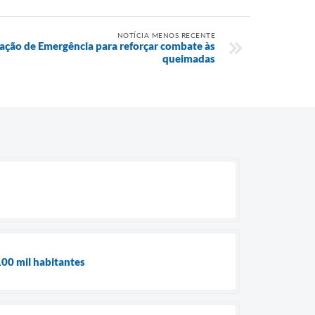
NOTÍCIA MENOS RECENTE
uação de Emergência para reforçar combate às
queimadas
100 mil habitantes