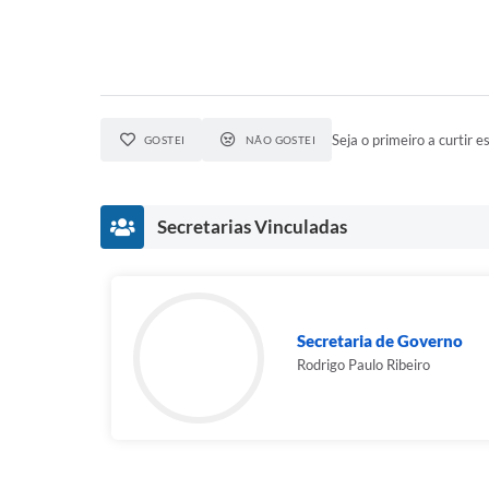
Seja o primeiro a curtir es
GOSTEI
NÃO GOSTEI
Secretarias Vinculadas
Secretaria de Governo
Rodrigo Paulo Ribeiro