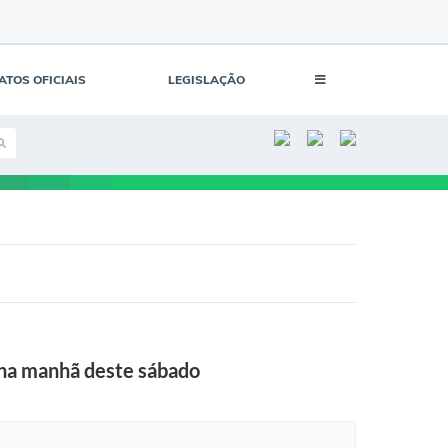
ATOS OFICIAIS
LEGISLAÇÃO
 na manhã deste sábado