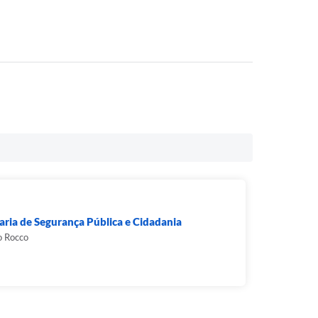
aria de Segurança Pública e Cidadania
o Rocco