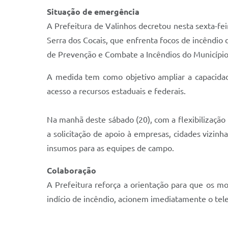
Situação de emergência
A Prefeitura de Valinhos decretou nesta sexta-fe
Serra dos Cocais, que enfrenta focos de incêndio
de Prevenção e Combate a Incêndios do Município 
A medida tem como objetivo ampliar a capacidade
acesso a recursos estaduais e federais.
Na manhã deste sábado (20), com a flexibilização
a solicitação de apoio à empresas, cidades vizin
insumos para as equipes de campo.
Colaboração
A Prefeitura reforça a orientação para que os 
indício de incêndio, acionem imediatamente o tele