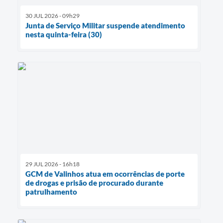
30 JUL 2026 - 09h29
Junta de Serviço Militar suspende atendimento
nesta quinta-feira (30)
29 JUL 2026 - 16h18
GCM de Valinhos atua em ocorrências de porte
de drogas e prisão de procurado durante
patrulhamento