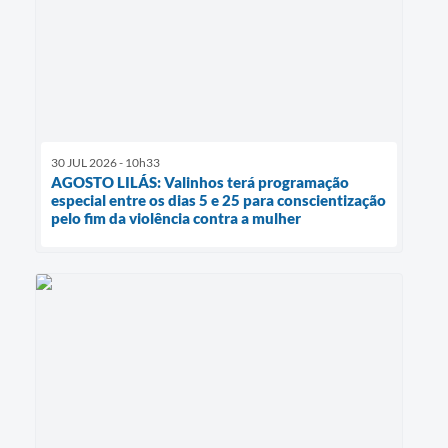
30 JUL 2026 - 10h33
AGOSTO LILÁS: Valinhos terá programação
especial entre os dias 5 e 25 para conscientização
pelo fim da violência contra a mulher