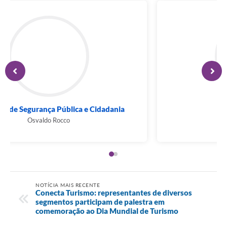
Secretaria de Segurança Pública e Cidadania
Osvaldo Rocco
NOTÍCIA MAIS RECENTE
Conecta Turismo: representantes de diversos
segmentos participam de palestra em
comemoração ao Dia Mundial de Turismo