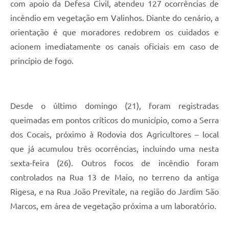
com apoio da Defesa Civil, atendeu 127 ocorrências de
incêndio em vegetação em Valinhos. Diante do cenário, a
orientação é que moradores redobrem os cuidados e
acionem imediatamente os canais oficiais em caso de
princípio de fogo.
Desde o último domingo (21), foram registradas
queimadas em pontos críticos do município, como a Serra
dos Cocais, próximo à Rodovia dos Agricultores – local
que já acumulou três ocorrências, incluindo uma nesta
sexta-feira (26). Outros focos de incêndio foram
controlados na Rua 13 de Maio, no terreno da antiga
Rigesa, e na Rua João Previtale, na região do Jardim São
Marcos, em área de vegetação próxima a um laboratório.