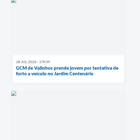
28 JUL 2026 - 17h39
GCM de Valinhos prende jovem por tentativa de
furto a veículo no Jardim Centenário