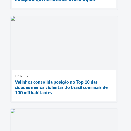
Há 6 dias
Valinhos consolida posição no Top 10 das
cidades menos violentas do Brasil com mais de
100 mil habitantes