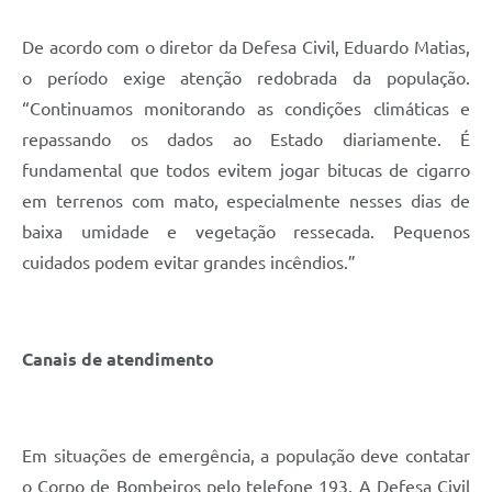
De acordo com o diretor da Defesa Civil, Eduardo Matias,
o período exige atenção redobrada da população.
“Continuamos monitorando as condições climáticas e
repassando os dados ao Estado diariamente. É
fundamental que todos evitem jogar bitucas de cigarro
em terrenos com mato, especialmente nesses dias de
baixa umidade e vegetação ressecada. Pequenos
cuidados podem evitar grandes incêndios.”
Canais de atendimento
Em situações de emergência, a população deve contatar
o Corpo de Bombeiros pelo telefone 193. A Defesa Civil