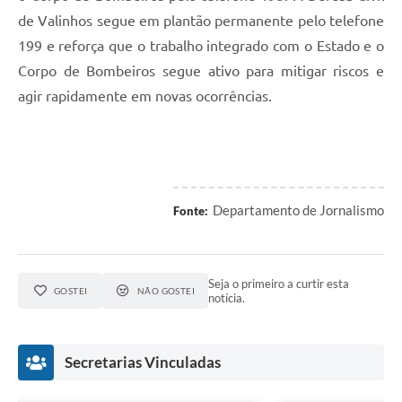
de Valinhos segue em plantão permanente pelo telefone
199 e reforça que o trabalho integrado com o Estado e o
Corpo de Bombeiros segue ativo para mitigar riscos e
agir rapidamente em novas ocorrências.
Departamento de Jornalismo
Fonte:
Seja o primeiro a curtir esta
GOSTEI
NÃO GOSTEI
notícia.
Secretarias Vinculadas