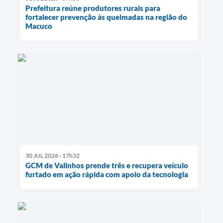
Prefeitura reúne produtores rurais para
fortalecer prevenção às queimadas na região do
Macuco
30 JUL 2026 - 17h32
GCM de Valinhos prende três e recupera veículo
furtado em ação rápida com apoio da tecnologia