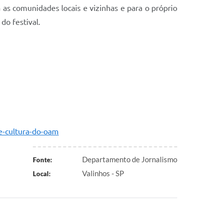
 as comunidades locais e vizinhas e para o próprio
do festival.
-e-cultura-do-oam
Departamento de Jornalismo
Fonte:
Valinhos - SP
Local: