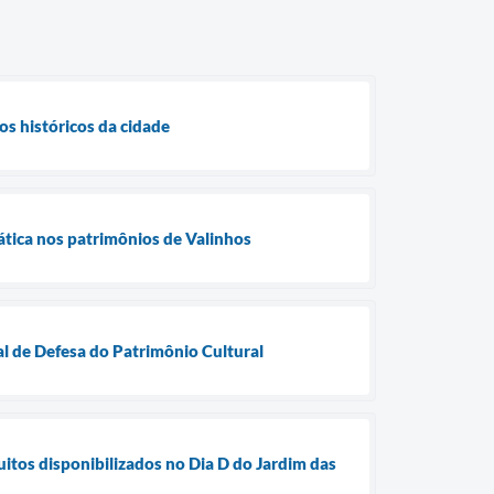
s históricos da cidade
tica nos patrimônios de Valinhos
al de Defesa do Patrimônio Cultural
os disponibilizados no Dia D do Jardim das