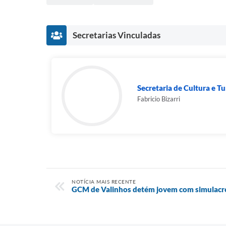
Secretarias Vinculadas
Secretaria de Cultura e T
Fabricio Bizarri
NOTÍCIA MAIS RECENTE
GCM de Valinhos detém jovem com simulacro 