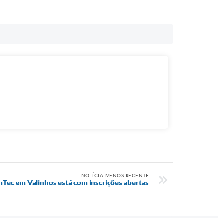
NOTÍCIA MENOS RECENTE
mTec em Valinhos está com inscrições abertas