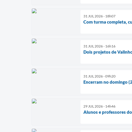
31 JUL 2026 - 18h07
Com turma completa, cur
31 JUL 2026 - 16h16
Dois projetos de Valinh
31 JUL 2026 - 09h20
Encerram no domingo (2)
29 JUL 2026 - 14h46
Alunos e professores do