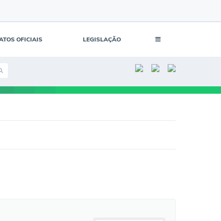
ATOS OFICIAIS
LEGISLAÇÃO