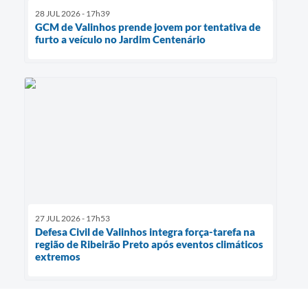
28 JUL 2026 - 17h39
GCM de Valinhos prende jovem por tentativa de
furto a veículo no Jardim Centenário
27 JUL 2026 - 17h53
Defesa Civil de Valinhos integra força-tarefa na
região de Ribeirão Preto após eventos climáticos
extremos