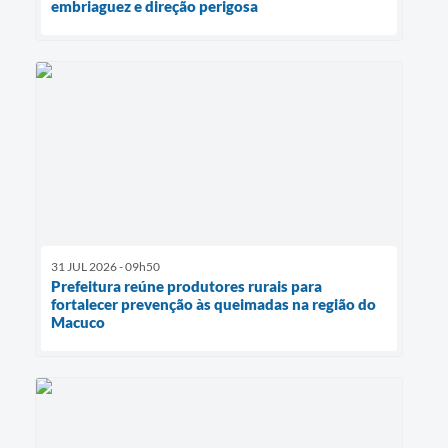
embriaguez e direção perigosa
31 JUL 2026 - 09h50
Prefeitura reúne produtores rurais para
fortalecer prevenção às queimadas na região do
Macuco