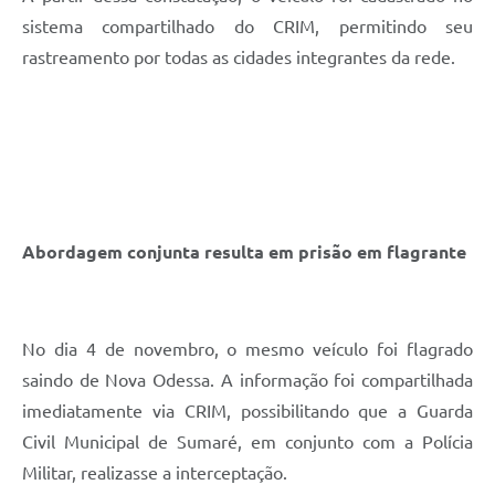
sistema compartilhado do CRIM, permitindo seu
rastreamento por todas as cidades integrantes da rede.
Abordagem conjunta resulta em prisão em flagrante
No dia 4 de novembro, o mesmo veículo foi flagrado
saindo de Nova Odessa. A informação foi compartilhada
imediatamente via CRIM, possibilitando que a Guarda
Civil Municipal de Sumaré, em conjunto com a Polícia
Militar, realizasse a interceptação.