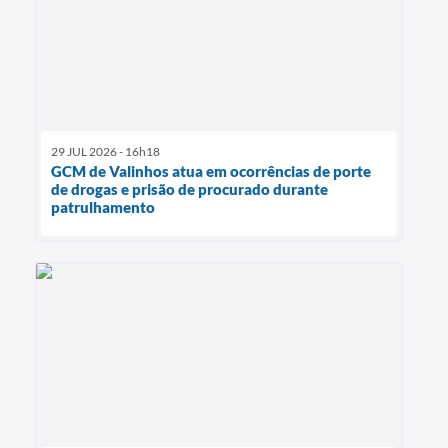
29 JUL 2026 - 16h18
GCM de Valinhos atua em ocorrências de porte
de drogas e prisão de procurado durante
patrulhamento