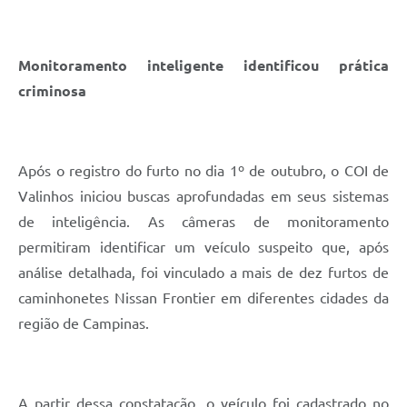
Monitoramento inteligente identificou prática
criminosa
Após o registro do furto no dia 1º de outubro, o COI de
Valinhos iniciou buscas aprofundadas em seus sistemas
de inteligência. As câmeras de monitoramento
permitiram identificar um veículo suspeito que, após
análise detalhada, foi vinculado a mais de dez furtos de
caminhonetes Nissan Frontier em diferentes cidades da
região de Campinas.
A partir dessa constatação, o veículo foi cadastrado no