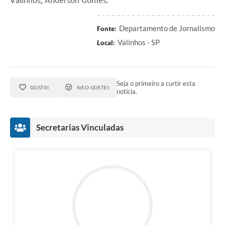
Departamento de Jornalismo
Fonte:
Valinhos - SP
Local:
Seja o primeiro a curtir esta
GOSTEI
NÃO GOSTEI
notícia.
Secretarias Vinculadas