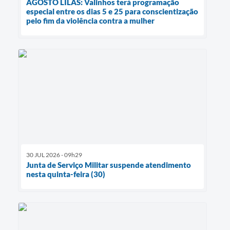
AGOSTO LILÁS: Valinhos terá programação
especial entre os dias 5 e 25 para conscientização
pelo fim da violência contra a mulher
30 JUL 2026 - 09h29
Junta de Serviço Militar suspende atendimento
nesta quinta-feira (30)