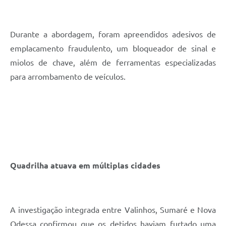
Durante a abordagem, foram apreendidos adesivos de
emplacamento fraudulento, um bloqueador de sinal e
miolos de chave, além de ferramentas especializadas
para arrombamento de veículos.
Quadrilha atuava em múltiplas cidades
A investigação integrada entre Valinhos, Sumaré e Nova
Odessa confirmou que os detidos haviam furtado uma