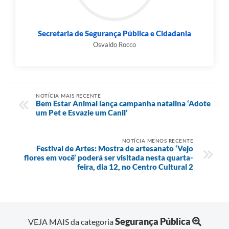
Secretaria de Segurança Pública e Cidadania
Osvaldo Rocco
NOTÍCIA MAIS RECENTE
Bem Estar Animal lança campanha natalina ‘Adote
um Pet e Esvazie um Canil’
NOTÍCIA MENOS RECENTE
Festival de Artes: Mostra de artesanato ‘Vejo
flores em você’ poderá ser visitada nesta quarta-
feira, dia 12, no Centro Cultural 2
Segurança Pública
VEJA MAIS da categoria