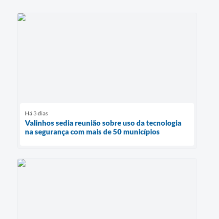
Há 3 dias
Valinhos sedia reunião sobre uso da tecnologia
na segurança com mais de 50 municípios