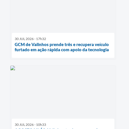
30 JUL 2026 - 17h32
GCM de Valinhos prende três e recupera veículo
furtado em ação rápida com apoio da tecnologia
30 JUL 2026 - 10h33