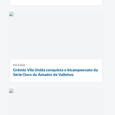
Há 4 dias
Grêmio Vila Unida conquista o bicampeonato da
Série Ouro do Amador de Valinhos