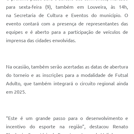
para sexta-feira (9), também em Louveira, às 14h,
na Secretaria de Cultura e Eventos do município. O
evento contará com a presença de representantes das
equipes e é aberto para a participação de veículos de
imprensa das cidades envolvidas.
Na ocasião, também serão acertadas as datas de abertura
do torneio e as inscrições para a modalidade de Futsal
Adulto, que também integrará o circuito regional ainda
em 2025.
“Este é um grande passo para o desenvolvimento e
incentivo do esporte na região”, destacou Renato