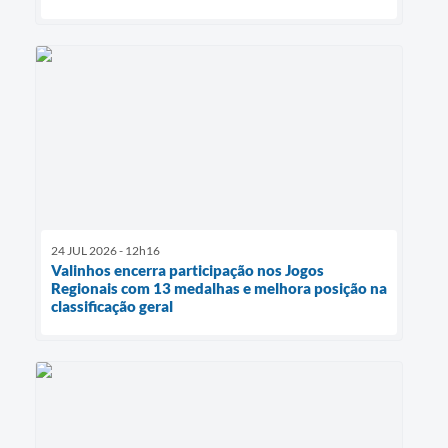
24 JUL 2026 - 12h16
Valinhos encerra participação nos Jogos
Regionais com 13 medalhas e melhora posição na
classificação geral