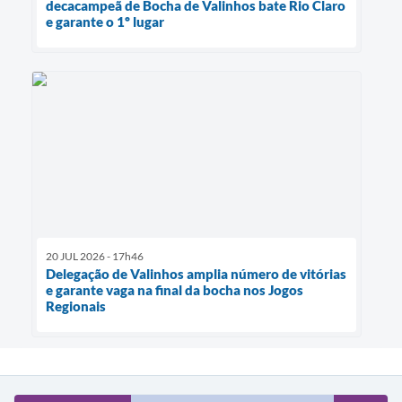
decacampeã de Bocha de Valinhos bate Rio Claro
e garante o 1º lugar
20 JUL 2026 - 17h46
Delegação de Valinhos amplia número de vitórias
e garante vaga na final da bocha nos Jogos
Regionais