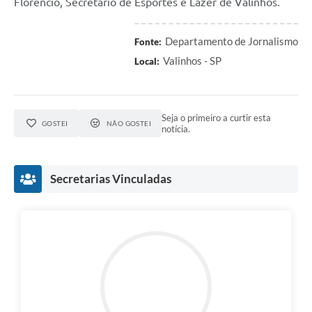
Florêncio, Secretário de Esportes e Lazer de Valinhos.
Departamento de Jornalismo
Fonte:
Valinhos - SP
Local:
Seja o primeiro a curtir esta
GOSTEI
NÃO GOSTEI
notícia.
Secretarias Vinculadas