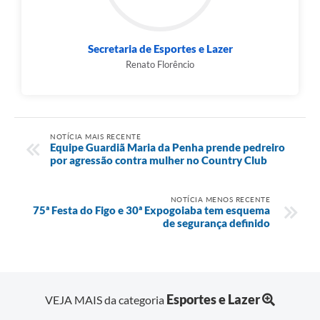
Secretaria de Esportes e Lazer
Renato Florêncio
NOTÍCIA MAIS RECENTE
Equipe Guardiã Maria da Penha prende pedreiro
por agressão contra mulher no Country Club
NOTÍCIA MENOS RECENTE
75ª Festa do Figo e 30ª Expogoiaba tem esquema
de segurança definido
Esportes e Lazer
VEJA MAIS da categoria