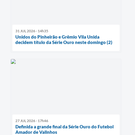
31 JUL 2026 - 14h35
Unidos do Pinheirão e Grêmio Vila Unida
decidem título da Série Ouro neste domingo (2)
27 JUL 2026 - 17h46
Definida a grande final da Série Ouro do Futebol
Amador de Valinhos