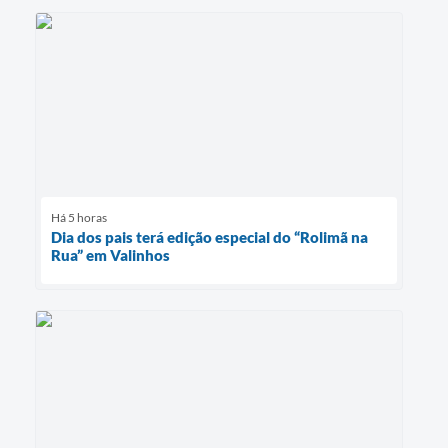
Há 5 horas
Dia dos pais terá edição especial do “Rolimã na
Rua” em Valinhos