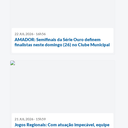
22 JUL 2026 - 16h56
AMADOR: Semifinais da Série Ouro definem
finalistas neste domingo (26) no Clube Municipal
21 JUL 2026 - 15h59
Jogos Regionais: Com atuação impecável, equipe