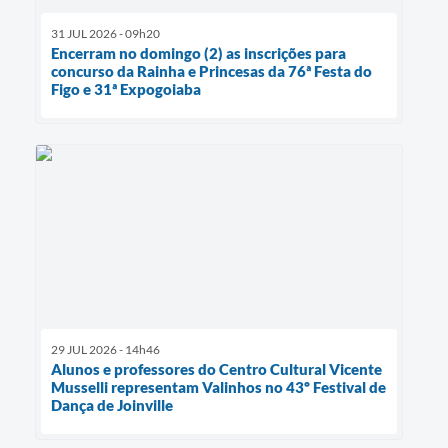
31 JUL 2026 - 09h20
Encerram no domingo (2) as inscrições para
concurso da Rainha e Princesas da 76ª Festa do
Figo e 31ª Expogoiaba
29 JUL 2026 - 14h46
Alunos e professores do Centro Cultural Vicente
Musselli representam Valinhos no 43º Festival de
Dança de Joinville