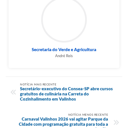
Secretaria do Verde e Agricultura
André Reis
NOTÍCIA MAIS RECENTE
Secretário-executivo do Consea-SP abre cursos
gratuitos de culinária na Carreta do
Cozinhalimento em Valinhos
NOTÍCIA MENOS RECENTE
Carnaval Valinhos 2026 vai agitar Parque da
Cidade com programação gratuita para toda a