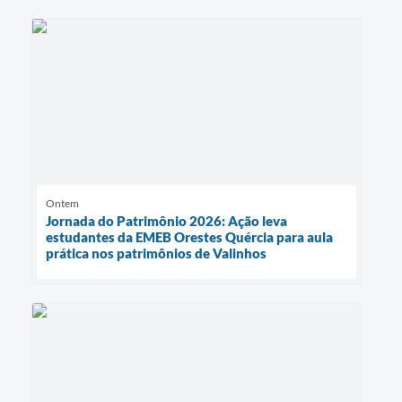
Ontem
Jornada do Patrimônio 2026: Ação leva
estudantes da EMEB Orestes Quércia para aula
prática nos patrimônios de Valinhos