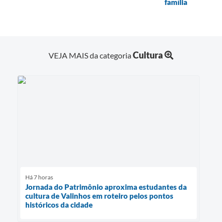
família
Cultura
VEJA MAIS da categoria
Há 7 horas
Jornada do Patrimônio aproxima estudantes da
cultura de Valinhos em roteiro pelos pontos
históricos da cidade