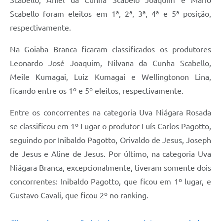
Scabello foram eleitos em 1ª, 2ª, 3ª, 4ª e 5ª posição,
respectivamente.
Na Goiaba Branca ficaram classificados os produtores
Leonardo José Joaquim, Nilvana da Cunha Scabello,
Meile Kumagai, Luiz Kumagai e Wellingtonon Lina,
ficando entre os 1º e 5º eleitos, respectivamente.
Entre os concorrentes na categoria Uva Niágara Rosada
se classificou em 1º Lugar o produtor Luís Carlos Pagotto,
seguindo por Inibaldo Pagotto, Orivaldo de Jesus, Joseph
de Jesus e Aline de Jesus. Por último, na categoria Uva
Niágara Branca, excepcionalmente, tiveram somente dois
concorrentes: Inibaldo Pagotto, que ficou em 1º lugar, e
Gustavo Cavali, que ficou 2º no ranking.