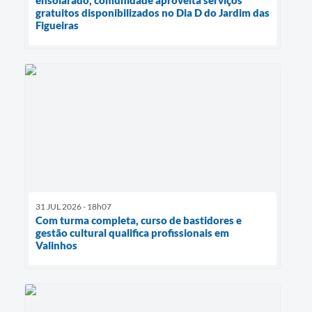
gratuitos disponibilizados no Dia D do Jardim das
Figueiras
31 JUL 2026 - 18h07
Com turma completa, curso de bastidores e
gestão cultural qualifica profissionais em
Valinhos