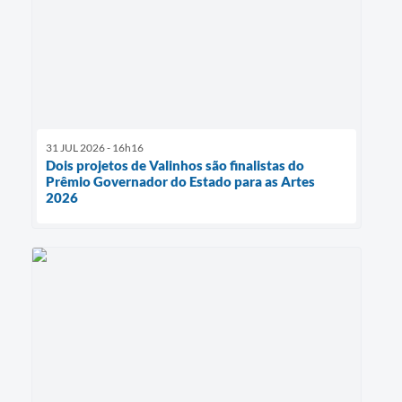
31 JUL 2026 - 16h16
Dois projetos de Valinhos são finalistas do
Prêmio Governador do Estado para as Artes
2026