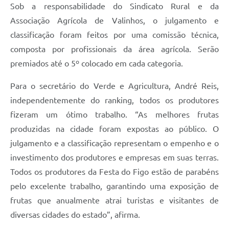
Sob a responsabilidade do Sindicato Rural e da
Associação Agrícola de Valinhos, o julgamento e
classificação foram feitos por uma comissão técnica,
composta por profissionais da área agrícola. Serão
premiados até o 5º colocado em cada categoria.
Para o secretário do Verde e Agricultura, André Reis,
independentemente do ranking, todos os produtores
fizeram um ótimo trabalho. “As melhores frutas
produzidas na cidade foram expostas ao público. O
julgamento e a classificação representam o empenho e o
investimento dos produtores e empresas em suas terras.
Todos os produtores da Festa do Figo estão de parabéns
pelo excelente trabalho, garantindo uma exposição de
frutas que anualmente atrai turistas e visitantes de
diversas cidades do estado”, afirma.