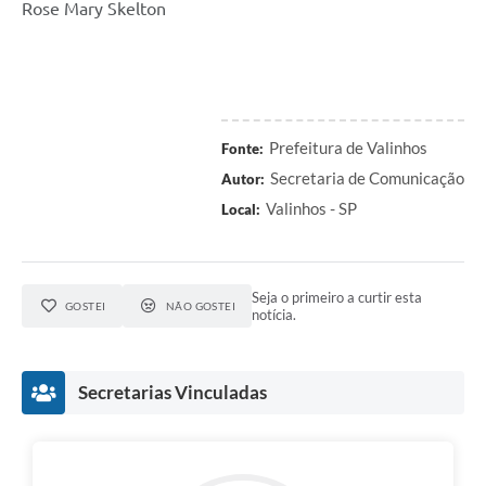
Rose Mary Skelton
Prefeitura de Valinhos
Fonte:
Secretaria de Comunicação
Autor:
Valinhos - SP
Local:
Seja o primeiro a curtir esta
GOSTEI
NÃO GOSTEI
notícia.
Secretarias Vinculadas