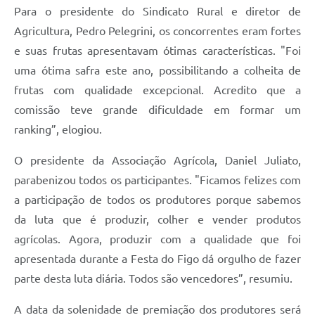
Para o presidente do Sindicato Rural e diretor de
Agricultura, Pedro Pelegrini, os concorrentes eram fortes
e suas frutas apresentavam ótimas características. "Foi
uma ótima safra este ano, possibilitando a colheita de
frutas com qualidade excepcional. Acredito que a
comissão teve grande dificuldade em formar um
ranking”, elogiou.
O presidente da Associação Agrícola, Daniel Juliato,
parabenizou todos os participantes. "Ficamos felizes com
a participação de todos os produtores porque sabemos
da luta que é produzir, colher e vender produtos
agrícolas. Agora, produzir com a qualidade que foi
apresentada durante a Festa do Figo dá orgulho de fazer
parte desta luta diária. Todos são vencedores”, resumiu.
A data da solenidade de premiação dos produtores será