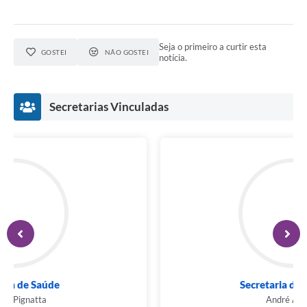
Seja o primeiro a curtir esta
GOSTEI
NÃO GOSTEI
notícia.
Secretarias Vinculadas
Secretaria de Saúde
Luciana Pignatta