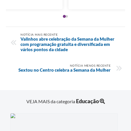
NOTÍCIA MAIS RECENTE
Valinhos abre celebração da Semana da Mulher
com programação gratuita e diversificada em
vários pontos da cidade
NOTÍCIA MENOS RECENTE
Sextou no Centro celebra a Semana da Mulher
Educação
VEJA MAIS da categoria