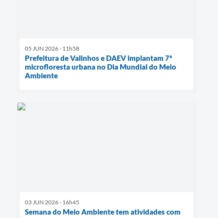
05 JUN 2026 - 11h58
Prefeitura de Valinhos e DAEV implantam 7ª
microfloresta urbana no Dia Mundial do Meio
Ambiente
03 JUN 2026 - 16h45
Semana do Meio Ambiente tem atividades com