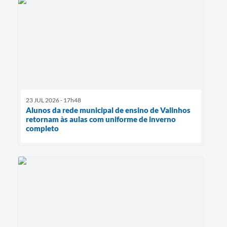
23 JUL 2026 - 17h48
Alunos da rede municipal de ensino de Valinhos
retornam às aulas com uniforme de inverno
completo