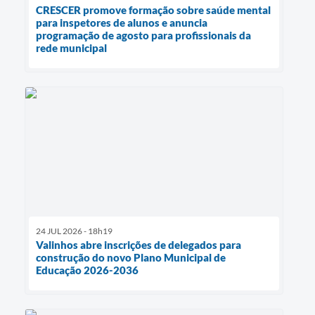
CRESCER promove formação sobre saúde mental
para inspetores de alunos e anuncia
programação de agosto para profissionais da
rede municipal
24 JUL 2026 - 18h19
Valinhos abre inscrições de delegados para
construção do novo Plano Municipal de
Educação 2026-2036