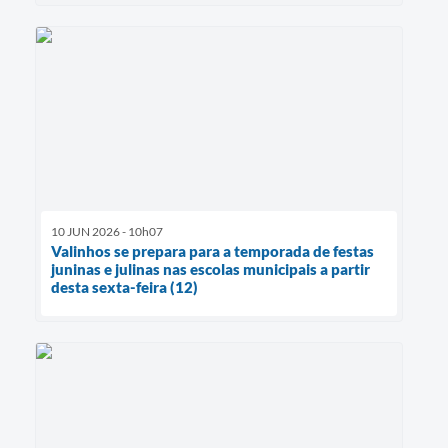
10 JUN 2026 - 10h07
Valinhos se prepara para a temporada de festas
juninas e julinas nas escolas municipais a partir
desta sexta-feira (12)