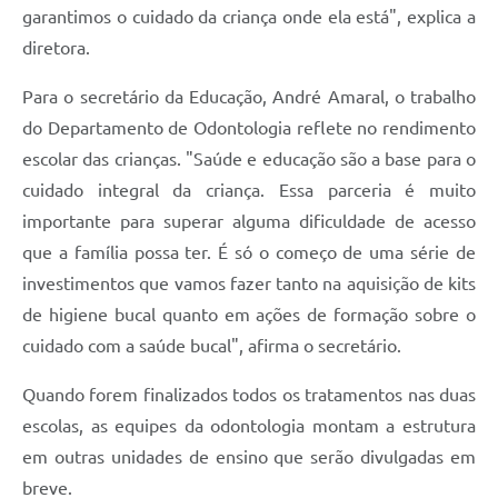
garantimos o cuidado da criança onde ela está", explica a
diretora.
Para o secretário da Educação, André Amaral, o trabalho
do Departamento de Odontologia reflete no rendimento
escolar das crianças. "Saúde e educação são a base para o
cuidado integral da criança. Essa parceria é muito
importante para superar alguma dificuldade de acesso
que a família possa ter. É só o começo de uma série de
investimentos que vamos fazer tanto na aquisição de kits
de higiene bucal quanto em ações de formação sobre o
cuidado com a saúde bucal", afirma o secretário.
Quando forem finalizados todos os tratamentos nas duas
escolas, as equipes da odontologia montam a estrutura
em outras unidades de ensino que serão divulgadas em
breve.