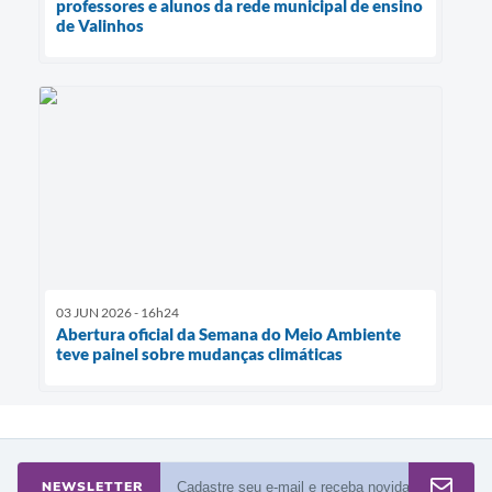
professores e alunos da rede municipal de ensino
de Valinhos
03 JUN 2026 - 16h24
Abertura oficial da Semana do Meio Ambiente
teve painel sobre mudanças climáticas
NEWSLETTER