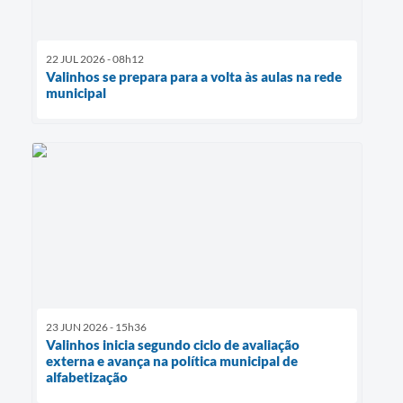
22 JUL 2026 - 08h12
Valinhos se prepara para a volta às aulas na rede
municipal
23 JUN 2026 - 15h36
Valinhos inicia segundo ciclo de avaliação
externa e avança na política municipal de
alfabetização