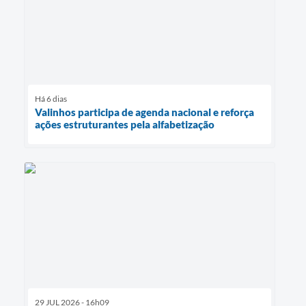
Há 6 dias
Valinhos participa de agenda nacional e reforça
ações estruturantes pela alfabetização
29 JUL 2026 - 16h09