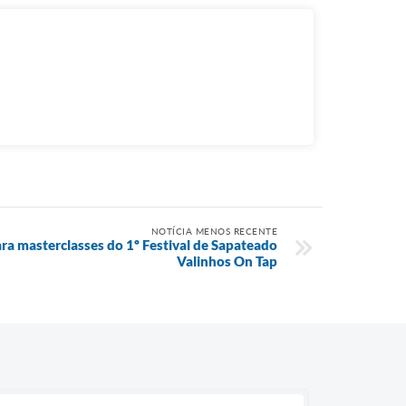
NOTÍCIA MENOS RECENTE
ara masterclasses do 1º Festival de Sapateado
Valinhos On Tap