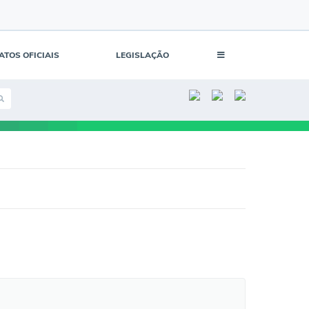
ATOS OFICIAIS
LEGISLAÇÃO