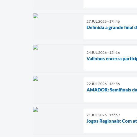
27 JUL 2026 - 17h46
Definida a grande final
24 JUL 2026 - 12h16
Valinhos encerra partic
22 JUL 2026 - 16h56
AMADOR: Semifinais da S
21 JUL 2026 - 15h59
Jogos Regionais: Com at