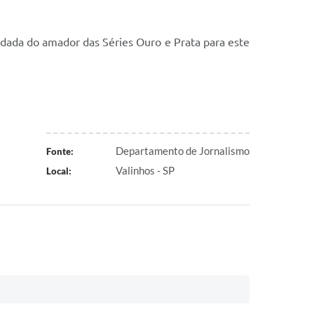
dada do amador das Séries Ouro e Prata para este
Departamento de Jornalismo
Fonte:
Valinhos - SP
Local: