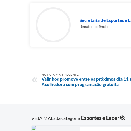
Secretaria de Esportes e L
Renato Florêncio
NOTÍCIA MAIS RECENTE
Valinhos promove entre os próximos dia 11 e
Acolhedora com programação gratuita
Esportes e Lazer
VEJA MAIS da categoria