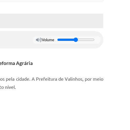
Volume
Reforma Agrária
pela cidade. A Prefeitura de Valinhos, por meio
o nível.