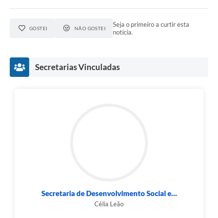
Seja o primeiro a curtir esta
GOSTEI
NÃO GOSTEI
notícia.
Secretarias Vinculadas
Secretaria de Desenvolvimento Social e...
Célia Leão