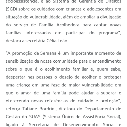
socioassistencial e ao Sistema de Garantia de Direitos
(SGD) sobre os cuidados com crianças e adolescentes em
situação de vulnerabilidade, além de ampliar a divulgação
do serviço de Família Acolhedora para captar novas
famílias interessadas em participar do programa”,
destaca a secretária Célia Leão.
“A promoção da Semana é um importante momento de
sensibilização da nossa comunidade para o entendimento
sobre o que é o acolhimento familiar e, quem sabe,
despertar nas pessoas o desejo de acolher e proteger
uma criança em uma fase de maior vulnerabilidade em
que o amor de uma família pode ajudar a superar e
oferecendo novas referências de cuidado e proteção”,
reforça Tatiane Bordrini, diretora do Departamento de
Gestão do SUAS (Sistema Único de Assistência Social),
ligado à Secretaria de Desenvolvimento Social e