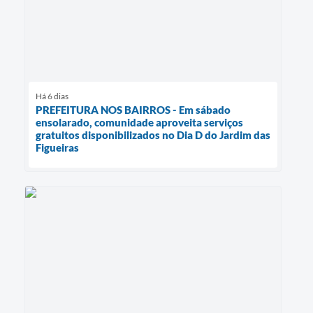
Há 6 dias
PREFEITURA NOS BAIRROS - Em sábado
ensolarado, comunidade aproveita serviços
gratuitos disponibilizados no Dia D do Jardim das
Figueiras