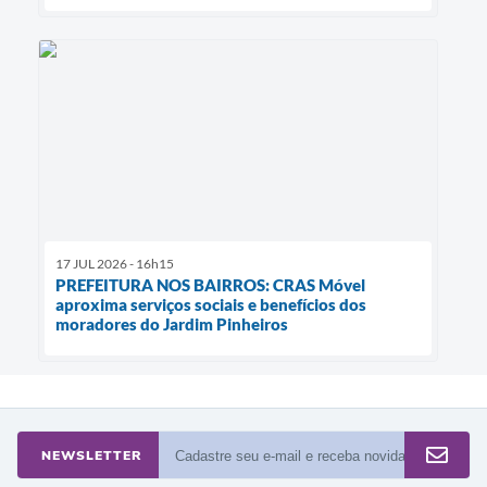
17 JUL 2026 - 16h15
PREFEITURA NOS BAIRROS: CRAS Móvel
aproxima serviços sociais e benefícios dos
moradores do Jardim Pinheiros
NEWSLETTER