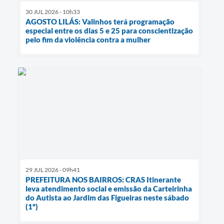
30 JUL 2026 - 10h33
AGOSTO LILÁS: Valinhos terá programação
especial entre os dias 5 e 25 para conscientização
pelo fim da violência contra a mulher
29 JUL 2026 - 09h41
PREFEITURA NOS BAIRROS: CRAS Itinerante
leva atendimento social e emissão da Carteirinha
do Autista ao Jardim das Figueiras neste sábado
(1º)