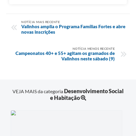
NOTÍCIA MAIS RECENTE
Valinhos amplia o Programa Famílias Fortes e abre
novas inscrições
NOTÍCIA MENOS RECENTE
Campeonatos 40+ e 55+ agitam os gramados de
Valinhos neste sábado (9)
Desenvolvimento Social
VEJA MAIS da categoria
e Habitação