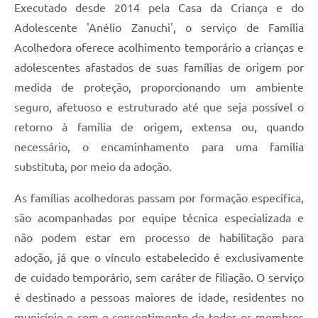
Executado desde 2014 pela Casa da Criança e do
Adolescente 'Anélio Zanuchi', o serviço de Família
Acolhedora oferece acolhimento temporário a crianças e
adolescentes afastados de suas famílias de origem por
medida de proteção, proporcionando um ambiente
seguro, afetuoso e estruturado até que seja possível o
retorno à família de origem, extensa ou, quando
necessário, o encaminhamento para uma família
substituta, por meio da adoção.
As famílias acolhedoras passam por formação específica,
são acompanhadas por equipe técnica especializada e
não podem estar em processo de habilitação para
adoção, já que o vínculo estabelecido é exclusivamente
de cuidado temporário, sem caráter de filiação. O serviço
é destinado a pessoas maiores de idade, residentes no
município e com o consentimento de todos os membros