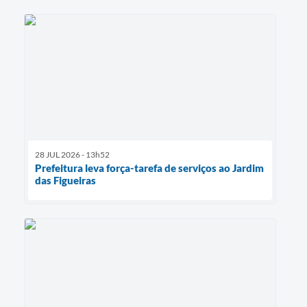
28 JUL 2026 - 13h52
Prefeitura leva força-tarefa de serviços ao Jardim
das Figueiras