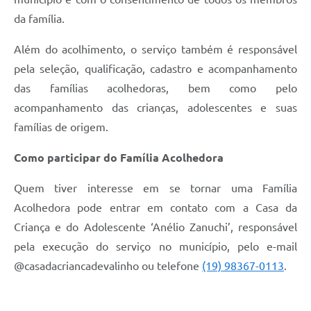
da família.
Além do acolhimento, o serviço também é responsável
pela seleção, qualificação, cadastro e acompanhamento
das famílias acolhedoras, bem como pelo
acompanhamento das crianças, adolescentes e suas
famílias de origem.
Como participar do Família Acolhedora
Quem tiver interesse em se tornar uma Família
Acolhedora pode entrar em contato com a Casa da
Criança e do Adolescente ‘Anélio Zanuchi’, responsável
pela execução do serviço no município, pelo e-mail
@‌casadacriancadevalinho ou telefone
(19) 98367-0113
.