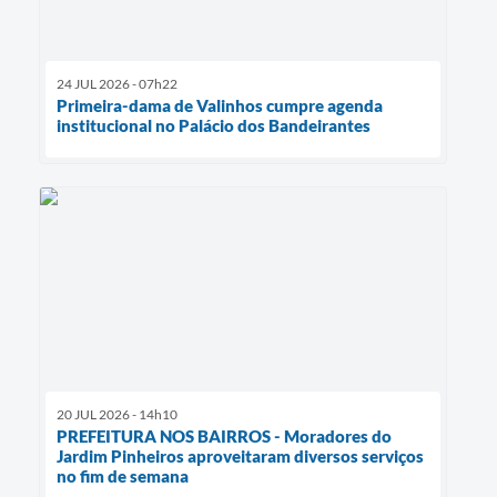
24 JUL 2026 - 07h22
Primeira-dama de Valinhos cumpre agenda
institucional no Palácio dos Bandeirantes
20 JUL 2026 - 14h10
PREFEITURA NOS BAIRROS - Moradores do
Jardim Pinheiros aproveitaram diversos serviços
no fim de semana