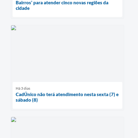
Bairros’ para atender cinco novas regiões da
cidade
Há 3 dias
CadÚnico não terá atendimento nesta sexta (7) e
sábado (8)