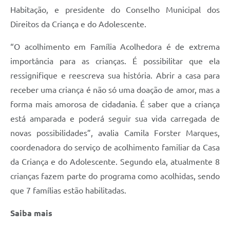
Habitação, e presidente do Conselho Municipal dos
Direitos da Criança e do Adolescente.
“O acolhimento em Família Acolhedora é de extrema
importância para as crianças. É possibilitar que ela
ressignifique e reescreva sua história. Abrir a casa para
receber uma criança é não só uma doação de amor, mas a
forma mais amorosa de cidadania. É saber que a criança
está amparada e poderá seguir sua vida carregada de
novas possibilidades”, avalia Camila Forster Marques,
coordenadora do serviço de acolhimento familiar da Casa
da Criança e do Adolescente. Segundo ela, atualmente 8
crianças fazem parte do programa como acolhidas, sendo
que 7 famílias estão habilitadas.
Saiba mais