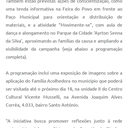
Também estão previstas ações de conscientização, como
uma tenda informativa na Feira do Povo em frente ao
Paço Municipal para orientação e distribuição de
materiais, e a atividade “Movimente-se”, com aula de
dança e alongamento no Parque da Cidade ‘Ayrton Senna
da Silva’, aproximando as famílias da causa e ampliando a
visibilidade da campanha (veja abaixo a programação
completa).
A programação inclui uma exposição de imagens sobre a
aplicação do Família Acolhedora no município que poderá
ser visitada até o próximo dia 18, na unidade II do Centro
Cultural Vicente Musselli, na Avenida Joaquim Alves
Corrêa, 4.033, bairro Santo Antônio.
“A iniciativa busca promover reflexões junto à rede