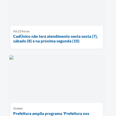
Há 23 horas
CadÚnico não terá atendimento nesta sexta (7),
sábado (8) e na próxima segunda (10)
Ontem
Prefeitura amplia programa ‘Prefeitura nos