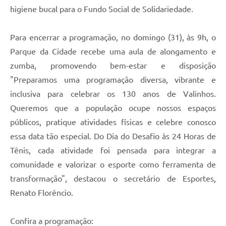
higiene bucal para o Fundo Social de Solidariedade.
Para encerrar a programação, no domingo (31), às 9h, o
Parque da Cidade recebe uma aula de alongamento e
zumba, promovendo bem-estar e disposição
"Preparamos uma programação diversa, vibrante e
inclusiva para celebrar os 130 anos de Valinhos.
Queremos que a população ocupe nossos espaços
públicos, pratique atividades físicas e celebre conosco
essa data tão especial. Do Dia do Desafio às 24 Horas de
Tênis, cada atividade foi pensada para integrar a
comunidade e valorizar o esporte como ferramenta de
transformação", destacou o secretário de Esportes,
Renato Florêncio.
Confira a programação: