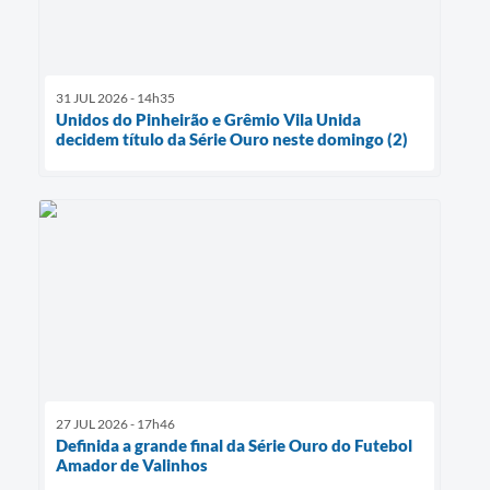
31 JUL 2026 - 14h35
Unidos do Pinheirão e Grêmio Vila Unida
decidem título da Série Ouro neste domingo (2)
27 JUL 2026 - 17h46
Definida a grande final da Série Ouro do Futebol
Amador de Valinhos