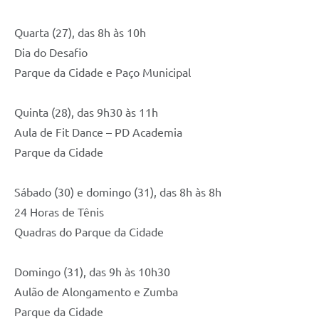
Quarta (27), das 8h às 10h
Dia do Desafio
Parque da Cidade e Paço Municipal
Quinta (28), das 9h30 às 11h
Aula de Fit Dance – PD Academia
Parque da Cidade
Sábado (30) e domingo (31), das 8h às 8h
24 Horas de Tênis
Quadras do Parque da Cidade
Domingo (31), das 9h às 10h30
Aulão de Alongamento e Zumba
Parque da Cidade