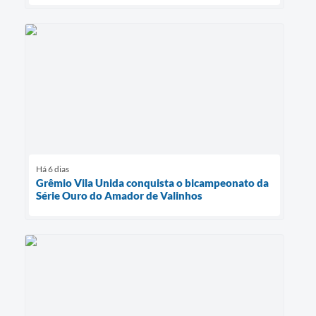
Há 6 dias
Grêmio Vila Unida conquista o bicampeonato da
Série Ouro do Amador de Valinhos