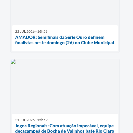
22 JUL 2026 - 16h56
AMADOR: Semifinais da Série Ouro definem
finalistas neste domingo (26) no Clube Municipal
21 JUL 2026 - 15h59
Jogos Regionais: Com atuação impecável, equipe
decacampeã de Bocha de Valinhos bate Rio Claro