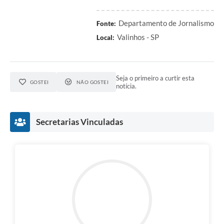
Departamento de Jornalismo
Fonte:
Valinhos - SP
Local:
Seja o primeiro a curtir esta
GOSTEI
NÃO GOSTEI
notícia.
Secretarias Vinculadas