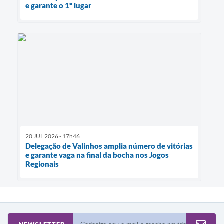
e garante o 1º lugar
20 JUL 2026 - 17h46
Delegação de Valinhos amplia número de vitórias
e garante vaga na final da bocha nos Jogos
Regionais