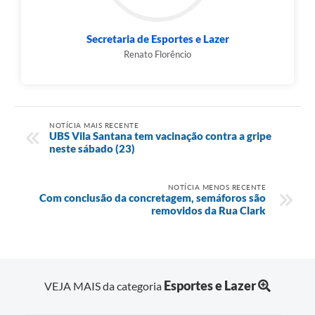
Secretaria de Esportes e Lazer
Renato Florêncio
NOTÍCIA MAIS RECENTE
UBS Vila Santana tem vacinação contra a gripe
neste sábado (23)
NOTÍCIA MENOS RECENTE
Com conclusão da concretagem, semáforos são
removidos da Rua Clark
Esportes e Lazer
VEJA MAIS da categoria