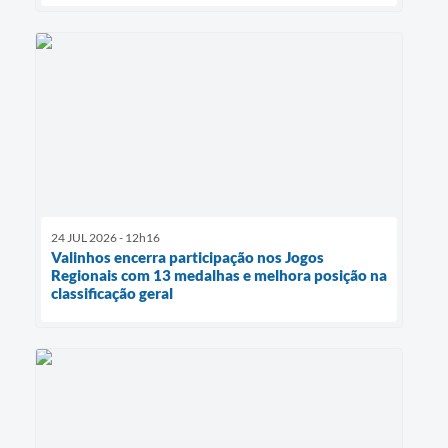
24 JUL 2026 - 12h16
Valinhos encerra participação nos Jogos
Regionais com 13 medalhas e melhora posição na
classificação geral