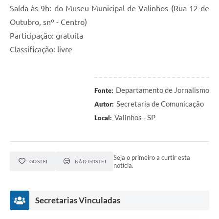
Saída às 9h: do Museu Municipal de Valinhos (Rua
12 de
Outubro
, snº - Centro)
Participação: gratuita
Classificação: livre
Departamento de Jornalismo
Fonte:
Secretaria de Comunicação
Autor:
Valinhos - SP
Local:
Seja o primeiro a curtir esta
GOSTEI
NÃO GOSTEI
notícia.
Secretarias Vinculadas