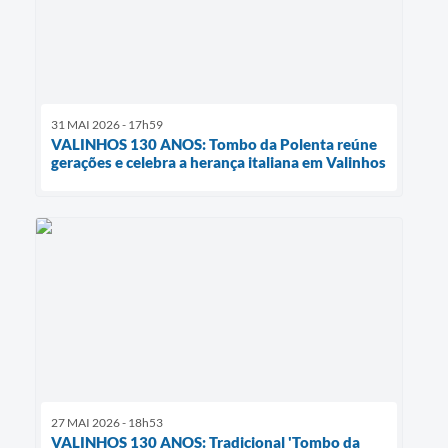
31 MAI 2026 - 17h59
VALINHOS 130 ANOS: Tombo da Polenta reúne
gerações e celebra a herança italiana em Valinhos
27 MAI 2026 - 18h53
VALINHOS 130 ANOS: Tradicional 'Tombo da