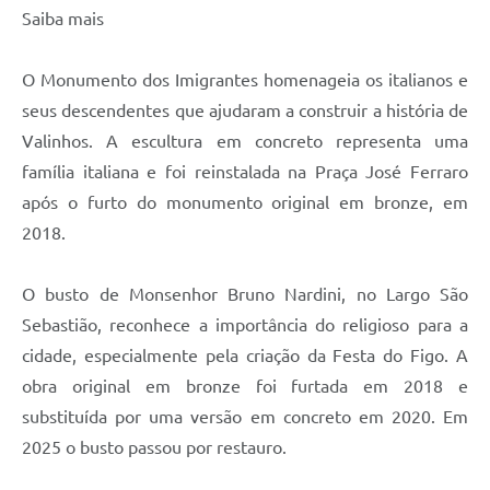
Saiba mais
O Monumento dos Imigrantes homenageia os italianos e
seus descendentes que ajudaram a construir a história de
Valinhos. A escultura em concreto representa uma
família italiana e foi reinstalada na Praça José Ferraro
após o furto do monumento original em bronze, em
2018.
O busto de Monsenhor Bruno Nardini, no Largo São
Sebastião, reconhece a importância do religioso para a
cidade, especialmente pela criação da Festa do Figo. A
obra original em bronze foi furtada em 2018 e
substituída por uma versão em concreto em 2020. Em
2025 o busto passou por restauro.