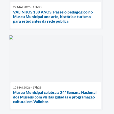
22 MAI 2026 - 17h00
VALINHOS 130 ANOS: Passeio pedagógico no
Museu Municipal une arte, história e turismo
para estudantes da rede pública
15 MAI 2026 - 17h28
Museu Municipal celebra a 24ª Semana Nacional
dos Museus com visitas guiadas e programação
cultural em Valinhos