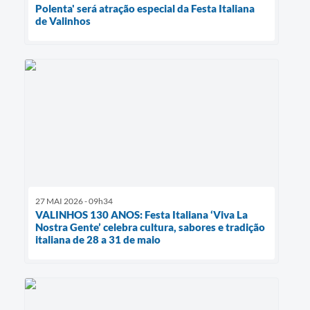
Polenta' será atração especial da Festa Italiana
de Valinhos
27 MAI 2026 - 09h34
VALINHOS 130 ANOS: Festa Italiana ‘Viva La
Nostra Gente’ celebra cultura, sabores e tradição
italiana de 28 a 31 de maio