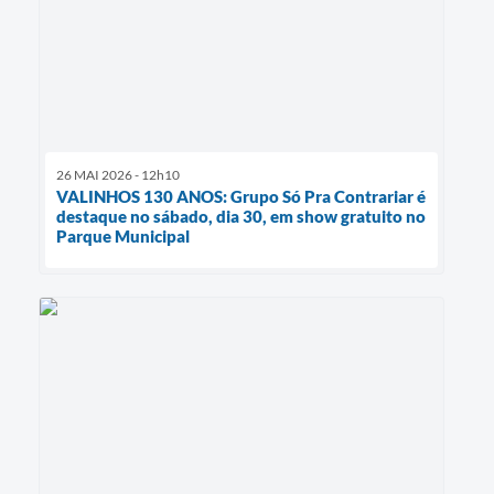
26 MAI 2026 - 12h10
VALINHOS 130 ANOS: Grupo Só Pra Contrariar é
destaque no sábado, dia 30, em show gratuito no
Parque Municipal