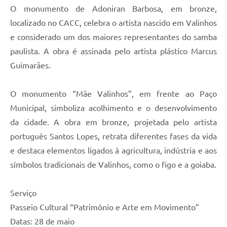
O monumento de Adoniran Barbosa, em bronze,
localizado no CACC, celebra o artista nascido em Valinhos
e considerado um dos maiores representantes do samba
paulista. A obra é assinada pelo artista plástico Marcus
Guimarães.
O monumento “Mãe Valinhos”, em frente ao Paço
Municipal, simboliza acolhimento e o desenvolvimento
da cidade. A obra em bronze, projetada pelo artista
português Santos Lopes, retrata diferentes fases da vida
e destaca elementos ligados à agricultura, indústria e aos
símbolos tradicionais de Valinhos, como o figo e a goiaba.
Serviço
Passeio Cultural “Patrimônio e Arte em Movimento”
Datas:
28 de maio