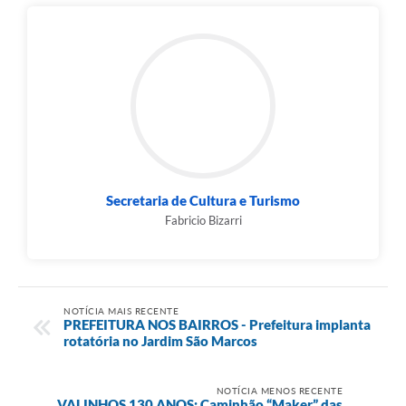
Secretaria de Cultura e Turismo
Fabricio Bizarri
NOTÍCIA MAIS RECENTE
PREFEITURA NOS BAIRROS - Prefeitura implanta
rotatória no Jardim São Marcos
NOTÍCIA MENOS RECENTE
VALINHOS 130 ANOS: Caminhão “Maker” das