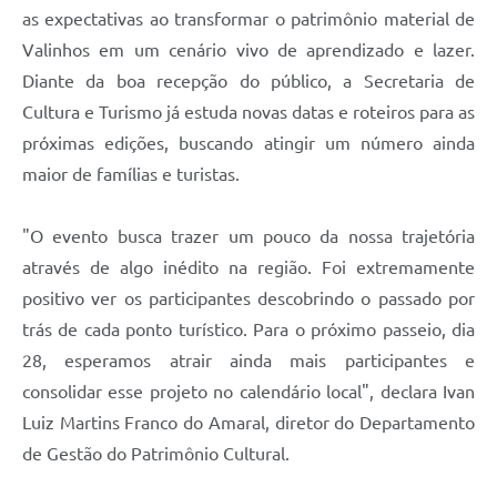
as expectativas ao transformar o patrimônio material de
Valinhos em um cenário vivo de aprendizado e lazer.
Diante da boa recepção do público, a Secretaria de
Cultura e Turismo já estuda novas datas e roteiros para as
próximas edições, buscando atingir um número ainda
maior de famílias e turistas.
"O evento busca trazer um pouco da nossa trajetória
através de algo inédito na região. Foi extremamente
positivo ver os participantes descobrindo o passado por
trás de cada ponto turístico. Para o próximo passeio, dia
28, esperamos atrair ainda mais participantes e
consolidar esse projeto no calendário local", declara Ivan
Luiz Martins Franco do Amaral, diretor do Departamento
de Gestão do Patrimônio Cultural.