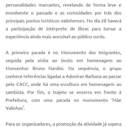
personalidades marcantes, revelando de forma leve e
envolvente o passado e as curiosidades por trás dos
principais pontos turísticos valinhenses. No dia 28 haverá
a participação de intérprete de libras para tornar a
experiência ainda mais acessível ao público surdo.
A primeira parada é no Monumento dos Imigrantes,
seguida pela visita ao busto em homenagem ao
Monsenhor Bruno Nardini. Na sequência, o grupo
conhece referências ligadas a Adoniran Barbosa ao passar
pelo CACC, onde há uma escultura em homenagem ao
sambista. Por fim, o trajeto se encerra em frente à
Prefeitura, com uma parada no monumento ‘Mãe
Valinhos'.
Para os organizadores, a promoção da atividade já supera