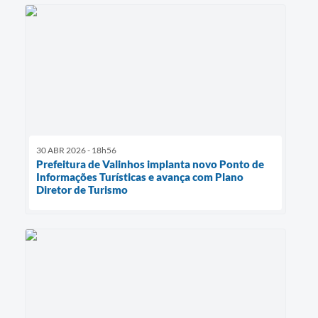
30 ABR 2026 - 18h56
Prefeitura de Valinhos implanta novo Ponto de
Informações Turísticas e avança com Plano
Diretor de Turismo