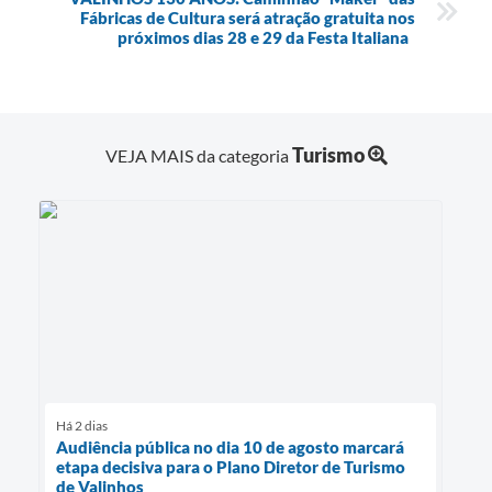
Fábricas de Cultura será atração gratuita nos
próximos dias 28 e 29 da Festa Italiana
Turismo
VEJA MAIS da categoria
Há 2 dias
Audiência pública no dia 10 de agosto marcará
etapa decisiva para o Plano Diretor de Turismo
de Valinhos