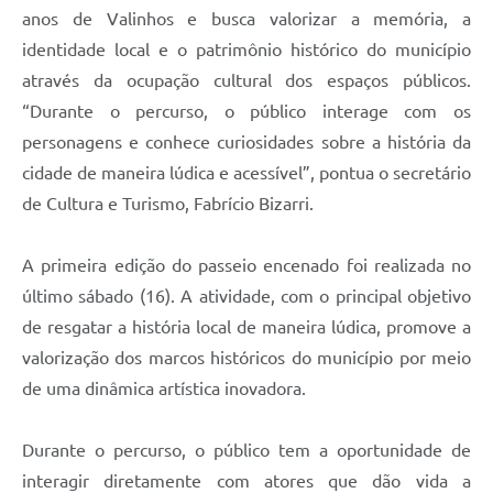
anos de Valinhos e busca valorizar a memória, a
identidade local e o patrimônio histórico do município
através da ocupação cultural dos espaços públicos.
“Durante o percurso, o público interage com os
personagens e conhece curiosidades sobre a história da
cidade de maneira lúdica e acessível”, pontua o secretário
de Cultura e Turismo, Fabrício Bizarri.
A primeira edição do passeio encenado foi realizada no
último
sábado
(16). A atividade, com o principal objetivo
de resgatar a história local de maneira lúdica, promove a
valorização dos marcos históricos do município por meio
de uma dinâmica artística inovadora.
Durante o percurso, o público tem a oportunidade de
interagir diretamente com atores que dão vida a