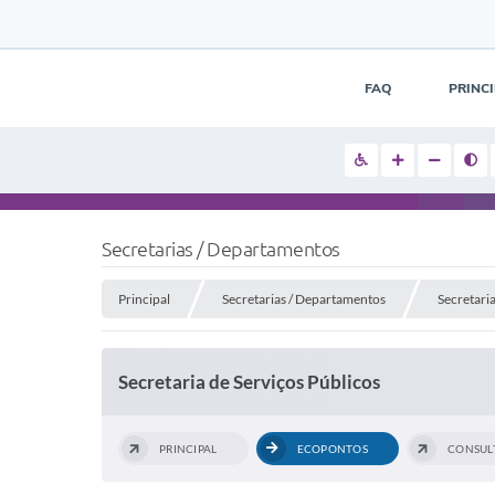
FAQ
PRINC
Secretarias / Departamentos
Principal
Secretarias / Departamentos
Secretaria
Secretaria de Serviços Públicos
PRINCIPAL
ECOPONTOS