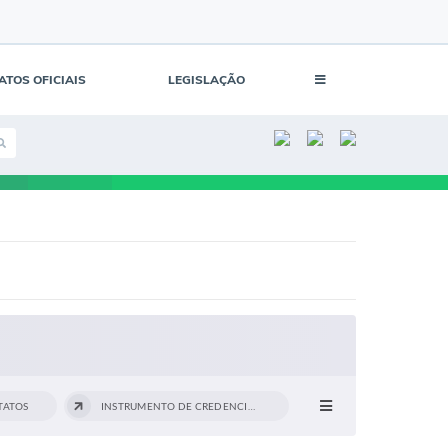
ATOS OFICIAIS
LEGISLAÇÃO
TATOS
INSTRUMENTO DE CREDENCIAMENTO