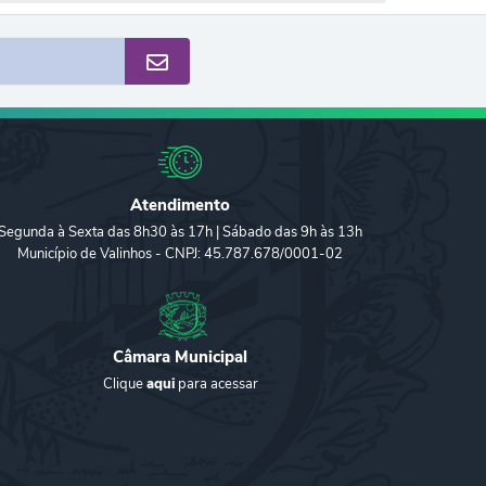
Atendimento
Segunda à Sexta das 8h30 às 17h | Sábado das 9h às 13h
Município de Valinhos - CNPJ: 45.787.678/0001-02
Câmara Municipal
Clique
aqui
para acessar