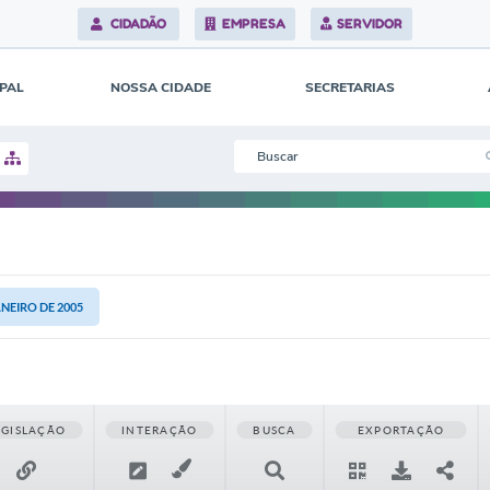
CIDADÃO
EMPRESA
SERVIDOR
IPAL
NOSSA CIDADE
SECRETARIAS
ANEIRO DE 2005
EGISLAÇÃO
INTERAÇÃO
BUSCA
EXPORTAÇÃO