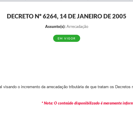
DECRETO Nº 6264, 14 DE JANEIRO DE 2005
Assunto(s):
Arrecadação
EM VIGOR
visando o incremento da arrecadação tributária de que tratam os Decretos 
* Nota: O conteúdo disponibilizado é meramente informa