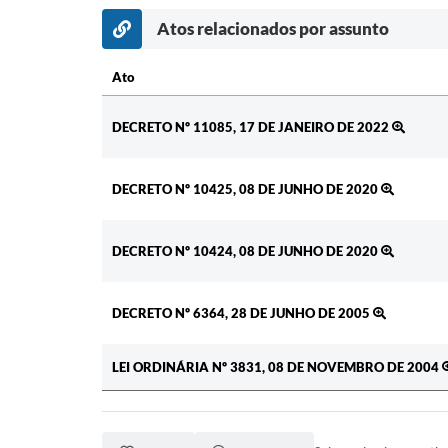
Atos relacionados por assunto
Ato
Ato
DECRETO Nº 11085, 17 DE JANEIRO DE 2022
DECRETO Nº 10425, 08 DE JUNHO DE 2020
DECRETO Nº 10424, 08 DE JUNHO DE 2020
DECRETO Nº 6364, 28 DE JUNHO DE 2005
LEI ORDINÁRIA Nº 3831, 08 DE NOVEMBRO DE 2004