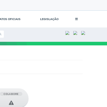
ATOS OFICIAIS
LEGISLAÇÃO
COLABORE