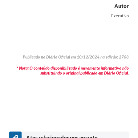
Autor
Executivo
Publicado no Diário Oficial em 10/12/2024 na edição: 2768
* Nota: O conteúdo disponibilizado é meramente informativo não
substituindo o original publicado em Diário Oficial.
Atos relacionados por assunto