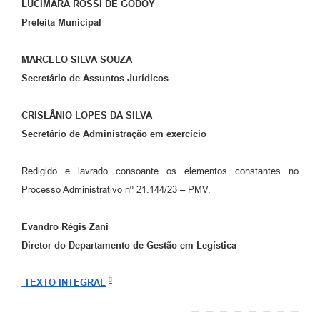
LUCIMARA ROSSI DE GODOY
Prefeita Municipal
MARCELO SILVA SOUZA
Secretário de Assuntos Jurídicos
CRISLÂNIO LOPES DA SILVA
Secretário de Administração em exercício
Redigido e lavrado consoante os elementos constantes no
Processo Administrativo nº 21.144/23 – PMV.
Evandro Régis Zani
Diretor do Departamento de Gestão em Legística
TEXTO INTEGRAL