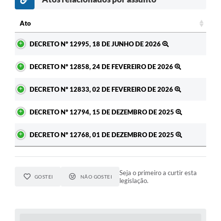
Ato
Ato
DECRETO Nº 12995, 18 DE JUNHO DE 2026
DECRETO Nº 12858, 24 DE FEVEREIRO DE 2026
DECRETO Nº 12833, 02 DE FEVEREIRO DE 2026
DECRETO Nº 12794, 15 DE DEZEMBRO DE 2025
DECRETO Nº 12768, 01 DE DEZEMBRO DE 2025
Seja o primeiro a curtir esta
GOSTEI
NÃO GOSTEI
legislação.