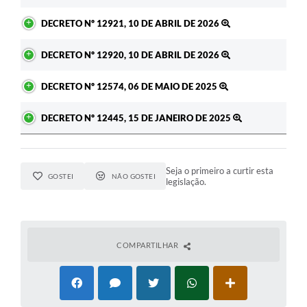
A Prefeitura
DECRETO Nº 12921, 10 DE ABRIL DE 2026
Enquete
DECRETO Nº 12920, 10 DE ABRIL DE 2026
Jornal
DECRETO Nº 12574, 06 DE MAIO DE 2025
Agenda
DECRETO Nº 12445, 15 DE JANEIRO DE 2025
SIC
Contato
Seja o primeiro a curtir esta
GOSTEI
NÃO GOSTEI
legislação.
COMPARTILHAR