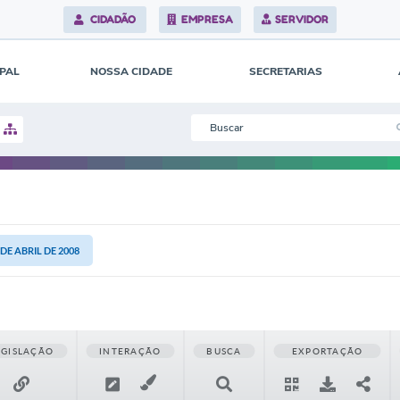
CIDADÃO
EMPRESA
SERVIDOR
IPAL
NOSSA CIDADE
SECRETARIAS
 DE ABRIL DE 2008
EGISLAÇÃO
INTERAÇÃO
BUSCA
EXPORTAÇÃO