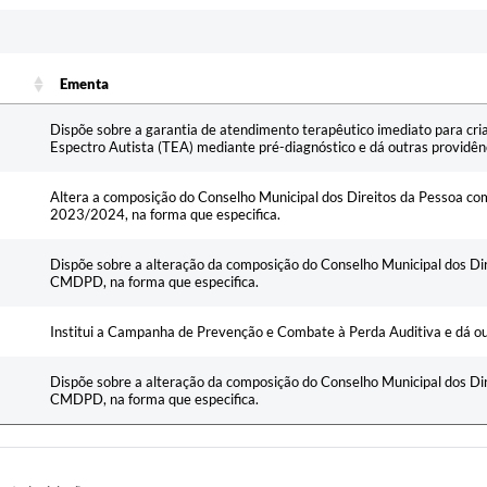
Ementa
Ementa
Dispõe sobre a garantia de atendimento terapêutico imediato para cri
Espectro Autista (TEA) mediante pré-diagnóstico e dá outras providên
Altera a composição do Conselho Municipal dos Direitos da Pessoa co
2023/2024, na forma que especifica.
Dispõe sobre a alteração da composição do Conselho Municipal dos Dir
CMDPD, na forma que especifica.
Institui a Campanha de Prevenção e Combate à Perda Auditiva e dá ou
Dispõe sobre a alteração da composição do Conselho Municipal dos Dir
CMDPD, na forma que especifica.