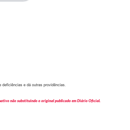
deficiências e dá outras providências.
tivo não substituindo o original publicado em Diário Oficial.