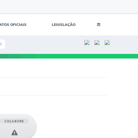
ATOS OFICIAIS
LEGISLAÇÃO
COLABORE