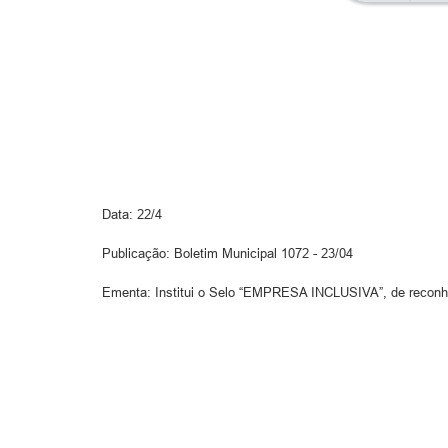
Data: 22/4
Publicação: Boletim Municipal 1072 - 23/04
Ementa: Institui o Selo “EMPRESA INCLUSIVA”, de reconhec