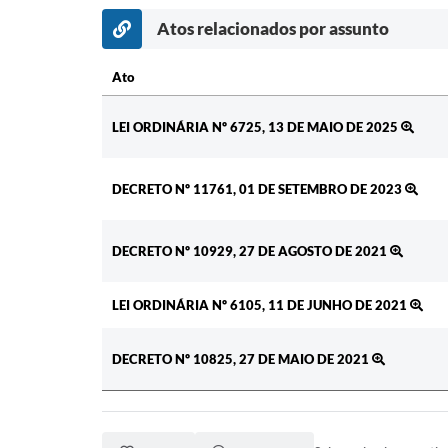
Atos relacionados por assunto
Ato
Ato
LEI ORDINÁRIA Nº 6725, 13 DE MAIO DE 2025
DECRETO Nº 11761, 01 DE SETEMBRO DE 2023
DECRETO Nº 10929, 27 DE AGOSTO DE 2021
LEI ORDINÁRIA Nº 6105, 11 DE JUNHO DE 2021
DECRETO Nº 10825, 27 DE MAIO DE 2021