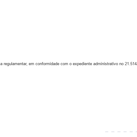
ma regulamentar, em conformidade com o expediente administrativo no 21.51