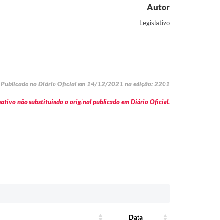
Autor
Legislativo
Publicado no Diário Oficial em 14/12/2021 na edição: 2201
tivo não substituindo o original publicado em Diário Oficial.
Data