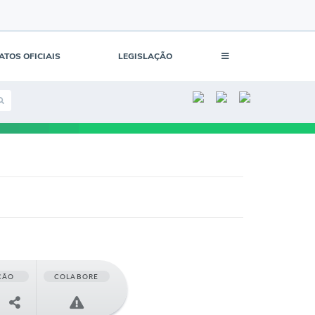
ATOS OFICIAIS
LEGISLAÇÃO
ÇÃO
COLABORE