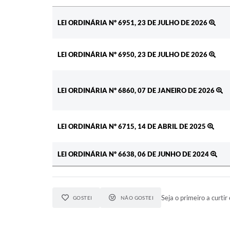
Ato
LEI ORDINÁRIA Nº 6951, 23 DE JULHO DE 2026
LEI ORDINÁRIA Nº 6950, 23 DE JULHO DE 2026
LEI ORDINÁRIA Nº 6860, 07 DE JANEIRO DE 2026
LEI ORDINÁRIA Nº 6715, 14 DE ABRIL DE 2025
LEI ORDINÁRIA Nº 6638, 06 DE JUNHO DE 2024
Seja o primeiro a curtir 
GOSTEI
NÃO GOSTEI