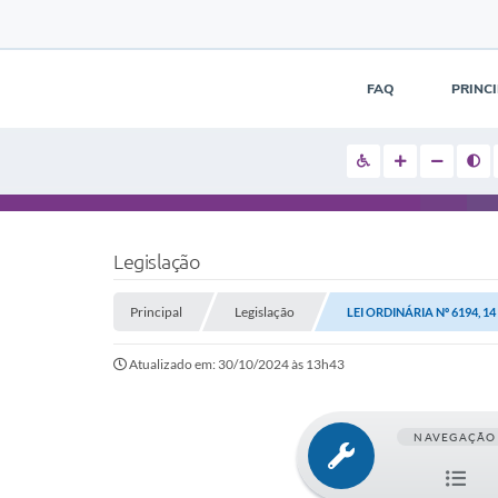
FAQ
PRINC
Legislação
Principal
Legislação
LEI ORDINÁRIA Nº 6194, 1
Atualizado em: 30/10/2024 às 13h43
NAVEGAÇÃO