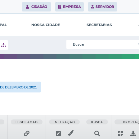
CIDADÃO
EMPRESA
SERVIDOR
IPAL
NOSSA CIDADE
SECRETARIAS
4 DE DEZEMBRO DE 2021
LEGISLAÇÃO
INTERAÇÃO
BUSCA
EXPORTA