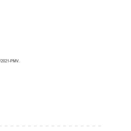
4/2021-PMV.