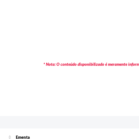
* Nota: O conteúdo disponibilizado é meramente informa
Ementa