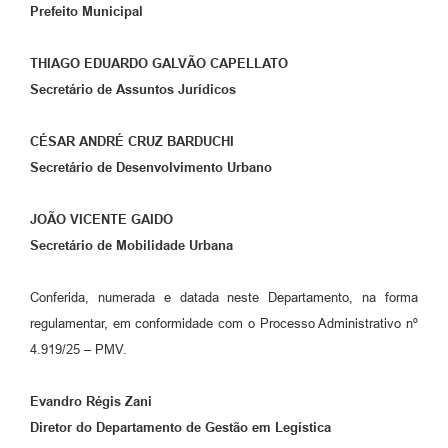
Prefeito Municipal
THIAGO EDUARDO GALVÃO CAPELLATO
Secretário de Assuntos Jurídicos
CÉSAR ANDRÉ CRUZ BARDUCHI
Secretário de Desenvolvimento Urbano
JOÃO VICENTE GAIDO
Secretário de Mobilidade Urbana
Conferida, numerada e datada neste Departamento, na forma
regulamentar, em conformidade com o Processo Administrativo nº
4.919/25 – PMV.
Evandro Régis Zani
Diretor do
Departamento de Gestão em Legística