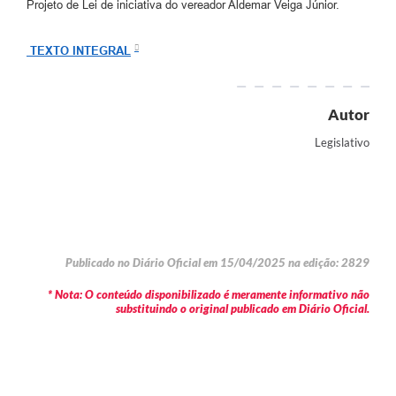
Projeto de Lei de iniciativa do vereador Aldemar Veiga Júnior.
TEXTO INTEGRAL
Autor
Legislativo
Publicado no Diário Oficial em 15/04/2025 na edição: 2829
* Nota: O conteúdo disponibilizado é meramente informativo não
substituindo o original publicado em Diário Oficial.