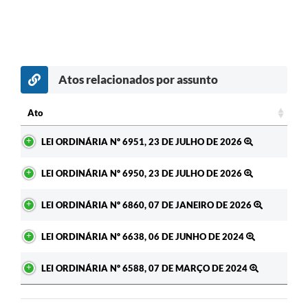
Atos relacionados por assunto
Ato
Ato
LEI ORDINÁRIA Nº 6951, 23 DE JULHO DE 2026
LEI ORDINÁRIA Nº 6950, 23 DE JULHO DE 2026
LEI ORDINÁRIA Nº 6860, 07 DE JANEIRO DE 2026
LEI ORDINÁRIA Nº 6638, 06 DE JUNHO DE 2024
LEI ORDINÁRIA Nº 6588, 07 DE MARÇO DE 2024