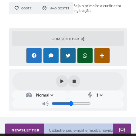
Seja o primeiro a curtir esta
GOSTEI
NÃO GOSTEI
legislação.
COMPARTILHAR
NEWSLETTER