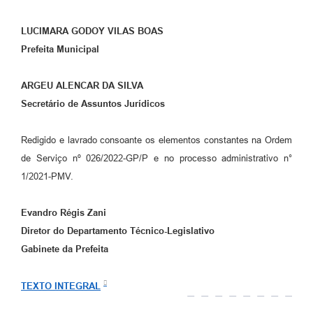
LUCIMARA GODOY VILAS BOAS
Prefeita Municipal
ARGEU ALENCAR DA SILVA
Secretário de Assuntos Jurídicos
Redigido e lavrado consoante os elementos constantes na Ordem
de Serviço nº 026/2022-GP/P e no processo administrativo n°
1/2021-PMV.
Evandro Régis Zani
Diretor do Departamento Técnico-Legislativo
Gabinete da Prefeita
TEXTO INTEGRAL