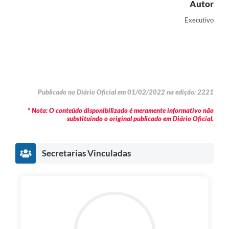
Autor
Executivo
Publicado no Diário Oficial em 01/02/2022 na edição: 2221
* Nota: O conteúdo disponibilizado é meramente informativo não
substituindo o original publicado em Diário Oficial.
Secretarias Vinculadas