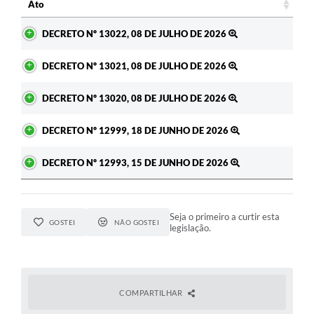
Ato
Ato
DECRETO Nº 13022, 08 DE JULHO DE 2026
DECRETO Nº 13021, 08 DE JULHO DE 2026
DECRETO Nº 13020, 08 DE JULHO DE 2026
DECRETO Nº 12999, 18 DE JUNHO DE 2026
DECRETO Nº 12993, 15 DE JUNHO DE 2026
Seja o primeiro a curtir esta
GOSTEI
NÃO GOSTEI
legislação.
COMPARTILHAR