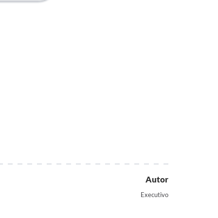
Autor
Executivo