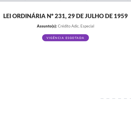
LEI ORDINÁRIA Nº 231, 29 DE JULHO DE 1959
Assunto(s):
Crédito Adic. Especial
VIGÊNCIA ESGOTADA