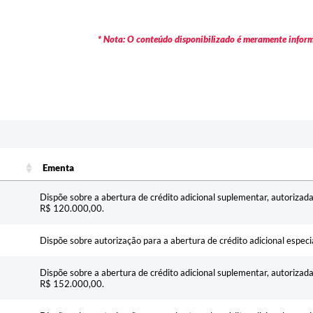
* Nota: O conteúdo disponibilizado é meramente informa
Ementa
Ementa
Dispõe sobre a abertura de crédito adicional suplementar, autorizada
R$ 120.000,00.
Dispõe sobre autorização para a abertura de crédito adicional especi
Dispõe sobre a abertura de crédito adicional suplementar, autorizada
R$ 152.000,00.