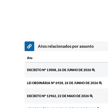
Atos relacionados por assunto
Ato
Ato
DECRETO Nº 13008, 26 DE JUNHO DE 2026
LEI ORDINÁRIA Nº 6928, 26 DE JUNHO DE 2026
DECRETO Nº 12962, 22 DE MAIO DE 2026