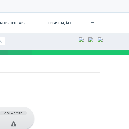
ATOS OFICIAIS
LEGISLAÇÃO
COLABORE