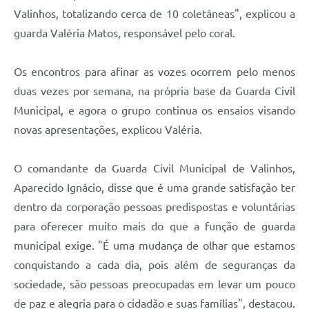
Valinhos, totalizando cerca de 10 coletâneas", explicou a
guarda Valéria Matos, responsável pelo coral.
Os encontros para afinar as vozes ocorrem pelo menos
duas vezes por semana, na própria base da Guarda Civil
Municipal, e agora o grupo continua os ensaios visando
novas apresentações, explicou Valéria.
O comandante da Guarda Civil Municipal de Valinhos,
Aparecido Ignácio, disse que é uma grande satisfação ter
dentro da corporação pessoas predispostas e voluntárias
para oferecer muito mais do que a função de guarda
municipal exige. "É uma mudança de olhar que estamos
conquistando a cada dia, pois além de seguranças da
sociedade, são pessoas preocupadas em levar um pouco
de paz e alegria para o cidadão e suas famílias", destacou.