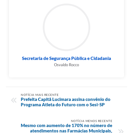
Secretaria de Segurança Pública e Cidadania
Osvaldo Rocco
NOTÍCIA MAIS RECENTE
Prefeita Capitã Lucimara assina convênio do
Programa Atleta do Futuro com o Sesi-SP
NOTÍCIA MENOS RECENTE
Mesmo com aumento de 170% no número de
atendimentos nas Farmácias Municipais,