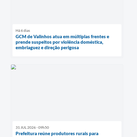
Há 6 dias
GCM de Valinhos atua em múltiplas frentes e
prende suspeitos por violência doméstica,
embriaguez e direção perigosa
31 JUL 2026 - 09h50
Prefeitura reúne produtores rurais para