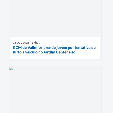
28 JUL 2026 - 17h39
GCM de Valinhos prende jovem por tentativa de
furto a veículo no Jardim Centenário