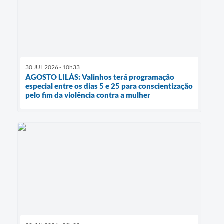
30 JUL 2026 - 10h33
AGOSTO LILÁS: Valinhos terá programação
especial entre os dias 5 e 25 para conscientização
pelo fim da violência contra a mulher