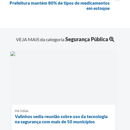
Prefeitura mantém 80% de tipos de medicamentos
em estoque
Segurança Pública
VEJA MAIS da categoria
Há 3 dias
Valinhos sedia reunião sobre uso da tecnologia
na segurança com mais de 50 municípios