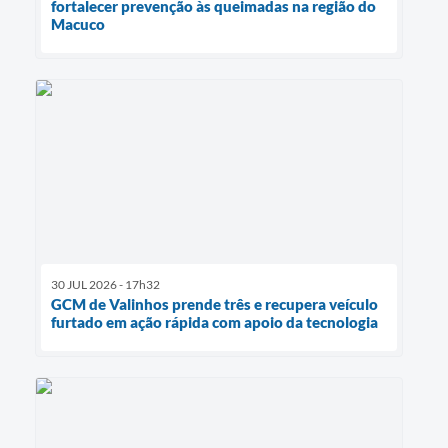
fortalecer prevenção às queimadas na região do
Macuco
30 JUL 2026 - 17h32
GCM de Valinhos prende três e recupera veículo
furtado em ação rápida com apoio da tecnologia