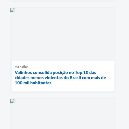
Há 6 dias
Valinhos consolida posição no Top 10 das
cidades menos violentas do Brasil com mais de
100 mil habitantes