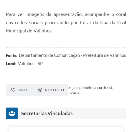
Para ver imagens da apresentação, acompanhe o coral
nas redes sociais procurando por Coral da Guarda Civil
Municipal de Valinhos.
Departamento de Comunicação - Prefeitura de Valinhos
Fonte:
Valinhos - SP
Local:
Seja o primeiro a curtir esta
GOSTEI
NÃO GOSTEI
notícia.
Secretarias Vinculadas