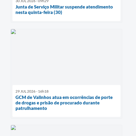
30 JUL 2026 - 09h29
Junta de Serviço Militar suspende atendimento
nesta quinta-feira (30)
29 JUL 2026 - 16h18
GCM de Valinhos atua em ocorrências de porte
de drogas e prisão de procurado durante
patrulhamento