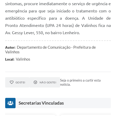
sintomas, procure imediatamente o serviço de urgência e
emergência para que seja iniciado o tratamento com o
antibiótico específico para a doença. A Unidade de
Pronto Atendimento (UPA 24 horas) de Valinhos fica na
Av. Gessy Lever, 550, no bairro Lenheiro.
Departamento de Comunicação - Prefeitura de
Autor:
Valinhos
Valinhos
Local:
Seja o primeiro a curtir esta
GOSTEI
NÃO GOSTEI
notícia.
Secretarias Vinculadas