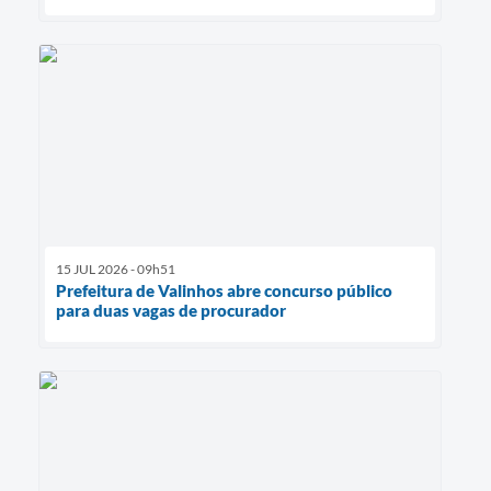
15 JUL 2026 - 09h51
Prefeitura de Valinhos abre concurso público
para duas vagas de procurador