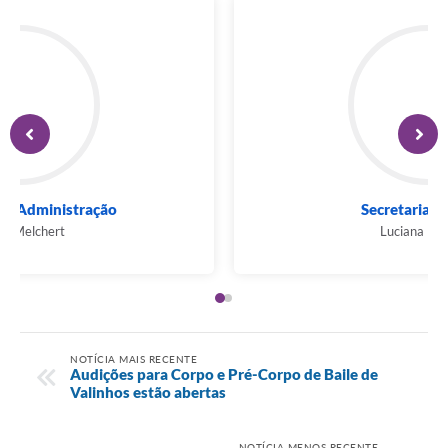
Secretaria de Administração
André Melchert
NOTÍCIA MAIS RECENTE
Audições para Corpo e Pré-Corpo de Baile de
Valinhos estão abertas
NOTÍCIA MENOS RECENTE