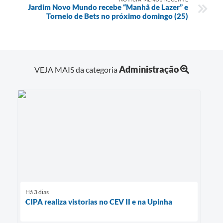
Jardim Novo Mundo recebe “Manhã de Lazer” e
Torneio de Bets no próximo domingo (25)
Administração
VEJA MAIS da categoria
Há 3 dias
CIPA realiza vistorias no CEV II e na Upinha