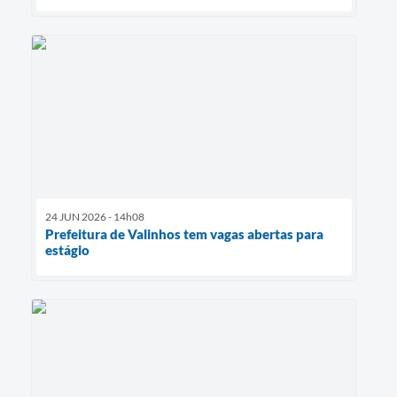
24 JUN 2026 - 14h08
Prefeitura de Valinhos tem vagas abertas para
estágio