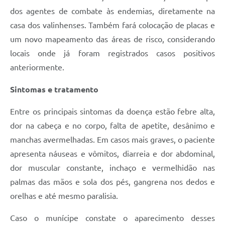
dos agentes de combate às endemias, diretamente na
casa dos valinhenses. Também fará colocação de placas e
um novo mapeamento das áreas de risco, considerando
locais onde já foram registrados casos positivos
anteriormente.
Sintomas e tratamento
Entre os principais sintomas da doença estão febre alta,
dor na cabeça e no corpo, falta de apetite, desânimo e
manchas avermelhadas. Em casos mais graves, o paciente
apresenta náuseas e vômitos, diarreia e dor abdominal,
dor muscular constante, inchaço e vermelhidão nas
palmas das mãos e sola dos pés, gangrena nos dedos e
orelhas e até mesmo paralisia.
Caso o munícipe constate o aparecimento desses