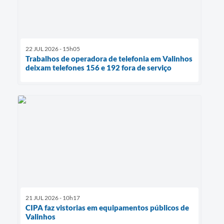
22 JUL 2026 - 15h05
Trabalhos de operadora de telefonia em Valinhos
deixam telefones 156 e 192 fora de serviço
21 JUL 2026 - 10h17
CIPA faz vistorias em equipamentos públicos de
Valinhos