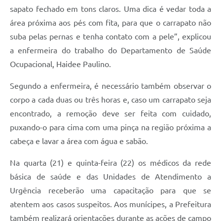
sapato fechado em tons claros. Uma dica é vedar toda a
área próxima aos pés com fita, para que o carrapato não
suba pelas pernas e tenha contato com a pele”, explicou
a enfermeira do trabalho do Departamento de Saúde
Ocupacional, Haidee Paulino.
Segundo a enfermeira, é necessário também observar o
corpo a cada duas ou três horas e, caso um carrapato seja
encontrado, a remoção deve ser feita com cuidado,
puxando-o para cima com uma pinça na região próxima a
cabeça e lavar a área com água e sabão.
Na quarta (21) e quinta-feira (22) os médicos da rede
básica de saúde e das Unidades de Atendimento a
Urgência receberão uma capacitação para que se
atentem aos casos suspeitos. Aos munícipes, a Prefeitura
também realizará orientações durante as ações de campo