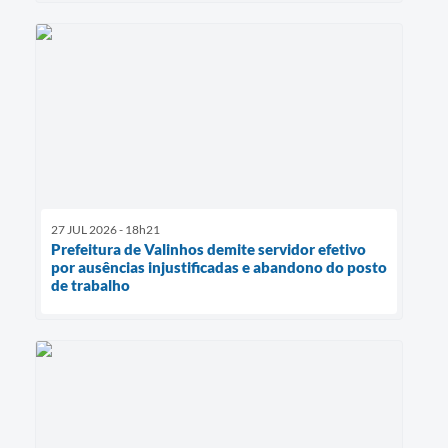
27 JUL 2026 - 18h21
Prefeitura de Valinhos demite servidor efetivo
por ausências injustificadas e abandono do posto
de trabalho