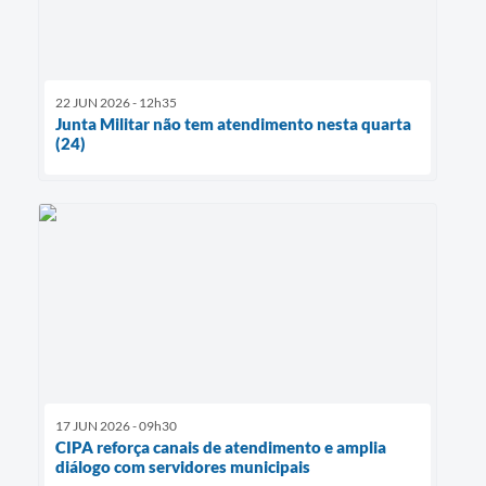
22 JUN 2026 - 12h35
Junta Militar não tem atendimento nesta quarta
(24)
17 JUN 2026 - 09h30
CIPA reforça canais de atendimento e amplia
diálogo com servidores municipais