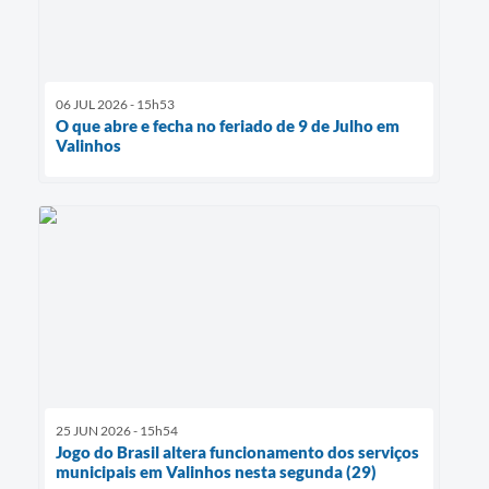
06 JUL 2026 - 15h53
O que abre e fecha no feriado de 9 de Julho em
Valinhos
25 JUN 2026 - 15h54
Jogo do Brasil altera funcionamento dos serviços
municipais em Valinhos nesta segunda (29)