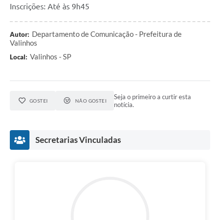
Inscrições: Até às 9h45
Departamento de Comunicação - Prefeitura de
Autor:
Valinhos
Valinhos - SP
Local:
Seja o primeiro a curtir esta
GOSTEI
NÃO GOSTEI
notícia.
Secretarias Vinculadas