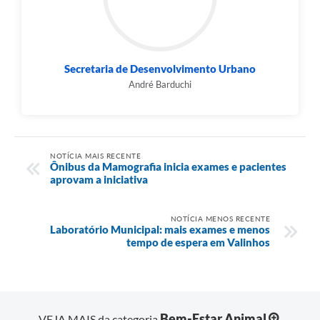
Secretaria de Desenvolvimento Urbano
André Barduchi
NOTÍCIA MAIS RECENTE
Ônibus da Mamografia inicia exames e pacientes
aprovam a iniciativa
NOTÍCIA MENOS RECENTE
Laboratório Municipal: mais exames e menos
tempo de espera em Valinhos
Bem-Estar Animal
VEJA MAIS da categoria