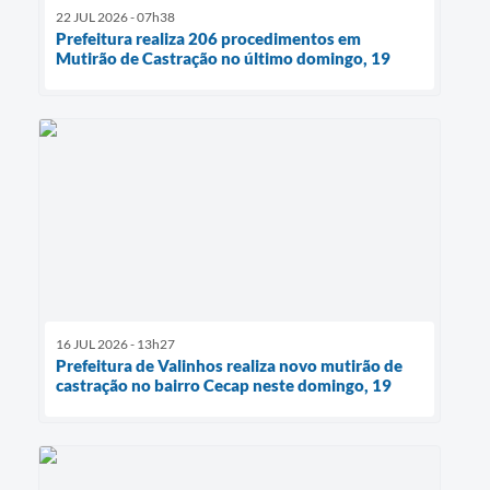
22 JUL 2026 - 07h38
Prefeitura realiza 206 procedimentos em
Mutirão de Castração no último domingo, 19
16 JUL 2026 - 13h27
Prefeitura de Valinhos realiza novo mutirão de
castração no bairro Cecap neste domingo, 19