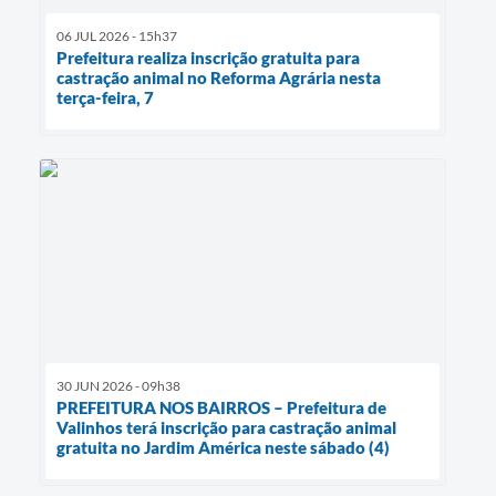
06 JUL 2026 - 15h37
Prefeitura realiza inscrição gratuita para
castração animal no Reforma Agrária nesta
terça-feira, 7
30 JUN 2026 - 09h38
PREFEITURA NOS BAIRROS – Prefeitura de
Valinhos terá inscrição para castração animal
gratuita no Jardim América neste sábado (4)