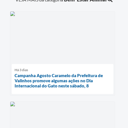
Há 3 dias
Campanha Agosto Caramelo da Prefeitura de
Valinhos promove algumas ações no Dia
Internacional do Gato neste sábado, 8