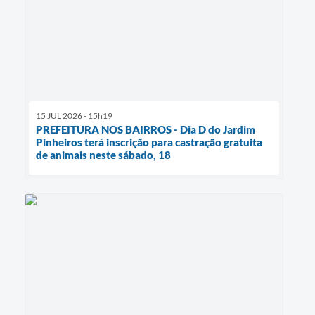
15 JUL 2026 - 15h19
PREFEITURA NOS BAIRROS - Dia D do Jardim
Pinheiros terá inscrição para castração gratuita
de animais neste sábado, 18