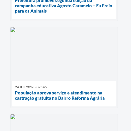
Prefeitura promove segunda edição da
campanha educativa Agosto Caramelo – Eu Freio
para os Animais
24 JUL 2026 - 07h46
População aprova serviço e atendimento na
castração gratuita no Bairro Reforma Agrária