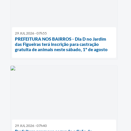
29 JUL 2026 - 07h55
PREFEITURA NOS BAIRROS - Dia D no Jardim
das Figueiras terá inscrição para castração
gratuita de animais neste sábado, 1º de agosto
29 JUL 2026 - 07h40