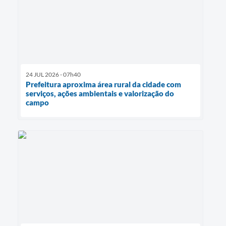
24 JUL 2026 - 07h40
Prefeitura aproxima área rural da cidade com
serviços, ações ambientais e valorização do
campo