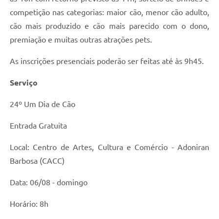
competição nas categorias: maior cão, menor cão adulto,
cão mais produzido e cão mais parecido com o dono,
premiação e muitas outras atrações pets.
As inscrições presenciais poderão ser feitas até às 9h45.
Serviço
24º Um Dia de Cão
Entrada Gratuita
Local: Centro de Artes, Cultura e Comércio - Adoniran
Barbosa (CACC)
Data: 06/08 - domingo
Horário: 8h