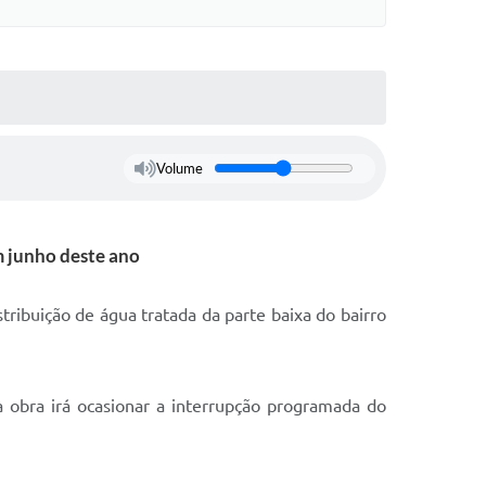
Volume
m junho deste ano
ribuição de água tratada da parte baixa do bairro
 obra irá ocasionar a interrupção programada do