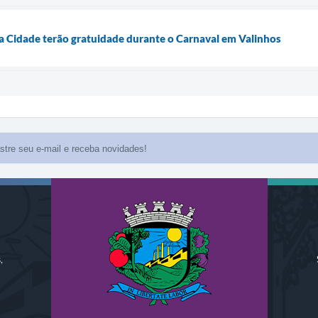
a Cidade terão gratuidade durante o Carnaval em Valinhos
,