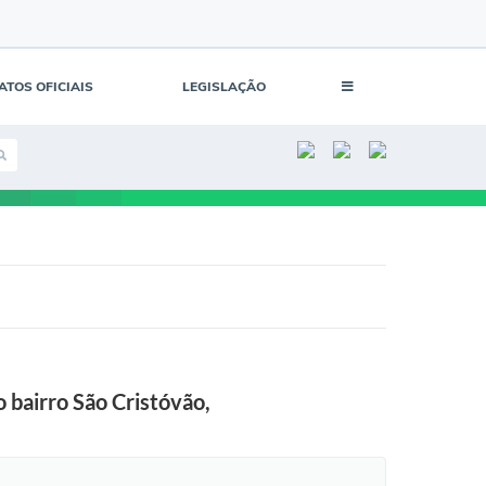
ATOS OFICIAIS
LEGISLAÇÃO
 bairro São Cristóvão,