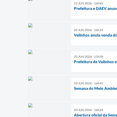
23 JUN 2026 - 14h49
Prefeitura e DAEV anun
09 JUN 2026 - 16h19
Valinhos anula venda do 
05 JUN 2026 - 11h58
Prefeitura de Valinhos
03 JUN 2026 - 16h45
Semana do Meio Ambient
03 JUN 2026 - 16h24
Abertura oficial da Sem