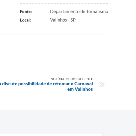
Departamento de Jornalismo
Fonte:
Valinhos - SP
Local:
NOTÍCIA MENOS RECENTE
o discute possibilidade de retomar o Carnaval
em Valinhos