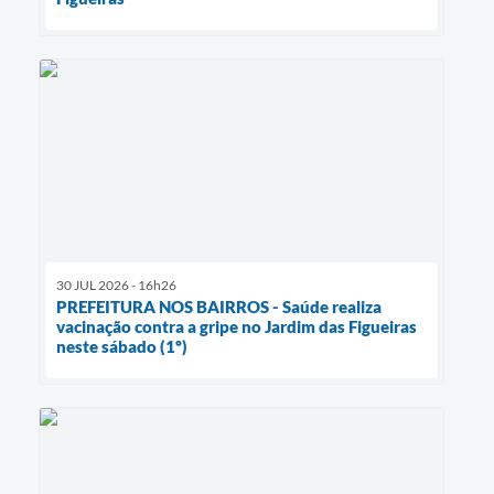
30 JUL 2026 - 16h26
PREFEITURA NOS BAIRROS - Saúde realiza
vacinação contra a gripe no Jardim das Figueiras
neste sábado (1º)