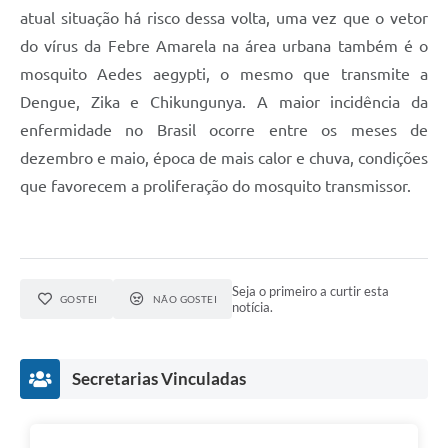
atual situação há risco dessa volta, uma vez que o vetor
do vírus da Febre Amarela na área urbana também é o
mosquito Aedes aegypti, o mesmo que transmite a
Dengue, Zika e Chikungunya. A maior incidência da
enfermidade no Brasil ocorre entre os meses de
dezembro e maio, época de mais calor e chuva, condições
que favorecem a proliferação do mosquito transmissor.
Seja o primeiro a curtir esta
GOSTEI
NÃO GOSTEI
notícia.
Secretarias Vinculadas