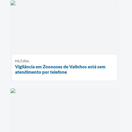
Há 2 dias
Vigilância em Zoonoses de Valinhos está sem
atendimento por telefone