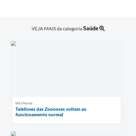
Saúde
VEJA MAIS da categoria
Há 3 horas
Telefones das Zoonoses voltam ao
funcionamento normal