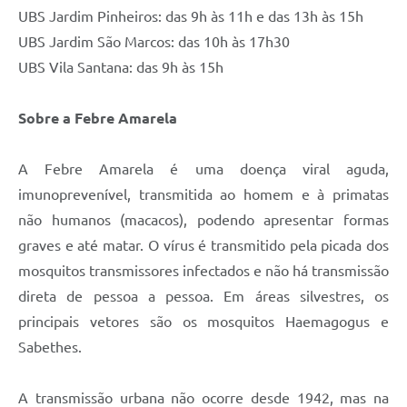
UBS Jardim Pinheiros: das 9h às 11h e das 13h às 15h
UBS Jardim São Marcos: das 10h às 17h30
UBS Vila Santana: das 9h às 15h
Sobre a Febre Amarela
A Febre Amarela é uma doença viral aguda,
imunoprevenível, transmitida ao homem e à primatas
não humanos (macacos), podendo apresentar formas
graves e até matar. O vírus é transmitido pela picada dos
mosquitos transmissores infectados e não há transmissão
direta de pessoa a pessoa. Em áreas silvestres, os
principais vetores são os mosquitos Haemagogus e
Sabethes.
A transmissão urbana não ocorre desde 1942, mas na