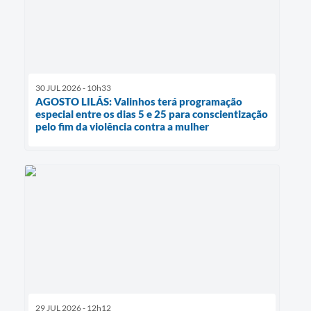
30 JUL 2026 - 10h33
AGOSTO LILÁS: Valinhos terá programação
especial entre os dias 5 e 25 para conscientização
pelo fim da violência contra a mulher
29 JUL 2026 - 12h12