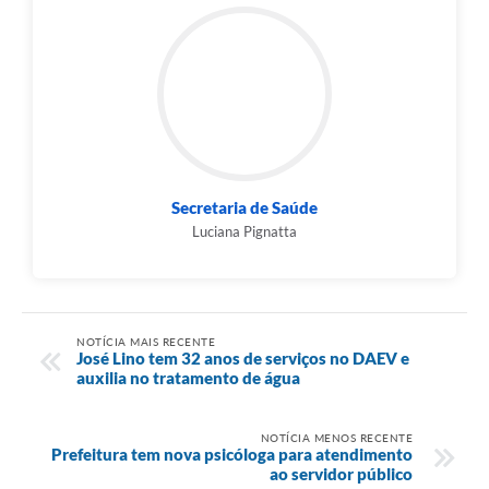
Secretaria de Saúde
Luciana Pignatta
NOTÍCIA MAIS RECENTE
José Lino tem 32 anos de serviços no DAEV e
auxilia no tratamento de água
NOTÍCIA MENOS RECENTE
Prefeitura tem nova psicóloga para atendimento
ao servidor público