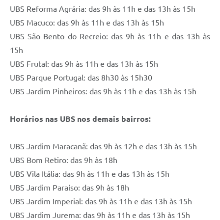
UBS Reforma Agrária: das 9h às 11h e das 13h às 15h
UBS Macuco: das 9h às 11h e das 13h às 15h
UBS São Bento do Recreio: das 9h às 11h e das 13h às
15h
UBS Frutal: das 9h às 11h e das 13h às 15h
UBS Parque Portugal: das 8h30 às 15h30
UBS Jardim Pinheiros: das 9h às 11h e das 13h às 15h
Horários nas UBS nos demais bairros:
UBS Jardim Maracanã: das 9h às 12h e das 13h às 15h
UBS Bom Retiro: das 9h às 18h
UBS Vila Itália: das 9h às 11h e das 13h às 15h
UBS Jardim Paraíso: das 9h às 18h
UBS Jardim Imperial: das 9h às 11h e das 13h às 15h
UBS Jardim Jurema: das 9h às 11h e das 13h às 15h