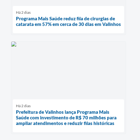
Há 2 dias
Programa Mais Saúde reduz fila de cirurgias de
catarata em 57% em cerca de 30 dias em Valinhos
Há 2 dias
Prefeitura de Valinhos lança Programa Mais
Saúde com investimento de R$ 70 milhões para
ampliar atendimentos e reduzir filas históricas