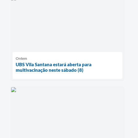
Ontem
UBS Vila Santana estará aberta para
multivacinação neste sábado (8)