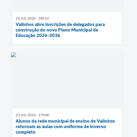
24 JUL 2026 - 18h19
Valinhos abre inscrições de delegados para
construção do novo Plano Municipal de
Educação 2026-2036
23 JUL 2026 - 17h48
Alunos da rede municipal de ensino de Valinhos
retornam às aulas com uniforme de inverno
completo