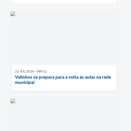
22 JUL 2026 - 08h12
Valinhos se prepara para a volta às aulas na rede
municipal