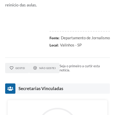
reinício das aulas.
Departamento de Jornalismo
Fonte:
Valinhos - SP
Local:
Seja o primeiro a curtir esta
GOSTEI
NÃO GOSTEI
notícia.
Secretarias Vinculadas