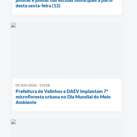
desta sexta-feira (12)
05 JUN 2026 - 11h58
Prefeitura de Valinhos e DAEV implantam 7ª
microfloresta urbana no Dia Mundial do Meio
Ambiente