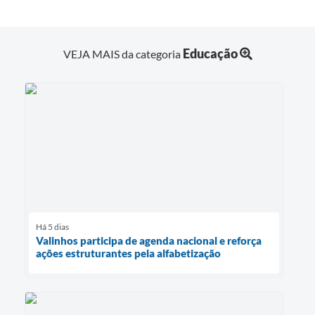
Educação
VEJA MAIS da categoria
Há 5 dias
Valinhos participa de agenda nacional e reforça
ações estruturantes pela alfabetização