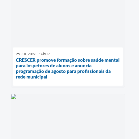
29 JUL 2026 - 16h09
CRESCER promove formação sobre saúde mental
para inspetores de alunos e anuncia
programação de agosto para profissionais da
rede municipal