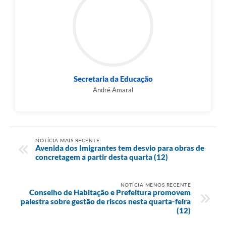
Secretaria da Educação
André Amaral
NOTÍCIA MAIS RECENTE
Avenida dos Imigrantes tem desvio para obras de
concretagem a partir desta quarta (12)
NOTÍCIA MENOS RECENTE
Conselho de Habitação e Prefeitura promovem
palestra sobre gestão de riscos nesta quarta-feira
(12)