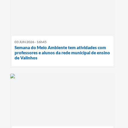
03 JUN 2026 - 16h45
Semana do Meio Ambiente tem atividades com
professores e alunos da rede municipal de ensino
de Valinhos