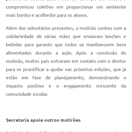
compromisso coletivo em proporcionar um ambiente
mais bonito e acolhedor para os alunos.
Além dos voluntários presentes, o mutirão contou com a
solidariedade de várias mães que enviaram lanches e
bebidas para garantir que todos se mantivessem bem
alimentados durante a ação. Após a conclusão do
mutirão, muitos pais entraram em contato com o diretor
para se prontificar a ajudar nas próximas edições, que já
estão em fase de planejamento, demonstrando o
impacto positivo e o engajamento crescente da
comunidade escolar.
Secretaria apoia outros mutirões