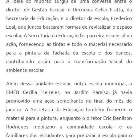
A ideia do mutirão surgiu de uma conversa entre o
diretor de Gestão Escolar e Recursos Celso Fratta, da
Secretaria da Educação, e o diretor da escola, Frederico
Leal, que juntos buscaram formas de revitalizar o espaço
escolar. A Secretaria da Educação foi parceira essencial na
ação, fornecendo as tintas e todo o material necessário
para a pintura da fachada da escola e dos bancos,
contribuindo assim para a transformação visual do
ambiente escolar.
Além dessa unidade escolar, outra escola municipal, a
EMEB Cecília Meireles, no Jardim Paraíso, já havia
promovido uma ação semelhante no final do mês de
janeiro. A Secretaria da Educação também forneceu o
material para a pintura, enquanto o diretor Eric Denilson
Rodrigues mobilizou a comunidade escolar e os
familiares dos estudantes para preparar a escola para o