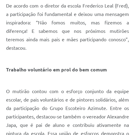
De acordo com o diretor da escola Frederico Leal (Fred),
a participação foi fundamental e deixou uma mensagem
inspiradora: “Não fomos muitos, mas fizemos a
diferença! E sabemos que nos próximos mutirões
teremos ainda mais pais e mães participando conosco”,
destacou.
Trabalho voluntário em prol do bem comum
O mutirão contou com o esforço conjunto da equipe
escolar, de pais voluntários e de pintores solidários, além
da participação do Grupo Escoteiro Azimute. Entre os
participantes, destacou-se também o vereador Alexandre
Japa, que é pai de aluno e contribuiu ativamente na
pintura da escola. Essa união de esforços demonstra o