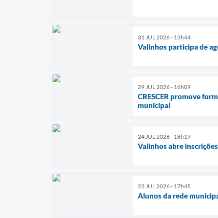
31 JUL 2026 - 13h44
Valinhos participa de ag
29 JUL 2026 - 16h09
CRESCER promove formaç
municipal
24 JUL 2026 - 18h19
Valinhos abre inscriçõ
23 JUL 2026 - 17h48
Alunos da rede municipa