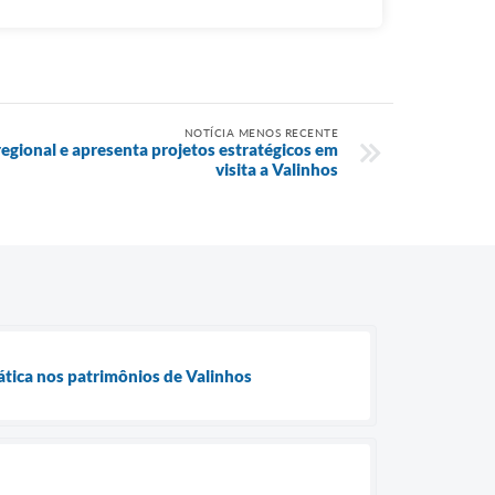
NOTÍCIA MENOS RECENTE
ional e apresenta projetos estratégicos em
visita a Valinhos
tica nos patrimônios de Valinhos