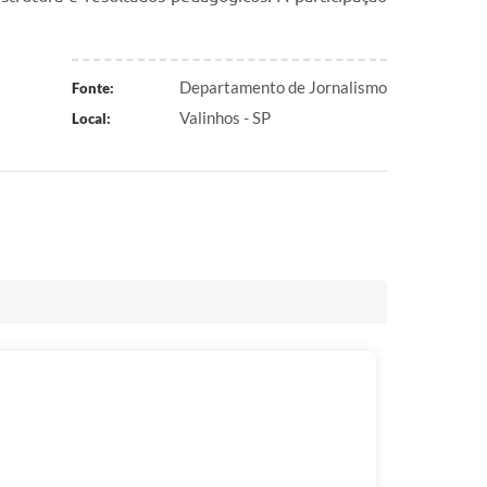
Departamento de Jornalismo
Fonte:
Valinhos - SP
Local: