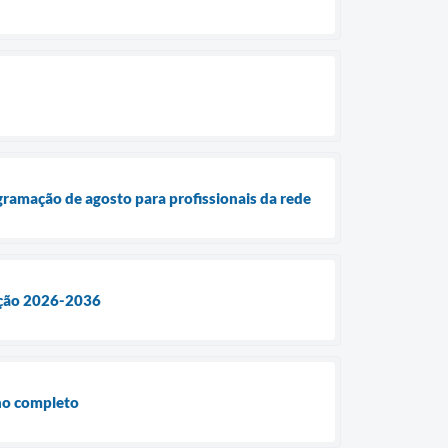
ramação de agosto para profissionais da rede
cação 2026-2036
rno completo