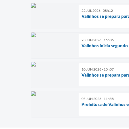
22 JUL 2026 - 08h12
Valinhos se prepara para
23 JUN 2026 - 15h36
Valinhos inicia segundo 
10 JUN 2026 - 10h07
Valinhos se prepara para
05 JUN 2026 - 11h58
Prefeitura de Valinhos