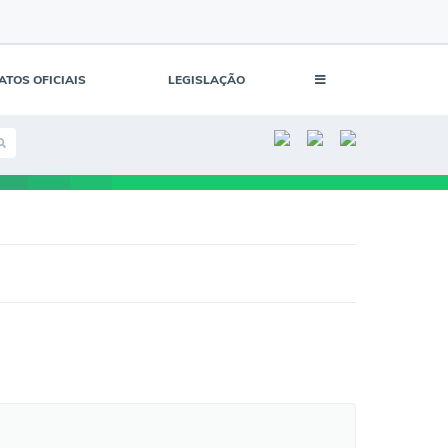
ATOS OFICIAIS
LEGISLAÇÃO