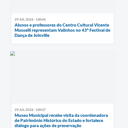
29 JUL 2026 - 14h46
Alunos e professores do Centro Cultural Vicente
Musselli representam Valinhos no 43º Festival de
Dança de Joinville
29 JUL 2026 - 10h37
Museu Municipal recebe visita da coordenadora
de Patrimônio Histórico do Estado e fortalece
diálogo para ações de preservação