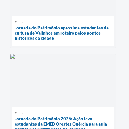
Ontem
Jornada do Patrimônio aproxima estudantes da
cultura de Valinhos em roteiro pelos pontos
históricos da cidade
Ontem
Jornada do Patrimônio 2026: Ação leva
estudantes da EMEB Orestes Quércia para aula