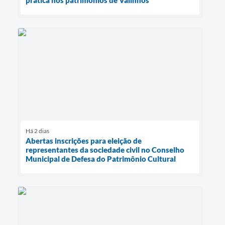
prática nos patrimônios de Valinhos
Há 2 dias
Abertas inscrições para eleição de
representantes da sociedade civil no Conselho
Municipal de Defesa do Patrimônio Cultural