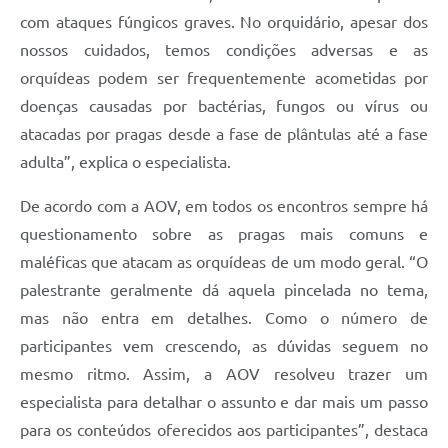
com ataques fúngicos graves. No orquidário, apesar dos
nossos cuidados, temos condições adversas e as
orquídeas podem ser frequentemente acometidas por
doenças causadas por bactérias, fungos ou vírus ou
atacadas por pragas desde a fase de plântulas até a fase
adulta”, explica o especialista.
De acordo com a AOV, em todos os encontros sempre há
questionamento sobre as pragas mais comuns e
maléficas que atacam as orquídeas de um modo geral. “O
palestrante geralmente dá aquela pincelada no tema,
mas não entra em detalhes. Como o número de
participantes vem crescendo, as dúvidas seguem no
mesmo ritmo. Assim, a AOV resolveu trazer um
especialista para detalhar o assunto e dar mais um passo
para os conteúdos oferecidos aos participantes”, destaca