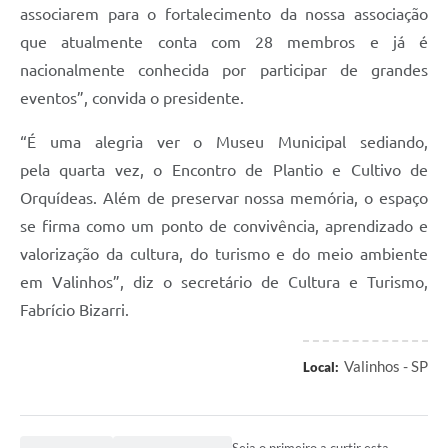
associarem para o fortalecimento da nossa associação
que atualmente conta com 28 membros e já é
nacionalmente conhecida por participar de grandes
eventos”, convida o presidente.
“É uma alegria ver o Museu Municipal sediando,
pela quarta vez, o Encontro de Plantio e Cultivo de
Orquídeas. Além de preservar nossa memória, o espaço
se firma como um ponto de convivência, aprendizado e
valorização da cultura, do turismo e do meio ambiente
em Valinhos”, diz o secretário de Cultura e Turismo,
Fabrício Bizarri.
Valinhos - SP
Local: