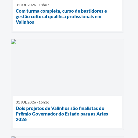
31 JUL 2026 - 18h07
Com turma completa, curso de bastidores e
gestão cultural qualifica profissionais em
Valinhos
31 JUL 2026 - 16h16
Dois projetos de Valinhos são finalistas do
Prêmio Governador do Estado para as Artes
2026