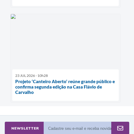
23 JUL 2026 - 10h28
Projeto ‘Canteiro Aberto’ reúne grande público e
confirma segunda edição na Casa Flávio de
Carvalho
NEWSLETTER