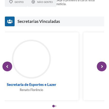
Seja o primeiro a curtir esta
GOSTEI
NÃO GOSTEI
notícia.
Secretarias Vinculadas
Secretaria de Esportes e Lazer
Renato Florêncio