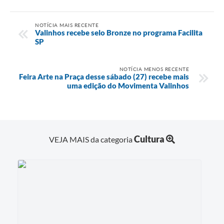
NOTÍCIA MAIS RECENTE
Valinhos recebe selo Bronze no programa Facilita
SP
NOTÍCIA MENOS RECENTE
Feira Arte na Praça desse sábado (27) recebe mais
uma edição do Movimenta Valinhos
Cultura
VEJA MAIS da categoria