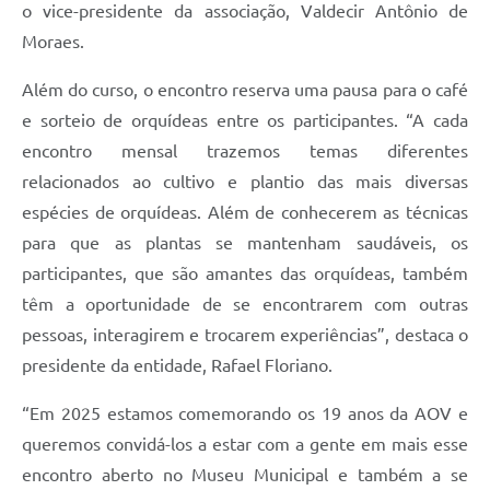
o vice-presidente da associação, Valdecir Antônio de
Moraes.
Além do curso, o encontro reserva uma pausa para o café
e sorteio de orquídeas entre os participantes. “A cada
encontro mensal trazemos temas diferentes
relacionados ao cultivo e plantio das mais diversas
espécies de orquídeas. Além de conhecerem as técnicas
para que as plantas se mantenham saudáveis, os
participantes, que são amantes das orquídeas, também
têm a oportunidade de se encontrarem com outras
pessoas, interagirem e trocarem experiências”, destaca o
presidente da entidade, Rafael Floriano.
“Em 2025 estamos comemorando os 19 anos da AOV e
queremos convidá-los a estar com a gente em mais esse
encontro aberto no Museu Municipal e também a se