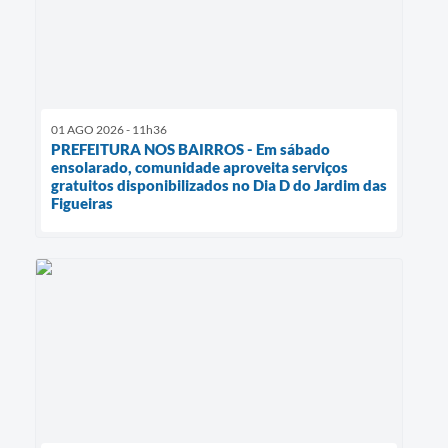
01 AGO 2026 - 11h36
PREFEITURA NOS BAIRROS - Em sábado
ensolarado, comunidade aproveita serviços
gratuitos disponibilizados no Dia D do Jardim das
Figueiras