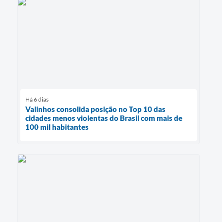
Há 6 dias
Valinhos consolida posição no Top 10 das
cidades menos violentas do Brasil com mais de
100 mil habitantes