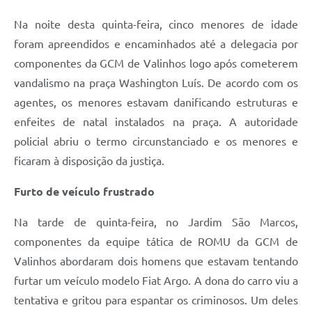
Na noite desta quinta-feira, cinco menores de idade
foram apreendidos e encaminhados até a delegacia por
componentes da GCM de Valinhos logo após cometerem
vandalismo na praça Washington Luís. De acordo com os
agentes, os menores estavam danificando estruturas e
enfeites de natal instalados na praça. A autoridade
policial abriu o termo circunstanciado e os menores e
ficaram à disposição da justiça.
Furto de veículo frustrado
Na tarde de quinta-feira, no Jardim São Marcos,
componentes da equipe tática de ROMU da GCM de
Valinhos abordaram dois homens que estavam tentando
furtar um veículo modelo Fiat Argo. A dona do carro viu a
tentativa e gritou para espantar os criminosos. Um deles