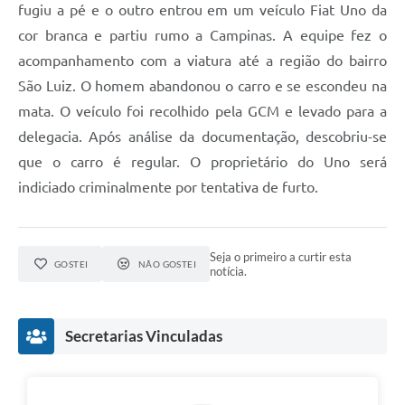
fugiu a pé e o outro entrou em um veículo Fiat Uno da
cor branca e partiu rumo a Campinas. A equipe fez o
acompanhamento com a viatura até a região do bairro
São Luiz. O homem abandonou o carro e se escondeu na
mata. O veículo foi recolhido pela GCM e levado para a
delegacia. Após análise da documentação, descobriu-se
que o carro é regular. O proprietário do Uno será
indiciado criminalmente por tentativa de furto.
Seja o primeiro a curtir esta
GOSTEI
NÃO GOSTEI
notícia.
Secretarias Vinculadas