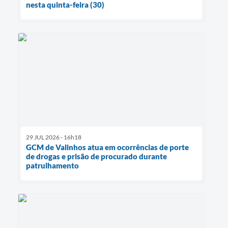
nesta quinta-feira (30)
29 JUL 2026 - 16h18
GCM de Valinhos atua em ocorrências de porte
de drogas e prisão de procurado durante
patrulhamento