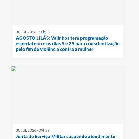
30 JUL 2026 - 10h33
AGOSTO LILÁS: Valinhos terá programação
especial entre os dias 5 e 25 para conscientização
pelo fim da violência contra a mulher
30 JUL 2026 - 09h29
Junta de Serviço Militar suspende atendimento