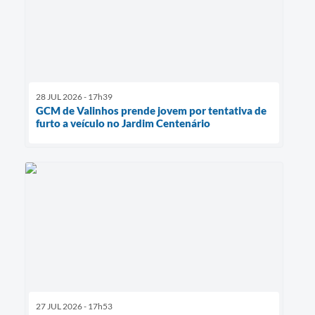
28 JUL 2026 - 17h39
GCM de Valinhos prende jovem por tentativa de
furto a veículo no Jardim Centenário
27 JUL 2026 - 17h53