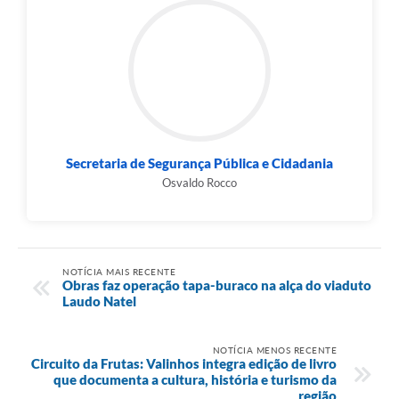
Secretaria de Segurança Pública e Cidadania
Osvaldo Rocco
NOTÍCIA MAIS RECENTE
Obras faz operação tapa-buraco na alça do viaduto
Laudo Natel
NOTÍCIA MENOS RECENTE
Circuito da Frutas: Valinhos integra edição de livro
que documenta a cultura, história e turismo da
região