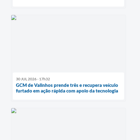
30 JUL 2026 - 17h32
GCM de Valinhos prende três e recupera veículo
furtado em ação rápida com apoio da tecnologia