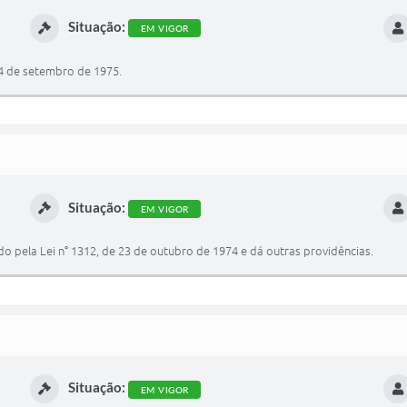
Situação:
EM VIGOR
 24 de setembro de 1975.
Situação:
EM VIGOR
o pela Lei n° 1312, de 23 de outubro de 1974 e dá outras providências.
Situação:
EM VIGOR