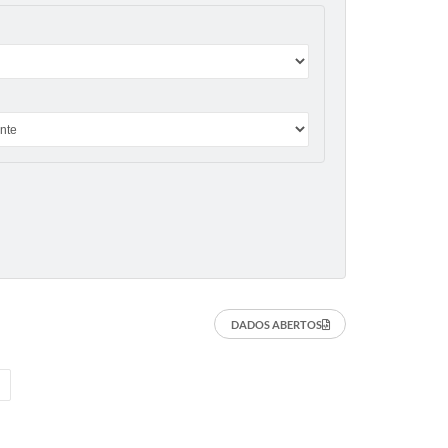
DADOS ABERTOS