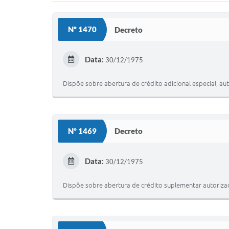
Nº 1470
Decreto
Data:
30/12/1975
Dispõe sobre abertura de crédito adicional especial, au
Nº 1469
Decreto
Data:
30/12/1975
Dispõe sobre abertura de crédito suplementar autorizad