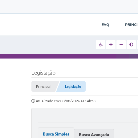
FAQ
PRINC
Legislação
Principal
Legislação
Atualizado em: 03/08/2026 às 14h53
Busca Simples
Busca Avançada