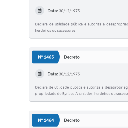
Data:
30/12/1975
Declara de utilidade pública e autoriza a desapropria
herdeiros ou sucessores.
Nº 1465
Decreto
Data:
30/12/1975
Declara de utilidade pública e autoriza a desapropriaç
propriedade de Byriaco Ananiades, herdeiros ou sucess
Nº 1464
Decreto