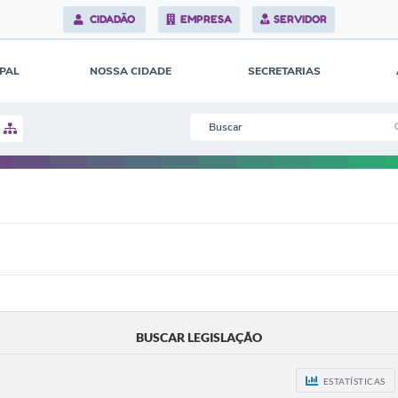
CIDADÃO
EMPRESA
SERVIDOR
IPAL
NOSSA CIDADE
SECRETARIAS
BUSCAR LEGISLAÇÃO
ESTATÍSTICAS