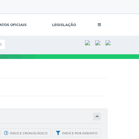
ATOS OFICIAIS
LEGISLAÇÃO
ÍNDICE CRONOLÓGICO
ÍNDICE POR ASSUNTO