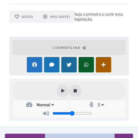
Seja o primeiro a curtir esta
GOSTEI
NÃO GOSTEI
legislação.
COMPARTILHAR