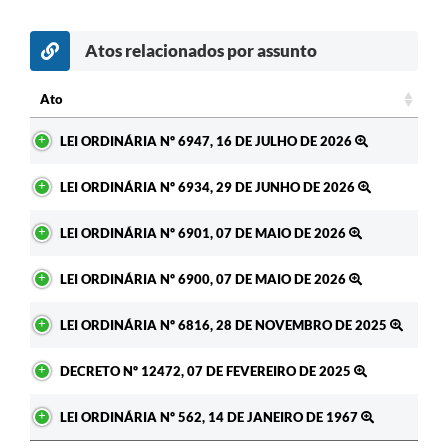
A Prefeitura
Atos relacionados por assunto
Enquete
Ato
Jornal
Ato
LEI ORDINÁRIA Nº 6947, 16 DE JULHO DE 2026
Agenda
LEI ORDINÁRIA Nº 6934, 29 DE JUNHO DE 2026
SIC
Contato
LEI ORDINÁRIA Nº 6901, 07 DE MAIO DE 2026
LEI ORDINÁRIA Nº 6900, 07 DE MAIO DE 2026
LEI ORDINÁRIA Nº 6816, 28 DE NOVEMBRO DE 2025
DECRETO Nº 12472, 07 DE FEVEREIRO DE 2025
LEI ORDINÁRIA Nº 562, 14 DE JANEIRO DE 1967