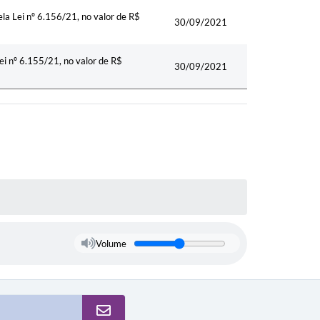
ela Lei nº 6.156/21, no valor de R$
30/09/2021
Lei nº 6.155/21, no valor de R$
30/09/2021
Volume