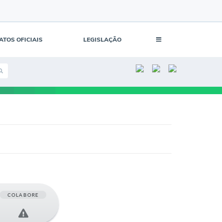
ATOS OFICIAIS
LEGISLAÇÃO
COLABORE