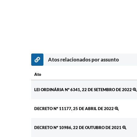
Atos relacionados por assunto
Ato
Ato
LEI ORDINÁRIA Nº 6341, 22 DE SETEMBRO DE 2022
DECRETO Nº 11177, 25 DE ABRIL DE 2022
DECRETO Nº 10986, 22 DE OUTUBRO DE 2021