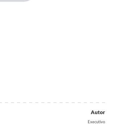
Autor
Executivo