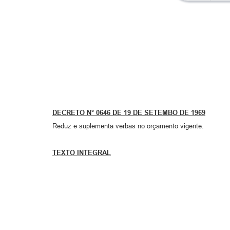
DECRETO N° 0646 DE 19 DE SETEMBO DE 1969
Reduz e suplementa verbas no orçamento vigente.
TEXTO INTEGRAL