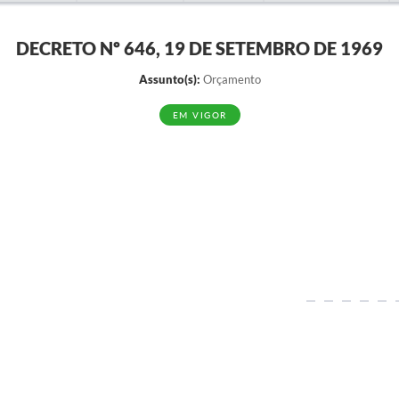
DECRETO Nº 646, 19 DE SETEMBRO DE 1969
Assunto(s):
Orçamento
EM VIGOR