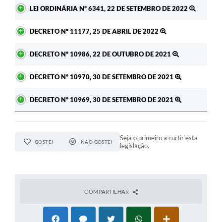
Ato
LEI ORDINÁRIA Nº 6341, 22 DE SETEMBRO DE 2022
A Prefeitura
DECRETO Nº 11177, 25 DE ABRIL DE 2022
Enquete
Jornal
DECRETO Nº 10986, 22 DE OUTUBRO DE 2021
Agenda
DECRETO Nº 10970, 30 DE SETEMBRO DE 2021
SIC
DECRETO Nº 10969, 30 DE SETEMBRO DE 2021
Contato
Seja o primeiro a curtir esta
GOSTEI
NÃO GOSTEI
legislação.
COMPARTILHAR