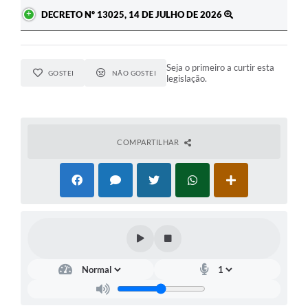
DECRETO Nº 13025, 14 DE JULHO DE 2026
Seja o primeiro a curtir esta
GOSTEI
NÃO GOSTEI
legislação.
COMPARTILHAR