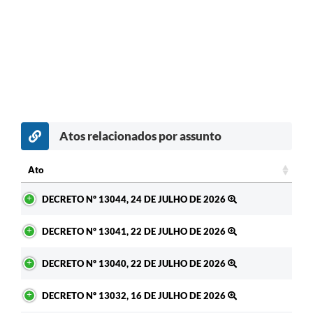
Atos relacionados por assunto
Ato
Ato
DECRETO Nº 13044, 24 DE JULHO DE 2026
DECRETO Nº 13041, 22 DE JULHO DE 2026
DECRETO Nº 13040, 22 DE JULHO DE 2026
DECRETO Nº 13032, 16 DE JULHO DE 2026