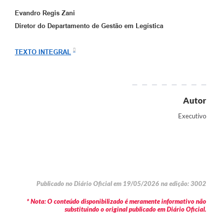
Evandro Regis Zani
Diretor do Departamento de Gestão em Legística
TEXTO INTEGRAL
Autor
Executivo
Publicado no Diário Oficial em 19/05/2026 na edição: 3002
* Nota: O conteúdo disponibilizado é meramente informativo não
substituindo o original publicado em Diário Oficial.