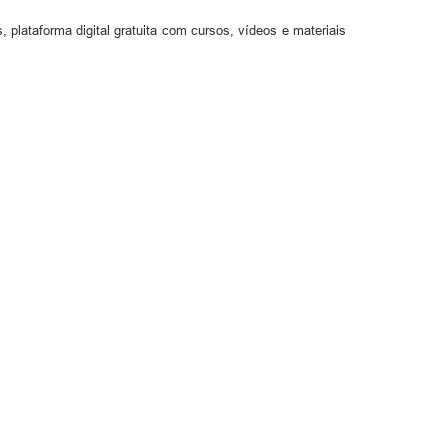
, plataforma digital gratuita com cursos, vídeos e materiais