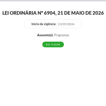
LEI ORDINÁRIA Nº 6904, 21 DE MAIO DE 2026
Início da vigência:
22/05/2026
Assunto(s):
Programas
EM VIGOR