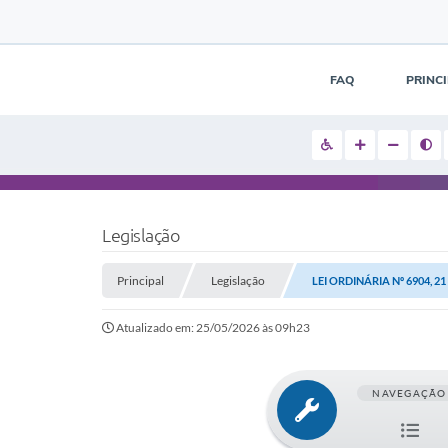
FAQ
PRINC
Legislação
Principal
Legislação
LEI ORDINÁRIA Nº 6904, 2
Atualizado em: 25/05/2026 às 09h23
NAVEGAÇÃO