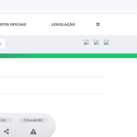
ATOS OFICIAIS
LEGISLAÇÃO
ÇÃO
COLABORE