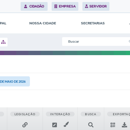
CIDADÃO
EMPRESA
SERVIDOR
IPAL
NOSSA CIDADE
SECRETARIAS
1 DE MAIO DE 2026
LEGISLAÇÃO
INTERAÇÃO
BUSCA
EXPORTA