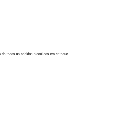
m de todas as bebidas alcoólicas em estoque.