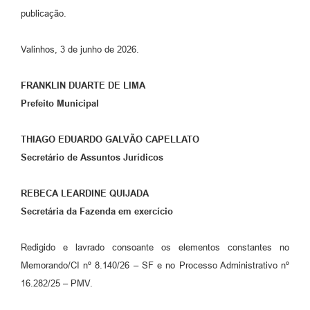
publicação.
Valinhos, 3 de junho de 2026.
FRANKLIN DUARTE DE LIMA
Prefeito Municipal
THIAGO EDUARDO GALVÃO CAPELLATO
Secretário de Assuntos Jurídicos
REBECA LEARDINE QUIJADA
Secretária da Fazenda em exercício
Redigido e lavrado consoante os elementos constantes no
Memorando/CI nº 8.140/26 – SF e no Processo Administrativo nº
16.282/25 – PMV.