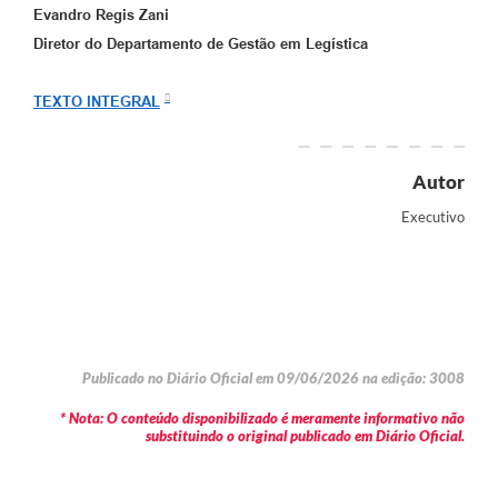
Evandro Regis Zani
Diretor do Departamento de Gestão em Legística
TEXTO INTEGRAL
Autor
Executivo
Publicado no Diário Oficial em 09/06/2026 na edição: 3008
* Nota: O conteúdo disponibilizado é meramente informativo não
substituindo o original publicado em Diário Oficial.