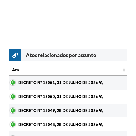
Atos relacionados por assunto
Ato
Ato
DECRETO Nº 13051, 31 DE JULHO DE 2026
DECRETO Nº 13050, 31 DE JULHO DE 2026
DECRETO Nº 13049, 28 DE JULHO DE 2026
DECRETO Nº 13048, 28 DE JULHO DE 2026