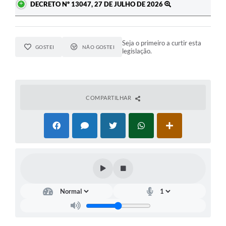
DECRETO Nº 13047, 27 DE JULHO DE 2026
Seja o primeiro a curtir esta
GOSTEI
NÃO GOSTEI
legislação.
COMPARTILHAR