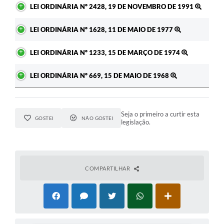
LEI ORDINÁRIA Nº 2428, 19 DE NOVEMBRO DE 1991
LEI ORDINÁRIA Nº 1628, 11 DE MAIO DE 1977
LEI ORDINÁRIA Nº 1233, 15 DE MARÇO DE 1974
LEI ORDINÁRIA Nº 669, 15 DE MAIO DE 1968
Seja o primeiro a curtir esta
GOSTEI
NÃO GOSTEI
legislação.
COMPARTILHAR