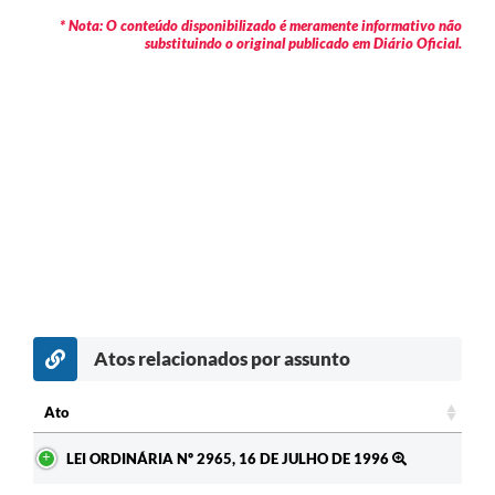
* Nota: O conteúdo disponibilizado é meramente informativo não
substituindo o original publicado em Diário Oficial.
Atos relacionados por assunto
Ato
Ato
LEI ORDINÁRIA Nº 2965, 16 DE JULHO DE 1996