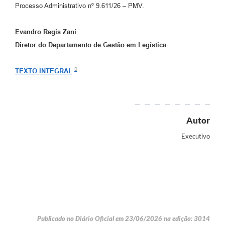
Processo Administrativo nº 9.611/26 – PMV.
Evandro Regis Zani
Diretor do Departamento de Gestão em Legística
TEXTO INTEGRAL
Autor
Executivo
Publicado no Diário Oficial em 23/06/2026 na edição: 3014