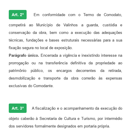
Art. 2º
Em conformidade com o Termo de Comodato,
competirá ao Município de Valinhos a guarda, custódia e
conservação da obra, bem como a execução das adequações
técnicas, fundações e bases estruturais necessárias para a sua
fixação segura no local de exposição.
Parágrafo único.
Encerrada a vigência e inexistindo interesse na
prorrogação ou na transferência definitiva da propriedade ao
patrimônio público, os encargos decorrentes da retirada,
desmobilização e transporte da obra correrão às expensas
exclusivas do Comodante.
Art. 3º
A fiscalização e o acompanhamento da execução do
objeto caberão à Secretaria de Cultura e Turismo, por intermédio
dos servidores formalmente designados em portaria própria.