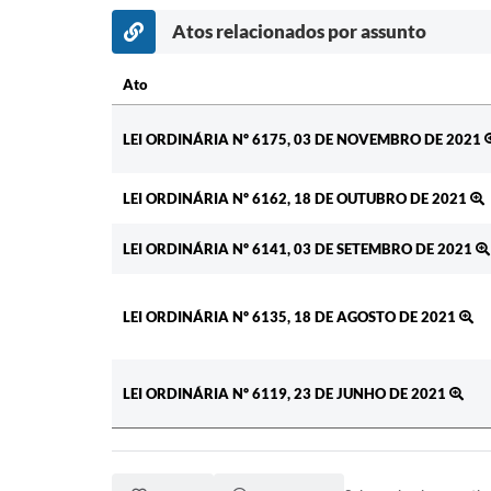
Atos relacionados por assunto
Ato
Ato
LEI ORDINÁRIA Nº 6175, 03 DE NOVEMBRO DE 2021
LEI ORDINÁRIA Nº 6162, 18 DE OUTUBRO DE 2021
LEI ORDINÁRIA Nº 6141, 03 DE SETEMBRO DE 2021
LEI ORDINÁRIA Nº 6135, 18 DE AGOSTO DE 2021
LEI ORDINÁRIA Nº 6119, 23 DE JUNHO DE 2021