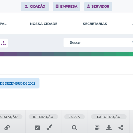
CIDADÃO
EMPRESA
SERVIDOR
IPAL
NOSSA CIDADE
SECRETARIAS
6 DE DEZEMBRO DE 2002
EGISLAÇÃO
INTERAÇÃO
BUSCA
EXPORTAÇÃO