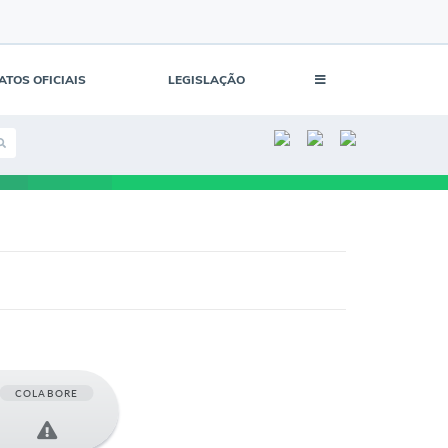
ATOS OFICIAIS
LEGISLAÇÃO
COLABORE