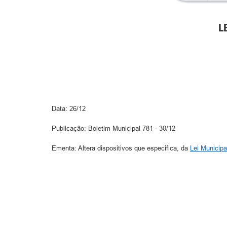
L
Data: 26/12
Publicação: Boletim Municipal 781 - 30/12
Ementa: Altera dispositivos que especifica, da
Lei Municipa